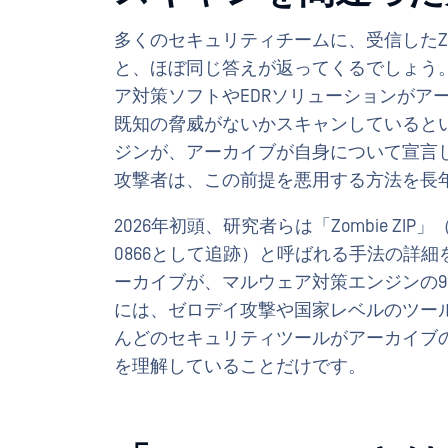
多くのセキュリティチームに、受信したZ
と、ほぼ同じ答えが返ってくるでしょう
ア対策ソフトやEDRソリューションがア
既知の脅威がないかスキャンしていると
ジンが、アーカイブが自身について宣言
攻撃者は、この前提を悪用する方法を長
2026年初頭、研究者らは「Zombie ZIP」
0866として追跡）と呼ばれる手法の詳細
ーカイブが、マルウェア対策エンジンの9
には、ゼロデイ攻撃や国家レベルのツール
んどのセキュリティツールがアーカイブ
を理解していることだけです。