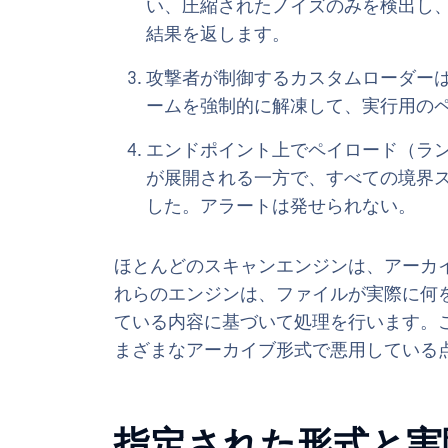
い、圧縮されたノイズのみを検出し
結果を返します。
攻撃者が制御するカスタムローダーは、
ームを強制的に解凍して、実行用の
エンドポイント上でペイロード（ラン
が展開される一方で、すべての境界
した。アラートは発せられない。
ほとんどのスキャンエンジンは、アーカ
れらのエンジンは、ファイルが実際に何
ている内容に基づいて処理を行います。こ
まざまなアーカイブ形式で悪用している
指定された形式と実