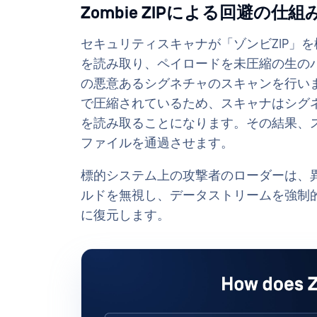
Zombie ZIPによる回避の仕組
セキュリティスキャナが「ゾンビZIP」
を読み取り、ペイロードを未圧縮の生の
の悪意あるシグネチャのスキャンを行います
で圧縮されているため、スキャナはシグ
を読み取ることになります。その結果、
ファイルを通過させます。
標的システム上の攻撃者のローダーは、
ルドを無視し、データストリームを強制的に
に復元します。