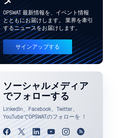
ター
OPSWAT 最新情報を、イベント情報
とともにお届けします。 業界を牽引
するニュースをお届けします。
サインアップする
ソーシャルメディア
でフォローする
LinkedIn、Facebook、Twitter、
YouTubeでOPSWATのフォローを ！