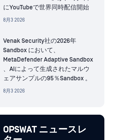
にYouTubeで世界同時配信開始
8月3 2026
Venak Security社の2026年
Sandbox において、
MetaDefender Adaptive Sandbox
、AIによって生成されたマルウ
ェアサンプルの95％Sandbox 。
8月3 2026
OPSWAT ニュースレ