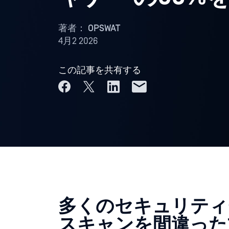
著者：
OPSWAT
4月2 2026
この記事を共有する
多くのセキュリティ
スキャンを間違った