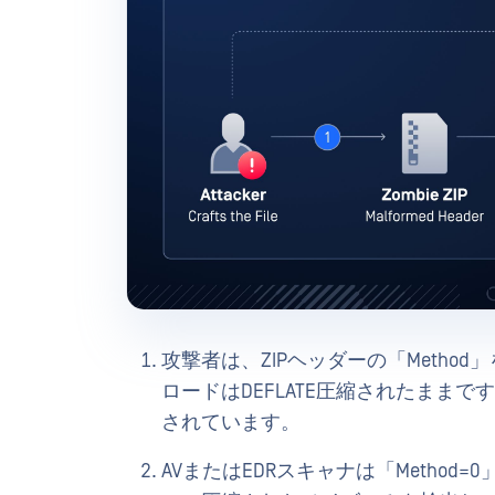
攻撃者は、ZIPヘッダーの「Method
ロードはDEFLATE圧縮されたままで
されています。
AVまたはEDRスキャナは「Metho