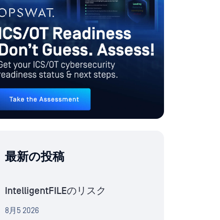
最新の投稿
IntelligentFILEのリスク
8月5 2026