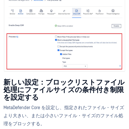
新しい設定：ブロックリストファイル
処理にファイルサイズの条件付き制限
を設定する
MetaDefender Core を設定し、指定されたファイル・サイズ
より大きい、または小さいファイル・サイズのファイル処
理をブロックする。