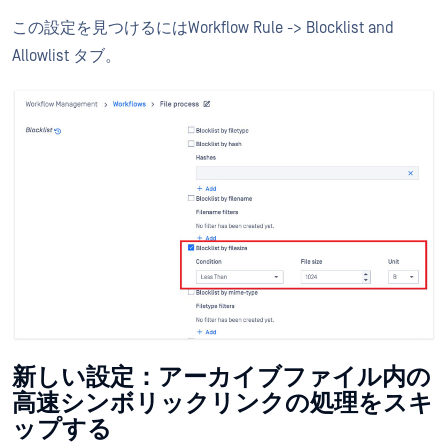
この設定を見つけるにはWorkflow Rule -> Blocklist and
Allowlist タブ。
新しい設定：アーカイブファイル内の
高速シンボリックリンクの処理をスキ
ップする