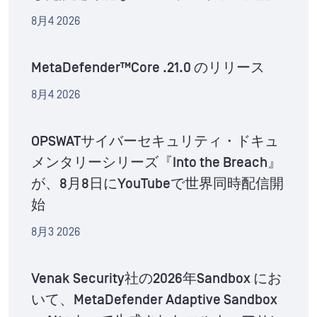
8月4 2026
MetaDefender™Core .21.0 のリリース
8月4 2026
OPSWATサイバーセキュリティ・ドキュ
メンタリーシリーズ『Into the Breach』
が、8月8日にYouTubeで世界同時配信開
始
8月3 2026
Venak Security社の2026年Sandbox にお
いて、MetaDefender Adaptive Sandbox