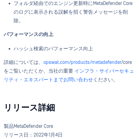
フォルダ経由でのエンジン更新時にMetaDefender Core
のログに表示される誤解を招く警告メッセージを削
除。
パフォーマンスの向上
ハッシュ検索のパフォーマンス向上
詳細については、
opswat.com/products/metadefender
/core
をご覧いただくか、当社の重要
インフラ・サイバーセキュ
リティ・エキスパートまでお問い合わせ
ください。
リリース詳細
製品MetaDefender Core
リリース日：2022年1月4日