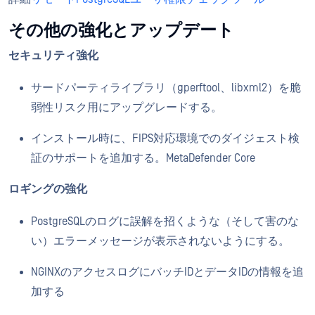
その他の強化とアップデート
セキュリティ強化
サードパーティライブラリ（gperftool、libxml2）を脆
弱性リスク用にアップグレードする。
インストール時に、FIPS対応環境でのダイジェスト検
証のサポートを追加する。MetaDefender Core
ロギングの強化
PostgreSQLのログに誤解を招くような（そして害のな
い）エラーメッセージが表示されないようにする。
NGINXのアクセスログにバッチIDとデータIDの情報を追
加する