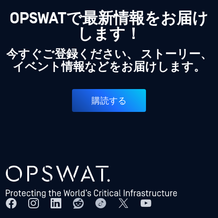
OPSWATで最新情報をお届け
します！
今すぐご登録ください、 ストーリー、
イベント情報などをお届けします。
購読する