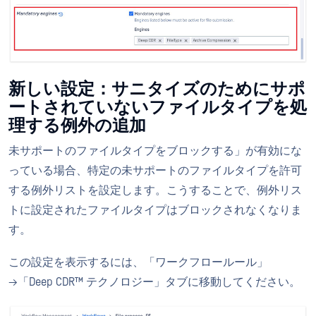
新しい設定：サニタイズのためにサポ
ートされていないファイルタイプを処
理する例外の追加
未サポートのファイルタイプをブロックする」が有効にな
っている場合、特定の未サポートのファイルタイプを許可
する例外リストを設定します。こうすることで、例外リス
トに設定されたファイルタイプはブロックされなくなりま
す。
この設定を表示するには、「ワークフロールール」
→「Deep CDR™ テクノロジー」タブに移動してください。