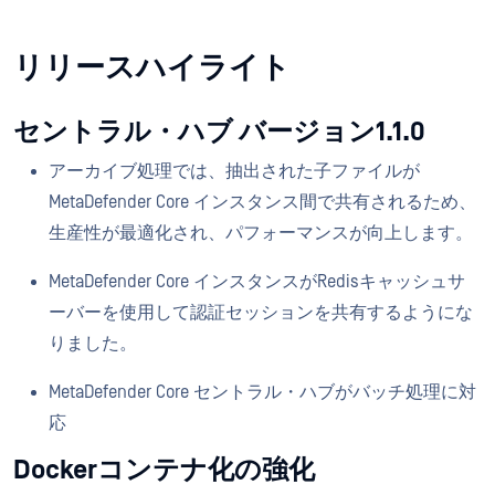
リリースハイライト
セントラル・ハブ バージョン1.1.0
アーカイブ処理では、抽出された子ファイルが
MetaDefender Core インスタンス間で共有されるため、
生産性が最適化され、パフォーマンスが向上します。
MetaDefender Core インスタンスがRedisキャッシュサ
ーバーを使用して認証セッションを共有するようにな
りました。
MetaDefender Core セントラル・ハブがバッチ処理に対
応
Dockerコンテナ化の強化