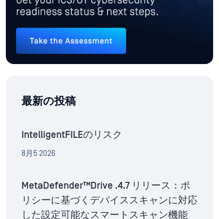
最新の投稿
IntelligentFILEのリスク
8月5 2026
MetaDefender™Drive .4.7 リリース：ポ
リシーに基づくデバイススキャンに対応
した設定可能なスマートスキャン機能