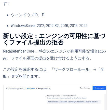
す：
ウィンドウズ10、11
WindowsServer 2012, 2012 R2, 2016, 2019, 2022
新しい設定：エンジンの可用性に基づ
くファイル提出の拒否
MetaDefender Core 、特定のエンジンが利用可能な場合にの
み、ファイル処理の提出を受け付けるようにする。
この設定を確認するには、「ワークフロールール」→「全
般」タブを開きます。