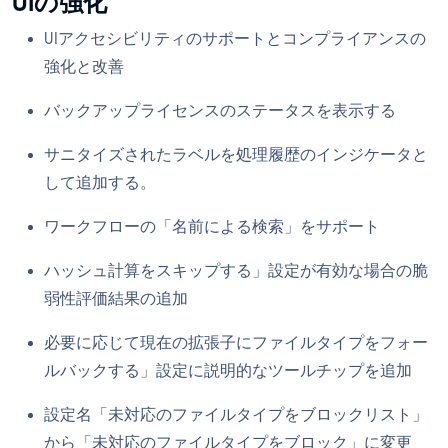
UIの強化
UIアクセシビリティのサポートとコンプライアンスの
強化と改善
バックアップライセンスのステータスを表示する
サニタイズされたラベルを処理履歴のインジケータと
して追加する。
ワークフローの「名前による検索」をサポート
ハッシュ計算をスキップする」設定が有効な場合の脆
弱性評価結果の追加
必要に応じて現在の拡張子にファイルタイプをフォー
ルバックする」設定に説明的なツールチップを追加
設定名「未対応のファイルタイプをブロックリスト」
から「未対応のファイルタイプをブロック」に変更