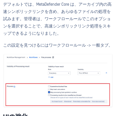
デフォルトでは、MetaDefender Core は、アーカイブ内の高
速シンボリックリンクを含め、あらゆるファイルの処理を
試みます。管理者は、ワークフロールールでこのオプショ
ンを選択することで、高速シンボリックリンク処理をスキ
ップできるようになりました。
この設定を見つけるにはワークフロールール -> 一般タブ。