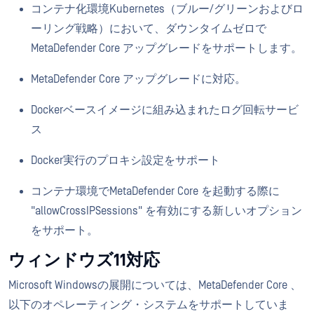
コンテナ化環境Kubernetes（ブルー/グリーンおよびロ
ーリング戦略）において、ダウンタイムゼロで
MetaDefender Core アップグレードをサポートします。
MetaDefender Core アップグレードに対応。
Dockerベースイメージに組み込まれたログ回転サービ
ス
Docker実行のプロキシ設定をサポート
コンテナ環境でMetaDefender Core を起動する際に
"allowCrossIPSessions" を有効にする新しいオプション
をサポート。
ウィンドウズ11対応
Microsoft Windowsの展開については、MetaDefender Core 、
以下のオペレーティング・システムをサポートしていま