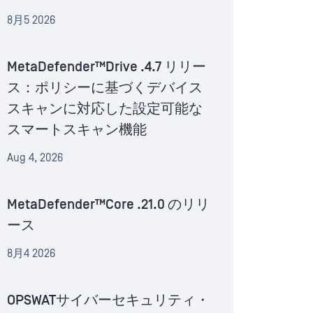
8月5 2026
MetaDefender™Drive .4.7 リリー
ス：ポリシーに基づくデバイス
スキャンに対応した設定可能な
スマートスキャン機能
Aug 4, 2026
MetaDefender™Core .21.0 のリリ
ース
8月4 2026
OPSWATサイバーセキュリティ・