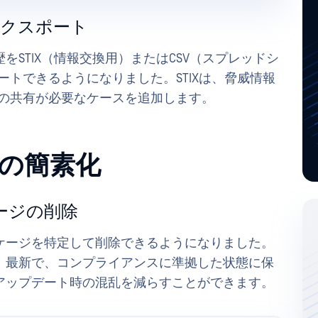
エクスポート
STIX（情報交換用）またはCSV（スプレッドシ
ポートできるようになりました。STIXは、脅威情報
Cの共有が必要なケースを追加します。
の簡素化
ージの削除
ケージを特定して削除できるようになりました。
、最新で、コンプライアンスに準拠した状態に保
アップデート時の混乱を減らすことができます。