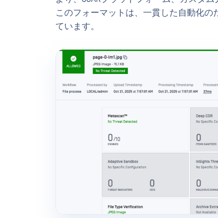
このフォーマットは、一貫した自動化のためのMe
ています。