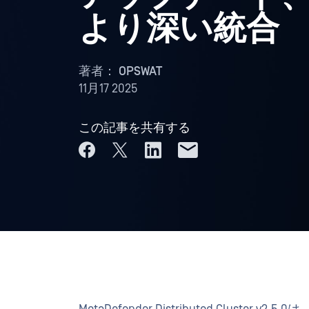
より深い統合
著者：
OPSWAT
11月17 2025
この記事を共有する