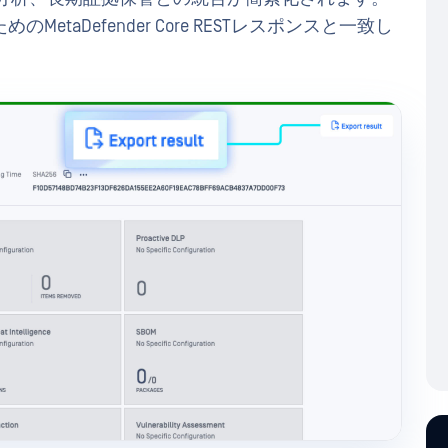
taDefender Core RESTレスポンスと一致し