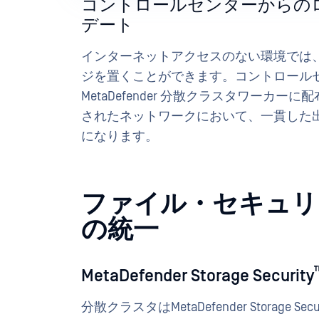
コントロールセンターからの
デート
インターネットアクセスのない環境では
ジを置くことができます。コントロール
MetaDefender 分散クラスタワー
されたネットワークにおいて、一貫した
になります。
ファイル・セキュリ
の統一
MetaDefender Storage Security
分散クラスタはMetaDefender Storage Se