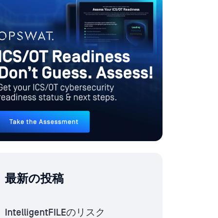
最新の投稿
IntelligentFILEのリスク