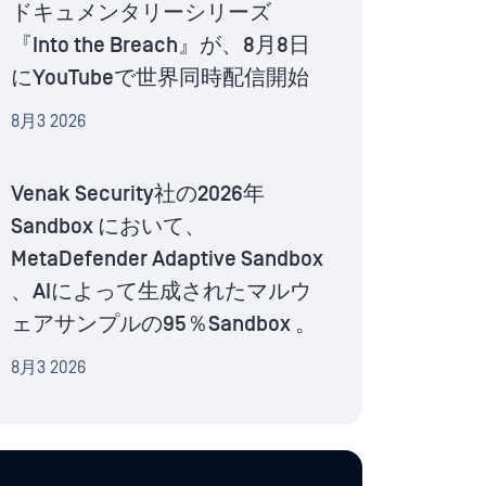
ドキュメンタリーシリーズ
『Into the Breach』が、8月8日
にYouTubeで世界同時配信開始
8月3 2026
Venak Security社の2026年
Sandbox において、
MetaDefender Adaptive Sandbox
、AIによって生成されたマルウ
ェアサンプルの95％Sandbox 。
8月3 2026