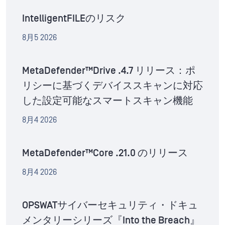
IntelligentFILEのリスク
8月5 2026
MetaDefender™Drive .4.7 リリース：ポ
リシーに基づくデバイススキャンに対応
した設定可能なスマートスキャン機能
8月4 2026
MetaDefender™Core .21.0 のリリース
8月4 2026
OPSWATサイバーセキュリティ・ドキュ
メンタリーシリーズ『Into the Breach』