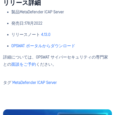
リリース詳細
製品MetaDefender ICAP Server
発売日:178月2022
リリースノート
4.13.0
OPSWAT ポータルからダウンロード
詳細については、OPSWAT サイバーセキュリティの専門家
との
面談をご予約
ください。
タグ
MetaDefender ICAP Server