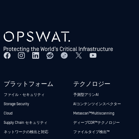
プラットフォーム
テクノロジー
ファイル・セキュリティ
予測型アリンAI
Storage Security
AIコンテンツインスペクター
Cloud
Metascan™ Multiscanning
Supply Chain セキュリティ
ディープCDR™テクノロジー
ネットワークの検出と対応
ファイルタイプ検出™