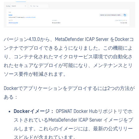
バージョン4.13.0から、MetaDefender ICAP Server をDockerコ
ンテナでデプロイできるようになりました。この機能によ
り、コンテナ化されたマイクロサービス環境での自動化さ
れたセキュアなデプロイが可能になり、メンテナンスとリ
ソース要件が軽減されます。
Dockerでアプリケーションをデプロイするには2つの方法が
ある：
Dockerイメージ：
OPSWAT Docker Hubリポジトリでホ
ストされているMetaDefender ICAP Server イメージをプ
ルします。これらのイメージには、最新の公式リリー
スビルドが含まれています。