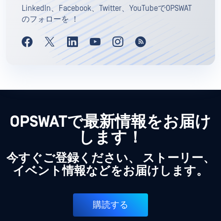
LinkedIn、Facebook、Twitter、YouTubeでOPSWAT
のフォローを ！
OPSWATで最新情報をお届け
します！
今すぐご登録ください、 ストーリー、
イベント情報などをお届けします。
購読する