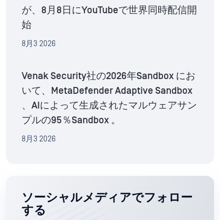
が、8月8日にYouTubeで世界同時配信開
始
8月3 2026
Venak Security社の2026年Sandbox にお
いて、MetaDefender Adaptive Sandbox
、AIによって生成されたマルウェアサン
プルの95％Sandbox 。
8月3 2026
ソーシャルメディアでフォロー
する