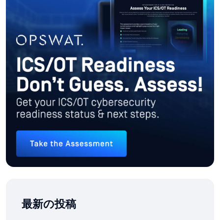
最新の投稿