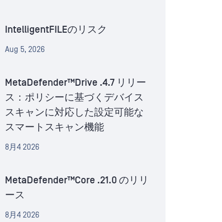
IntelligentFILEのリスク
Aug 5, 2026
MetaDefender™Drive .4.7 リリー
ス：ポリシーに基づくデバイス
スキャンに対応した設定可能な
スマートスキャン機能
8月4 2026
MetaDefender™Core .21.0 のリリ
ース
8月4 2026