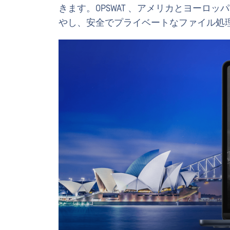
きます。OPSWAT 、アメリカとヨーロ
やし、安全でプライベートなファイル処