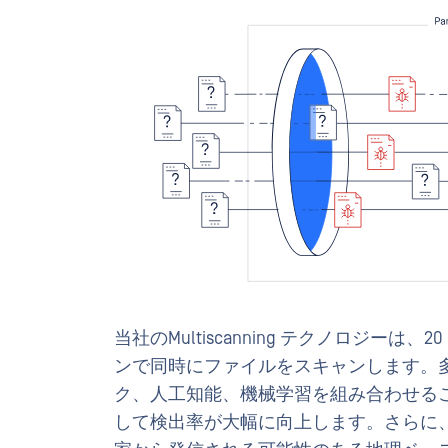
当社のMultiscanning テクノロジー
ンで同時にファイルをスキャンします。
ク、人工知能、機械学習を組み合わせる
して検出率が大幅に向上します。さらに