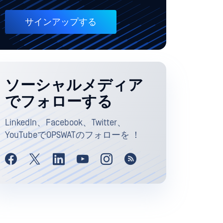
サインアップする
ソーシャルメディア
でフォローする
LinkedIn、Facebook、Twitter、
YouTubeでOPSWATのフォローを ！