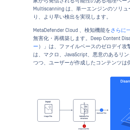
家から発信される可能性のある地理ベー
Multiscanning は、単一エンジン
り、より早い検出を実現します。
MetaDefender Cloud 、検知機能を
さらに
無害化・再構築します。Deep Content Disarm 
ー
）」は、ファイルベースのゼロデイ攻
は、マクロ、JavaScript、悪意のあ
つつ、ユーザーが作成したコンテンツは