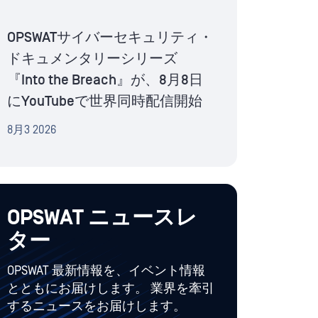
OPSWATサイバーセキュリティ・
ドキュメンタリーシリーズ
『Into the Breach』が、8月8日
にYouTubeで世界同時配信開始
8月3 2026
OPSWAT ニュースレ
ター
OPSWAT 最新情報を、イベント情報
とともにお届けします。 業界を牽引
するニュースをお届けします。