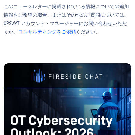
このニュースレターに掲載されている情報についての追加
情報をご希望の場合、またはその他のご質問については、
OPSWAT アカウント・マネージャーにお問い合わせいただ
くか、
コンサルティングをご依頼
ください。