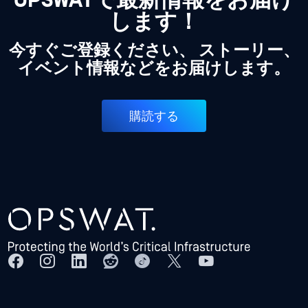
OPSWATで最新情報をお届け
します！
今すぐご登録ください、 ストーリー、
イベント情報などをお届けします。
購読する