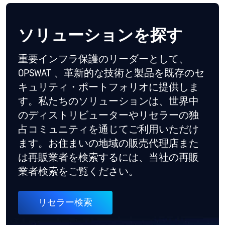
ソリューションを探す
重要インフラ保護のリーダーとして、
OPSWAT 、革新的な技術と製品を既存のセ
キュリティ・ポートフォリオに提供しま
す。私たちのソリューションは、世界中
のディストリビューターやリセラーの独
占コミュニティを通じてご利用いただけ
ます。お住まいの地域の販売代理店また
は再販業者を検索するには、当社の再販
業者検索をご覧ください。
リセラー検索