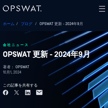
ホーム
/
ブログ
/
OPSWAT 更新 - 2024年9月
会社ニュース
OPSWAT 更新 - 2024年9月
著者：
OPSWAT
10月1, 2024
この記事を共有する