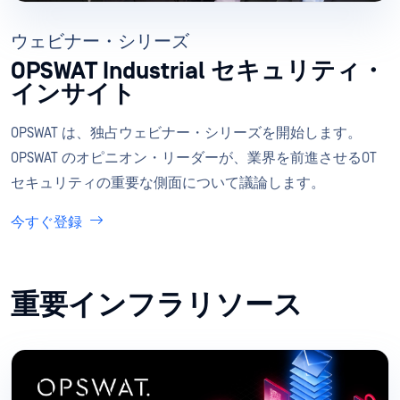
ウェビナー・シリーズ
OPSWAT Industrial セキュリティ・
インサイト
OPSWAT は、独占ウェビナー・シリーズを開始します。
OPSWAT のオピニオン・リーダーが、業界を前進させるOT
セキュリティの重要な側面について議論します。
今すぐ登録
重要インフラリソース