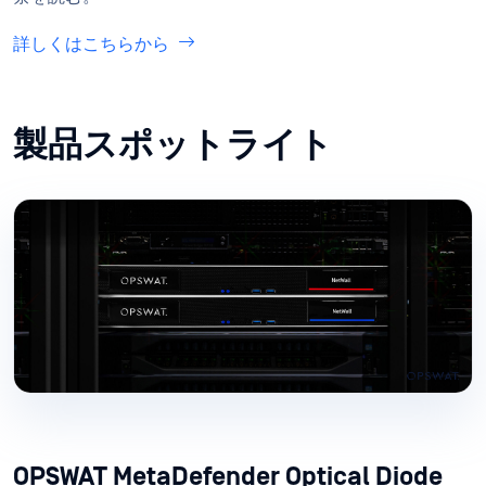
詳しくはこちらから
製品スポットライト
OPSWAT MetaDefender Optical Diode