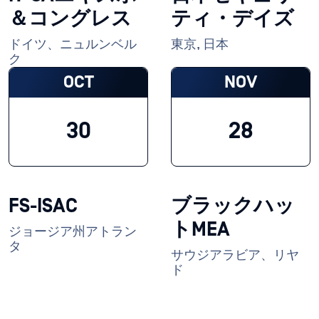
＆コングレス
ティ・デイズ
ドイツ、ニュルンベル
東京, 日本
ク
OCT
NOV
30
28
FS-ISAC
ブラックハッ
トMEA
ジョージア州アトラン
タ
サウジアラビア、リヤ
ド