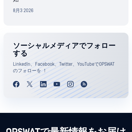
8月3 2026
ソーシャルメディアでフォロー
する
LinkedIn、Facebook、Twitter、YouTubeでOPSWAT
のフォローを ！