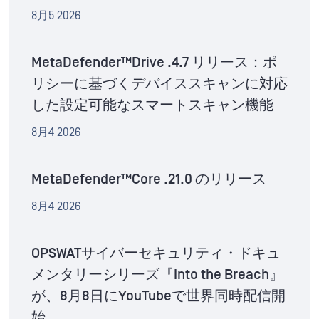
8月5 2026
MetaDefender™Drive .4.7 リリース：ポ
リシーに基づくデバイススキャンに対応
した設定可能なスマートスキャン機能
8月4 2026
MetaDefender™Core .21.0 のリリース
8月4 2026
OPSWATサイバーセキュリティ・ドキュ
メンタリーシリーズ『Into the Breach』
が、8月8日にYouTubeで世界同時配信開
始