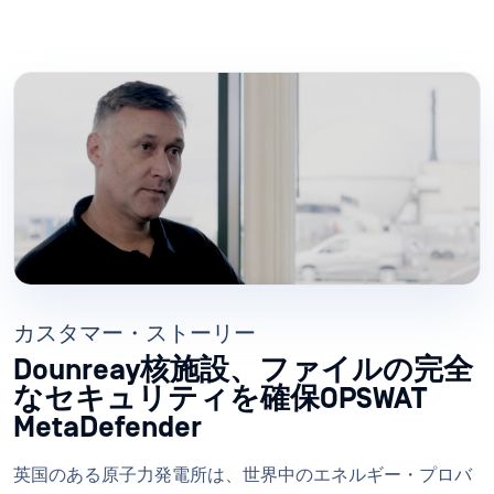
カスタマー・ストーリー
Dounreay核施設、ファイルの完全
なセキュリティを確保OPSWAT
MetaDefender
英国のある原子力発電所は、世界中のエネルギー・プロバ