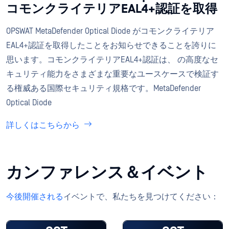
コモンクライテリアEAL4+認証を取得
OPSWAT MetaDefender Optical Diode がコモンクライテリア
EAL4+認証を取得したことをお知らせできることを誇りに
思います。コモンクライテリアEAL4+認証は、 の高度なセ
キュリティ能力をさまざまな重要なユースケースで検証す
る権威ある国際セキュリティ規格です。MetaDefender
Optical Diode
詳しくはこちらから
カンファレンス＆イベント
今後開催される
イベントで、私たちを見つけてください：