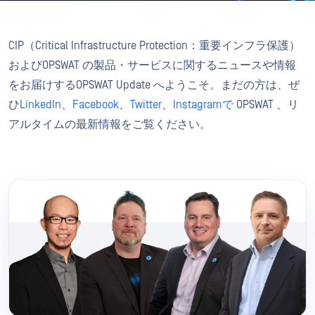
CIP（Critical Infrastructure Protection：重要インフラ保護）
およびOPSWAT の製品・サービスに関するニュースや情報
をお届けするOPSWAT Update へようこそ。まだの方は、ぜ
ひ
LinkedIn
、
Facebook
、
Twitter
、
Instagramで
OPSWAT 、リ
アルタイムの最新情報をご覧ください。