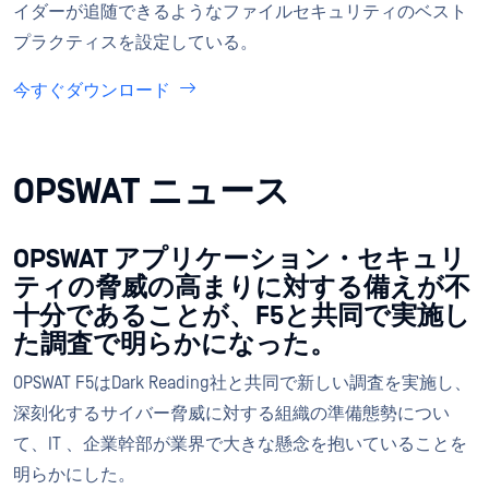
イダーが追随できるようなファイルセキュリティのベスト
プラクティスを設定している。
今すぐダウンロード
OPSWAT ニュース
OPSWAT アプリケーション・セキュリ
ティの脅威の高まりに対する備えが不
十分であることが、F5と共同で実施し
た調査で明らかになった。
OPSWAT F5はDark Reading社と共同で新しい調査を実施し、
深刻化するサイバー脅威に対する組織の準備態勢につい
て、IT 、企業幹部が業界で大きな懸念を抱いていることを
明らかにした。