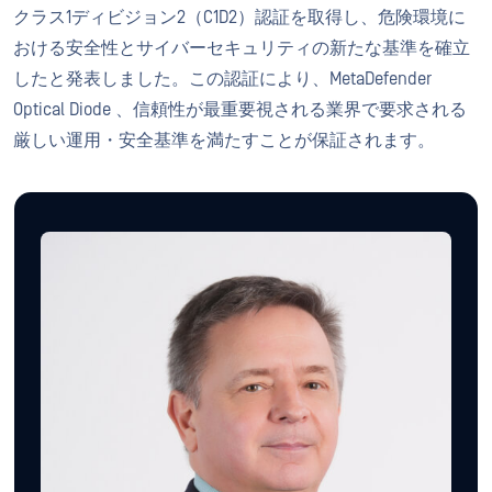
クラス1ディビジョン2（C1D2）認証を取得し、危険環境に
おける安全性とサイバーセキュリティの新たな基準を確立
したと発表しました。この認証により、MetaDefender
Optical Diode 、信頼性が最重要視される業界で要求される
厳しい運用・安全基準を満たすことが保証されます。