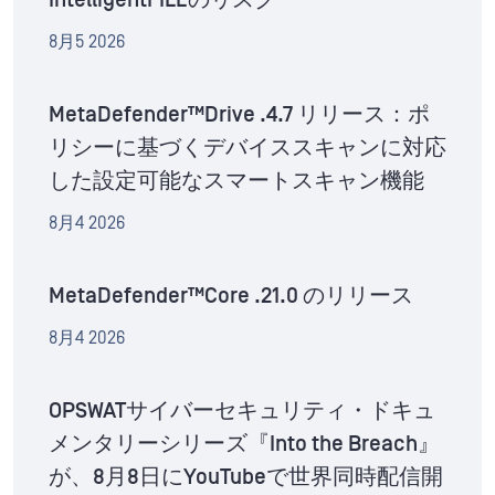
IntelligentFILEのリスク
8月5 2026
MetaDefender™Drive .4.7 リリース：ポ
リシーに基づくデバイススキャンに対応
した設定可能なスマートスキャン機能
8月4 2026
MetaDefender™Core .21.0 のリリース
8月4 2026
OPSWATサイバーセキュリティ・ドキュ
メンタリーシリーズ『Into the Breach』
が、8月8日にYouTubeで世界同時配信開