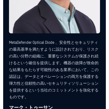
MetaDefender Optical Diode 、安全性とセキュリティ
の最高基準を満たすように設計されており、リスク
の高い分野の組織に、重要なシステムが保護され続
けるという確信を提供します。機器の故障が致命的
な結果をもたらす可能性のある業界において、この
認証は、データとオペレーションの両方を保護する
弾力性と信頼性の高いセキュリティソリューション
を提供するという当社のコミットメントを強化する
ものです。
マーク・トゥーサン