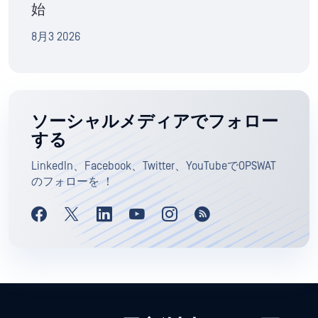
始
8月3 2026
ソーシャルメディアでフォロー
する
LinkedIn、Facebook、Twitter、YouTubeでOPSWAT
のフォローを ！