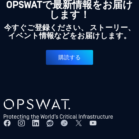
OPSWATで最新情報をお届け
します！
今すぐご登録ください、 ストーリー、
イベント情報などをお届けします。
購読する