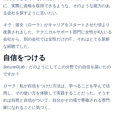
に、実際に資格を取得できるような、そのような能力のあ
る会社を探すように言いたい。
キラ
：彼女（ローラ）がキャリアをスタートさせた頃より
改善されました。テクニカルサポート部門に女性が4人いる
会社から、別の会社では女性だけのIT 。それはとても新鮮
な経験でした。
自信をつける
SecureIQLab：
どのようにしてこの分野での自信を築いたの
ですか？
ローラ
：私が自信をつけた方法は、学べることを学んで活
用し、その使い方を体験して実践することだった。そうす
れば自然と自信がついて、自分がその場で尊敬される専門
家になれることに気づく。