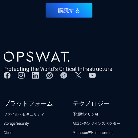
購読する
プラットフォーム
テクノロジー
ファイル・セキュリティ
予測型アリンAI
Storage Security
AIコンテンツインスペクター
Cloud
Metascan™ Multiscanning