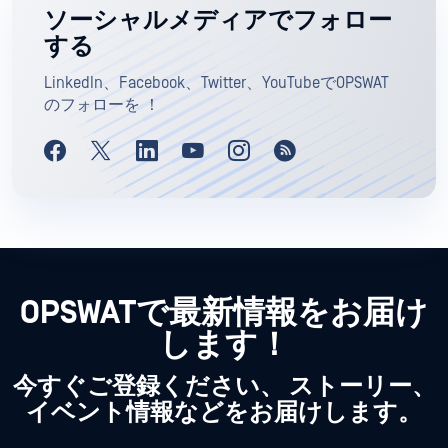
ソーシャルメディアでフォロー
する
LinkedIn、Facebook、Twitter、YouTubeでOPSWAT
のフォローを ！
OPSWATで最新情報をお届け
します！
今すぐご登録ください、 ストーリー、
イベント情報などをお届けします。