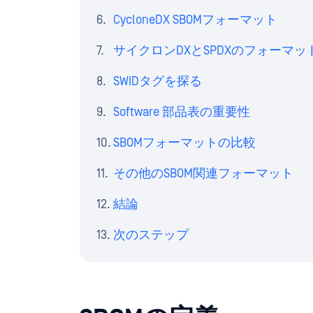
CycloneDX SBOMフォーマット
サイクロンDXとSPDXのフォーマ
SWIDタグを探る
Software 部品表の重要性
SBOMフォーマットの比較
その他のSBOM関連フォーマット
結論
次のステップ