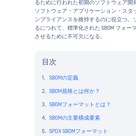
るために行われた初期のソフトウェア開発
ソフトウェア・アプリケーション・スタ
ンプライアンスを維持するのに役立つ。
るにつれて、標準化された SBOM フォ
させるために不可欠になる。
目次
SBOMの定義
SBOM規格とは何か？
SBOMフォーマットとは？
SBOMの主要構成要素
SPDX SBOMフォーマット