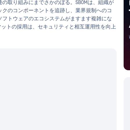
の取り組みにまでさかのぼる。SBOMは、組織が
ックのコンポーネントを追跡し、業界規制へのコ
ソフトウェアのエコシステムがますます複雑にな
ーマットの採用は、セキュリティと相互運用性を向上