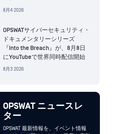
8月4 2026
OPSWATサイバーセキュリティ・
ドキュメンタリーシリーズ
『Into the Breach』が、8月8日
にYouTubeで世界同時配信開始
8月3 2026
OPSWAT ニュースレ
ター
OPSWAT 最新情報を、イベント情報