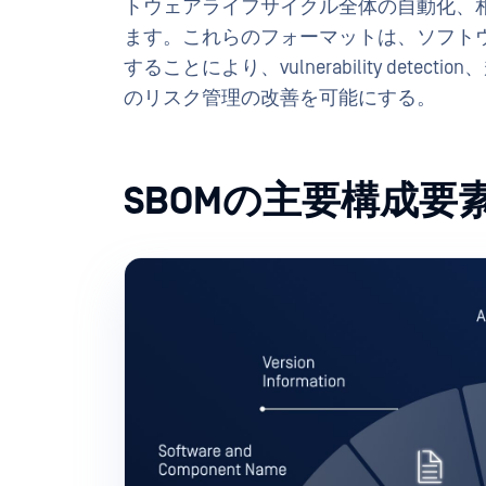
トウェアライフサイクル全体の自動化、
ます。これらのフォーマットは、ソフト
することにより、vulnerability de
のリスク管理の改善を可能にする。
SBOMの主要構成要