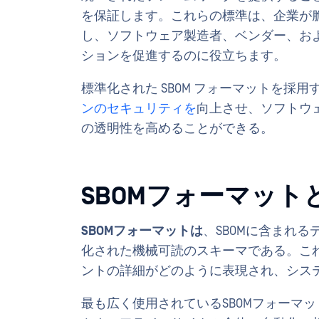
を保証します。これらの標準は、企業が
し、ソフトウェア製造者、ベンダー、お
ションを促進するのに役立ちます。
標準化された SBOM フォーマットを採
ンのセキュリティを
向上させ、ソフトウ
の透明性を高めることができる。
SBOMフォーマット
SBOMフォーマットは
、SBOMに含まれ
化された機械可読のスキーマである。こ
ントの詳細がどのように表現され、シス
最も広く使用されているSBOMフォーマ