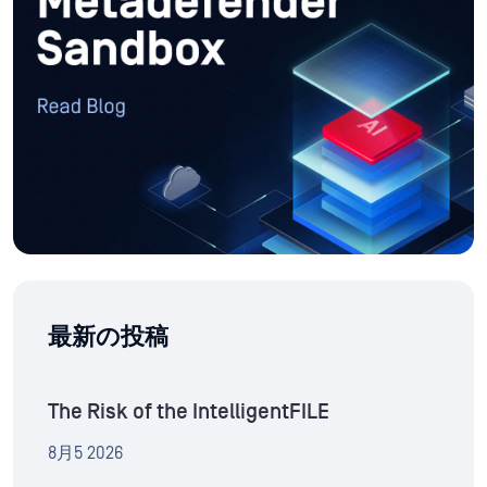
最新の投稿
The Risk of the IntelligentFILE
8月5 2026