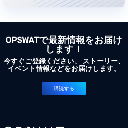
OPSWATで最新情報をお届け
します！
今すぐご登録ください、 ストーリー、
イベント情報などをお届けします。
購読する