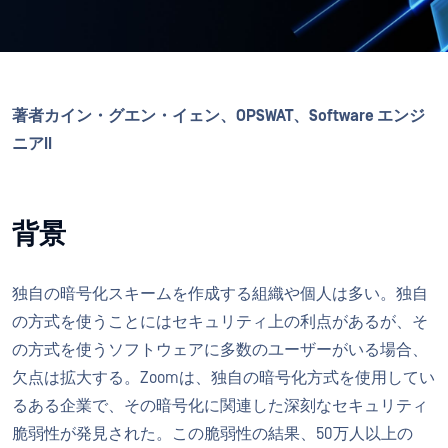
著者カイン・グエン・イェン、OPSWAT、Software エンジ
ニアII
背景
独自の暗号化スキームを作成する組織や個人は多い。独自
の方式を使うことにはセキュリティ上の利点があるが、そ
の方式を使うソフトウェアに多数のユーザーがいる場合、
欠点は拡大する。Zoomは、独自の暗号化方式を使用してい
るある企業で、その暗号化に関連した深刻なセキュリティ
脆弱性が発見された。この脆弱性の結果、50万人以上の