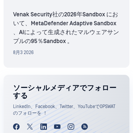
Venak Security社の2026年Sandbox にお
いて、MetaDefender Adaptive Sandbox
、AIによって生成されたマルウェアサン
プルの95％Sandbox 。
8月3 2026
ソーシャルメディアでフォロー
する
LinkedIn、Facebook、Twitter、YouTubeでOPSWAT
のフォローを ！