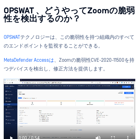
OPSWAT 、どうやってZoomの脆弱
性を検出するのか？
OPSWAT
テクノロジーは、この脆弱性を持つ組織内のすべて
のエンドポイントを監視することができる。
MetaDefender Accessは
、Zoomの脆弱性CVE-2020-11500を持
つデバイスを検出し、修正方法を提供します。