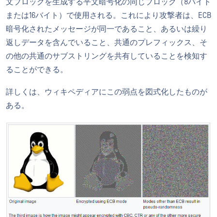
文ブロックを生成する平文暗号化の同じブロック（8バイト
または16バイト）で使用される。これにより攻撃者は、ECB
暗号化されたメッセージが同一であること、あるいは繰り
返しデータを含んでいること、共通のプレフィックス、そ
の他の共通のサブストリングを共有していることを検知す
ることができる。
詳しくは、ウィキペディアにこの弱点を図式化したものが
ある。