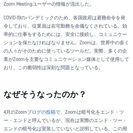
Zoom Meetingユーザーの情報が流出した。
COVID-19のパンデミックのため、各国政府は避難命令を発
令しており、従業員は在宅勤務を余儀なくされている。効
率的に仕事をするためには、安全に接続し、コミュニケー
ションを保たなければなりません。Zoomは、世界中の多く
の人々がそのために使っているツールだ。実際、多くの企
業がZoomを主要なコミュニケーション媒体として使用して
おり、この脆弱性は深刻な問題となっている。
なぜそうなったのか？
4月のZoom
ブログの投稿で
、Zoomは暗号化をエンド・ツ
ー・エンドと呼んでいるが、現在は実際のエンド・ツー・
エンドの暗号化は実装していないと説明している。この用