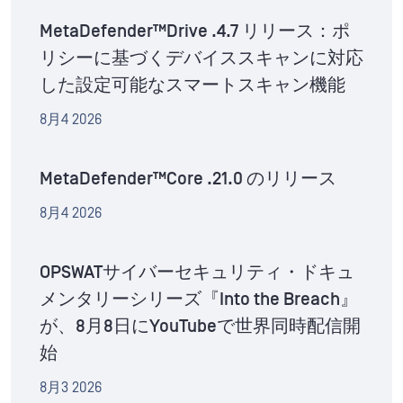
MetaDefender™Drive .4.7 リリース：ポ
リシーに基づくデバイススキャンに対応
した設定可能なスマートスキャン機能
8月4 2026
MetaDefender™Core .21.0 のリリース
8月4 2026
OPSWATサイバーセキュリティ・ドキュ
メンタリーシリーズ『Into the Breach』
が、8月8日にYouTubeで世界同時配信開
始
8月3 2026