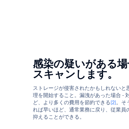
感染の疑いがある場
スキャンします。
ストレージが侵害されたかもしれないと
理を開始すること。漏洩があった場合 - 
ど、より多くの費用を節約できる
[2]
。そ
れば早いほど、通常業務に戻り、従業員
抑えることができる。