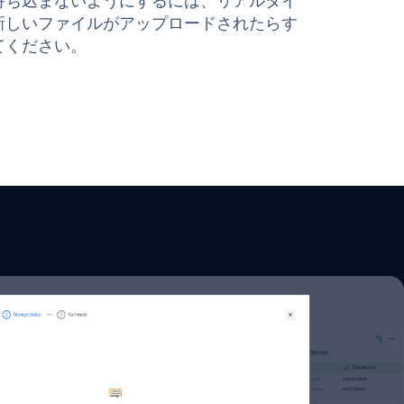
持ち込まないようにするには、リアルタイ
新しいファイルがアップロードされたらす
てください。