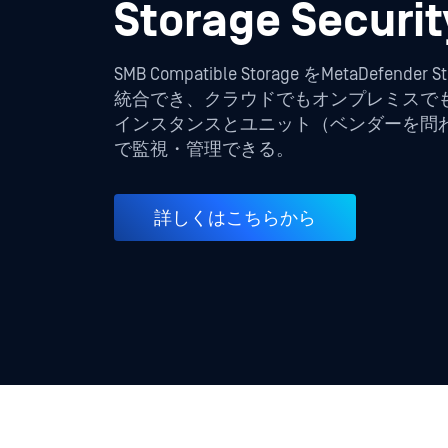
Storage Securit
SMB Compatible Storage をMetaDefender 
統合でき、クラウドでもオンプレミスで
インスタンスとユニット（ベンダーを問
で監視・管理できる。
詳しくはこちらから