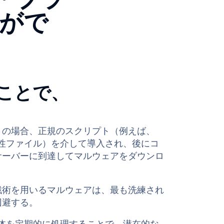
がで
ことで、
くの場合、正規のスクリプト（例えば、
生産性ファイル）を介して導入され、後にコ
サーバーに到達してマルウェアをダウンロ
戦術を用いるマルウェアは、最も洗練され
回避する。