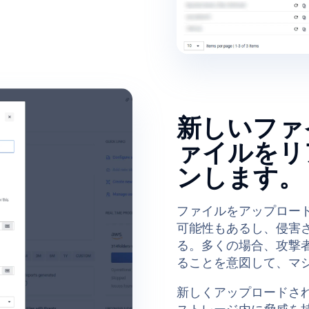
新しいファ
ァイルをリ
ンします。
ファイルをアップロー
可能性もあるし、侵害
る。多くの場合、攻撃
ることを意図して、マ
新しくアップロードさ