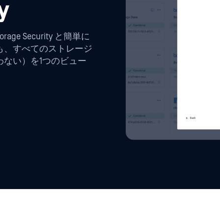
y
Storage Security と簡単に
も、すべてのストレージ
わない）を1つのビュー