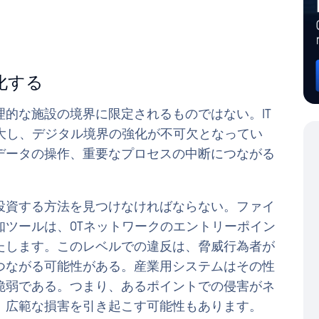
化する
的な施設の境界に限定されるものではない。IT
大し、デジタル境界の強化が不可欠となってい
データの操作、重要なプロセスの中断につながる
投資する方法を見つけなければならない。ファイ
知ツールは、OTネットワークのエントリーポイン
たします。このレベルでの違反は、脅威行為者が
つながる可能性がある。産業用システムはその性
脆弱である。つまり、あるポイントでの侵害がネ
、広範な損害を引き起こす可能性もあります。