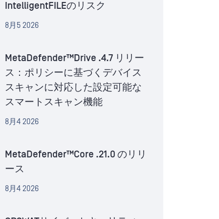
IntelligentFILEのリスク
8月5 2026
MetaDefender™Drive .4.7 リリー
ス：ポリシーに基づくデバイス
スキャンに対応した設定可能な
スマートスキャン機能
8月4 2026
MetaDefender™Core .21.0 のリリ
ース
8月4 2026