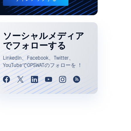
ソーシャルメディア
でフォローする
LinkedIn、Facebook、Twitter、
YouTubeでOPSWATのフォローを ！