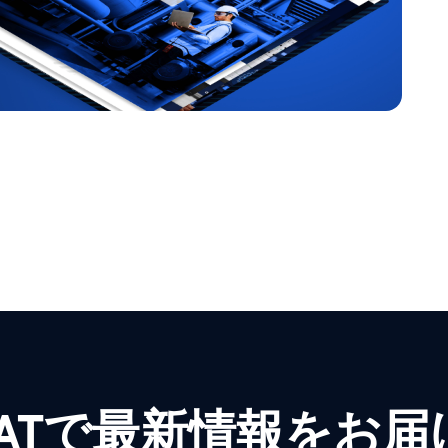
WATで最新情報をお