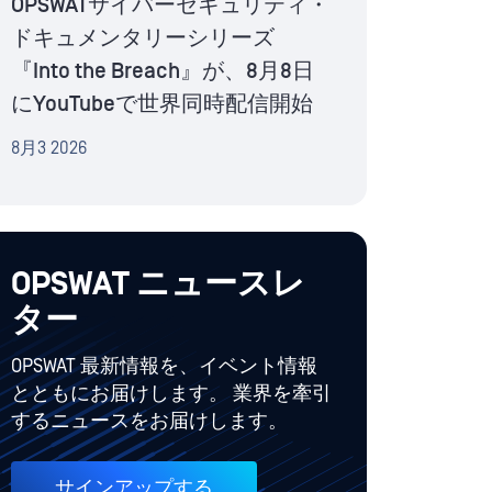
OPSWATサイバーセキュリティ・
ドキュメンタリーシリーズ
『Into the Breach』が、8月8日
にYouTubeで世界同時配信開始
8月3 2026
OPSWAT ニュースレ
ター
OPSWAT 最新情報を、イベント情報
とともにお届けします。 業界を牽引
するニュースをお届けします。
サインアップする