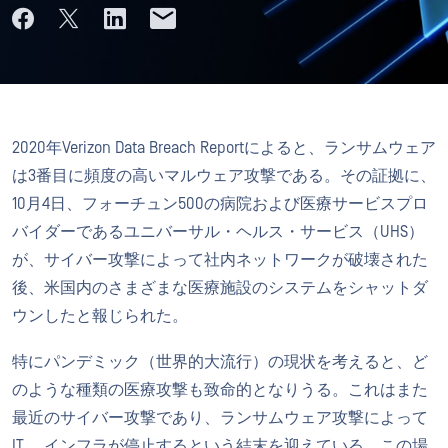
2020年Verizon Data Breach Reportによると、ランサムウェア
は3番目に頻度の高いマルウェア攻撃である。その証拠に、
10月4日、フォーチュン500の病院および医療サービスプロ
バイダーであるユニバーサル・ヘルス・サービス（UHS）
が、サイバー攻撃によって社内ネットワークが破壊された
後、米国内のさまざまな医療施設のシステムをシャットダ
ウンしたと報じられた。
特にパンデミック（世界的大流行）の現状を考えると、ど
のような種類の医療攻撃も致命的となりうる。これはまた
最近のサイバー攻撃であり、ランサムウェア攻撃によって
IT 、インフラが停止するという結末を迎えている。この場