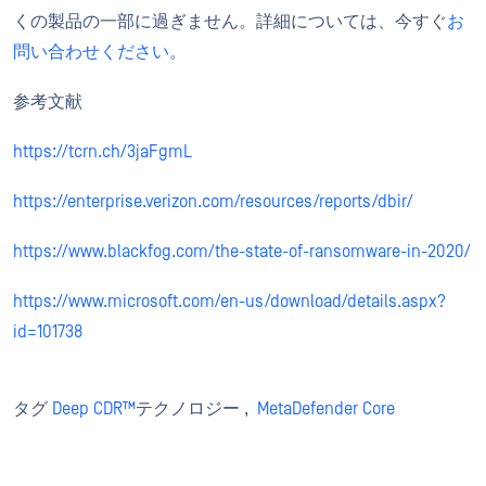
くの製品の一部に過ぎません。詳細については、今すぐ
お
問い合わせください
。
参考文献
https://tcrn.ch/3jaFgmL
https://enterprise.verizon.com/resources/reports/dbir/
https://www.blackfog.com/the-state-of-ransomware-in-2020/
https://www.microsoft.com/en-us/download/details.aspx?
id=101738
タグ
Deep CDR™
テクノロジー ,
MetaDefender Core