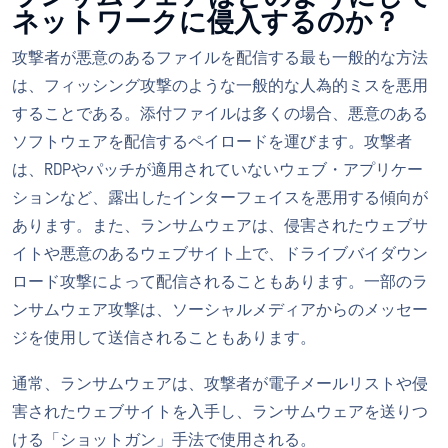
ネットワークに侵入するのか？
攻撃者が悪意のあるファイルを配信する最も一般的な方法
は、フィッシング攻撃のような一般的な人為的ミスを悪用
することである。添付ファイルは多くの場合、悪意のある
ソフトウェアを配信するペイロードを運びます。攻撃者
は、RDPやパッチが適用されていないウェブ・アプリケー
ションなど、露出したインターフェイスを悪用する傾向が
あります。また、ランサムウェアは、侵害されたウェブサ
イトや悪意のあるウェブサイト上で、ドライブバイダウン
ロード攻撃によって配信されることもあります。一部のラ
ンサムウェア攻撃は、ソーシャルメディアからのメッセー
ジを使用して送信されることもあります。
通常、ランサムウェアは、攻撃者が電子メールリストや侵
害されたウェブサイトを入手し、ランサムウェアを送りつ
ける「ショットガン」手法で使用される。