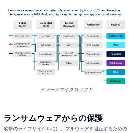
イメージマイクロソフト
ランサムウェアからの保護
攻撃のライフサイクルには、マルウェアを阻止するための