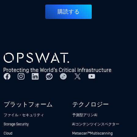
購読する
プラットフォーム
テクノロジー
ファイル・セキュリティ
予測型アリンAI
Storage Security
AIコンテンツインスペクター
Cloud
Metascan™ Multiscanning