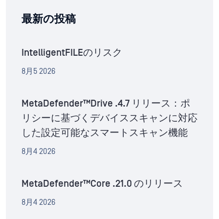
最新の投稿
IntelligentFILEのリスク
8月5 2026
MetaDefender™Drive .4.7 リリース：ポ
リシーに基づくデバイススキャンに対応
した設定可能なスマートスキャン機能
8月4 2026
MetaDefender™Core .21.0 のリリース
8月4 2026