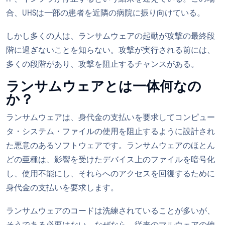
合、UHSは一部の患者を近隣の病院に振り向けている。
しかし多くの人は、ランサムウェアの起動が攻撃の最終段
階に過ぎないことを知らない。攻撃が実行される前には、
多くの段階があり、攻撃を阻止するチャンスがある。
ランサムウェアとは一体何なの
か？
ランサムウェアは、身代金の支払いを要求してコンピュー
タ・システム・ファイルの使用を阻止するように設計され
た悪意のあるソフトウェアです。ランサムウェアのほとん
どの亜種は、影響を受けたデバイス上のファイルを暗号化
し、使用不能にし、それらへのアクセスを回復するために
身代金の支払いを要求します。
ランサムウェアのコードは洗練されていることが多いが、