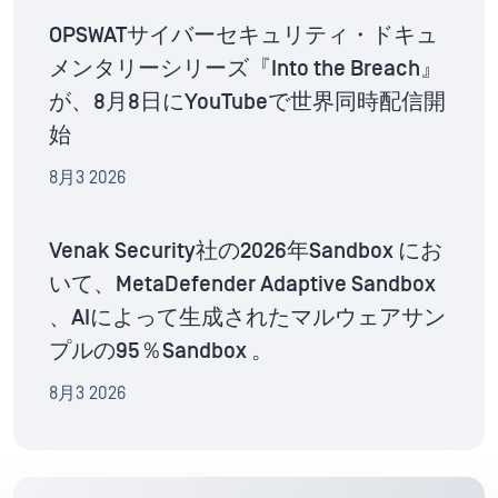
OPSWATサイバーセキュリティ・ドキュ
メンタリーシリーズ『Into the Breach』
が、8月8日にYouTubeで世界同時配信開
始
8月3 2026
Venak Security社の2026年Sandbox にお
いて、MetaDefender Adaptive Sandbox
、AIによって生成されたマルウェアサン
プルの95％Sandbox 。
8月3 2026