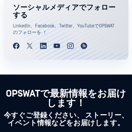
ソーシャルメディアでフォロー
する
LinkedIn、Facebook、Twitter、YouTubeでOPSWAT
のフォローを ！
OPSWATで最新情報をお届け
します！
今すぐご登録ください、 ストーリー、
イベント情報などをお届けします。