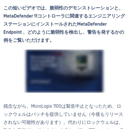
この短いビデオでは、脆弱性のデモンストレーションと、
MetaDefender 11コントローラに関連するエンジニアリング
ステーションにインストールされたMetaDefender
Endpoint 、どのように脆弱性を検出し、警告を発するかの
例をご覧いただけます。
残念ながら、MicroLogix 1100は製造中止となったため、ロ
ックウェルはパッチを提供していません（今後もリリース
されない可能性があります）。代わりにロックウェルは、