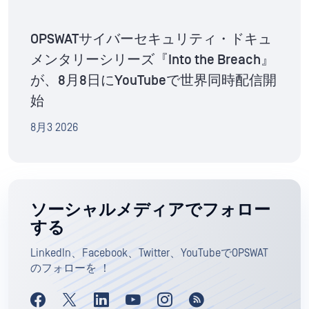
OPSWATサイバーセキュリティ・ドキュ
メンタリーシリーズ『Into the Breach』
が、8月8日にYouTubeで世界同時配信開
始
8月3 2026
ソーシャルメディアでフォロー
する
LinkedIn、Facebook、Twitter、YouTubeでOPSWAT
のフォローを ！