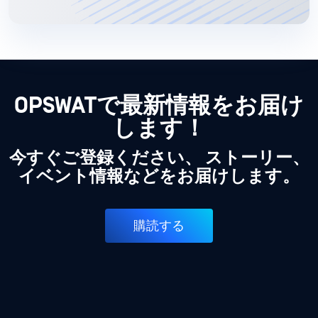
OPSWATで最新情報をお届け
します！
今すぐご登録ください、 ストーリー、
イベント情報などをお届けします。
購読する