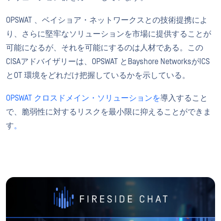
OPSWAT 、ベイショア・ネットワークスとの技術提携によ
り、さらに堅牢なソリューションを市場に提供することが
可能になるが、それを可能にするのは人材である。この
CISAアドバイザリーは、OPSWAT とBayshore NetworksがICS
とOT 環境をどれだけ把握しているかを示している。
OPSWAT クロスドメイン・ソリューションを
導入すること
で、脆弱性に対するリスクを最小限に抑えることができま
す
。