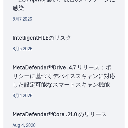
感染
8月7 2026
IntelligentFILEのリスク
8月5 2026
MetaDefender™Drive .4.7 リリース：ポ
リシーに基づくデバイススキャンに対応
した設定可能なスマートスキャン機能
8月4 2026
MetaDefender™Core .21.0 のリリース
Aug 4, 2026