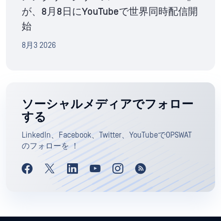
が、8月8日にYouTubeで世界同時配信開
始
8月3 2026
ソーシャルメディアでフォロー
する
LinkedIn、Facebook、Twitter、YouTubeでOPSWAT
のフォローを ！