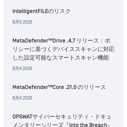
IntelligentFILEのリスク
8月5 2026
MetaDefender™Drive .4.7 リリース：ポ
リシーに基づくデバイススキャンに対応
した設定可能なスマートスキャン機能
8月4 2026
MetaDefender™Core .21.0 のリリース
8月4 2026
OPSWATサイバーセキュリティ・ドキュ
メンタリーシリーズ『Into the Breach』