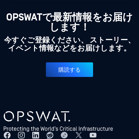
OPSWATで最新情報をお届け
します！
今すぐご登録ください、 ストーリー、
イベント情報などをお届けします。
購読する