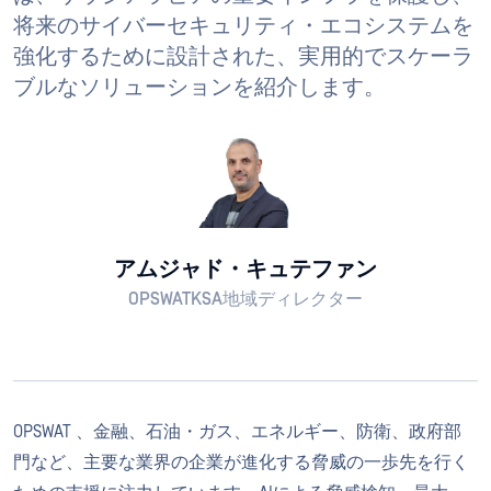
将来のサイバーセキュリティ・エコシステムを
強化するために設計された、実用的でスケーラ
ブルなソリューションを紹介します。
アムジャド・キュテファン
OPSWATKSA地域ディレクター
OPSWAT 、金融、石油・ガス、エネルギー、防衛、政府部
門など、主要な業界の企業が進化する脅威の一歩先を行く