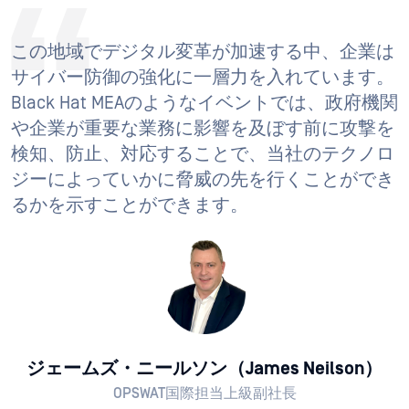
この地域でデジタル変革が加速する中、企業は
サイバー防御の強化に一層力を入れています。
Black Hat MEAのようなイベントでは、政府機関
や企業が重要な業務に影響を及ぼす前に攻撃を
検知、防止、対応することで、当社のテクノロ
ジーによっていかに脅威の先を行くことができ
るかを示すことができます。
ジェームズ・ニールソン（James Neilson）
OPSWAT国際担当上級副社長