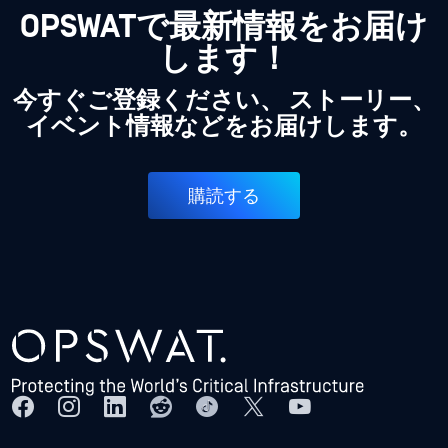
OPSWATで最新情報をお届け
します！
今すぐご登録ください、 ストーリー、
イベント情報などをお届けします。
購読する