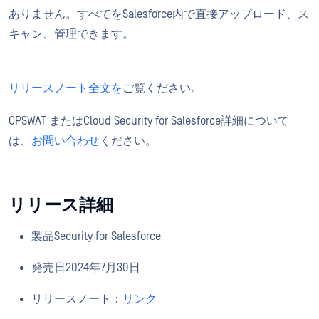
ありません。すべてをSalesforce内で直接アップロード、ス
キャン、管理できます。
リリースノート全文を
ご覧ください。
OPSWAT またはCloud Security for Salesforce詳細について
は、
お問い合わせ
ください。
リリース詳細
製品Security for Salesforce
発売日2024年7月30日
リリースノート：
リンク