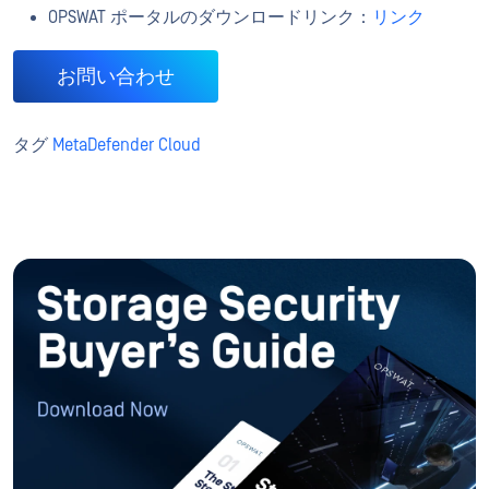
OPSWAT ポータルのダウンロードリンク：
リンク
お問い合わせ
タグ
MetaDefender Cloud