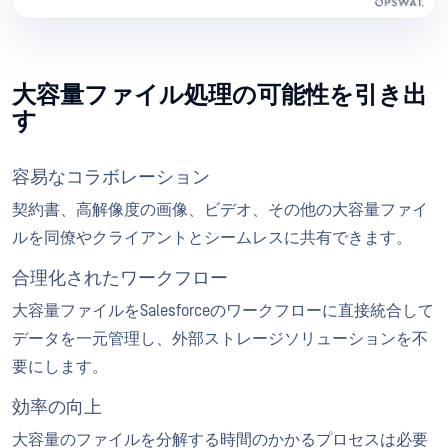
大容量ファイル処理の可能性を引き出
す
容易なコラボレーション
契約書、高解像度の画像、ビデオ、その他の大容量ファイ
ルを同僚やクライアントとシームレスに共有できます。
合理化されたワークフロー
大容量ファイルをSalesforceのワークフローに直接統合して
データを一元管理し、外部ストレージソリューションを不
要にします。
効率の向上
大容量のファイルを分解する時間のかかるプロセスは必要