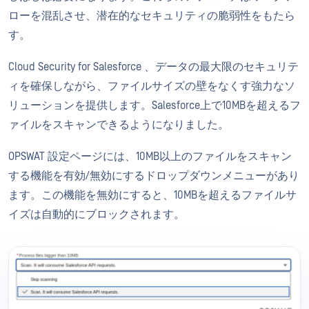
ローを混乱させ、潜在的なセキュリティの脆弱性をもたら
す。
Cloud Security for Salesforce 、データの最大限のセキュリテ
ィを確保しながら、ファイルサイズの壁をなくす強力なソ
リューションを提供します。Salesforce上で10MBを超えるフ
ァイルをスキャンできるようになりました。
OPSWAT 設定ページには、10MB以上のファイルをスキャン
する機能を有効/無効にするドロップダウンメニューがあり
ます。この機能を無効にすると、10MBを超えるファイルサ
イズは自動的にブロックされます。