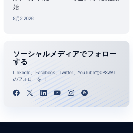
始
8月3 2026
ソーシャルメディアでフォロー
する
LinkedIn、Facebook、Twitter、YouTubeでOPSWAT
のフォローを ！