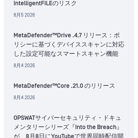
IntelligentFILEのリスク
8月5 2026
MetaDefender™Drive .4.7 リリース：ポ
リシーに基づくデバイススキャンに対応
した設定可能なスマートスキャン機能
8月4 2026
MetaDefender™Core .21.0 のリリース
8月4 2026
OPSWATサイバーセキュリティ・ドキュ
メンタリーシリーズ『Into the Breach』
が、8月8日にYouTubeで世界同時配信開