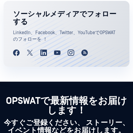
ソーシャルメディアでフォロー
する
LinkedIn、Facebook、Twitter、YouTubeでOPSWAT
のフォローを ！
OPSWATで最新情報をお届け
します！
今すぐご登録ください、 ストーリー、
イベント情報などをお届けします。