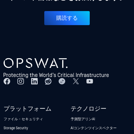
購読する
プラットフォーム
テクノロジー
ファイル・セキュリティ
予測型アリンAI
Storage Security
AIコンテンツインスペクター