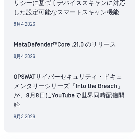
リシーに基づくデバイススキャンに対応
した設定可能なスマートスキャン機能
8月4 2026
MetaDefender™Core .21.0 のリリース
8月4 2026
OPSWATサイバーセキュリティ・ドキュ
メンタリーシリーズ『Into the Breach』
が、8月8日にYouTubeで世界同時配信開
始
8月3 2026