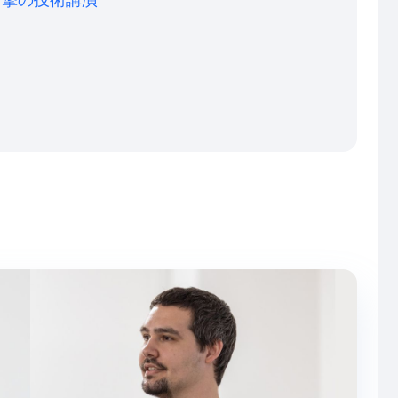
衝撃の技術講演