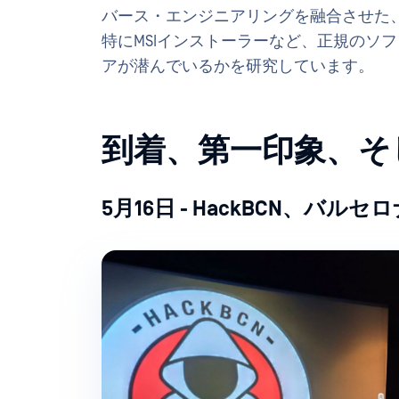
バース・エンジニアリングを融合させた、
特にMSIインストーラーなど、正規のソ
アが潜んでいるかを研究しています。
到着、第一印象、そ
5月16日 - HackBCN、バルセ