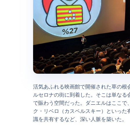
活気あふれる映画館で開催された草の根会
ルセロナの街に到着した。そこは単なる
で賑わう空間だった。ダニエルはここで、セ
ク・リベロ（カスペルスキー）といった
識を共有するなど、深い人脈を築いた。