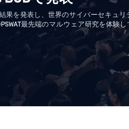
調査結果を発表し、世界のサイバーセキュ
PSWAT最先端のマルウェア研究を体験