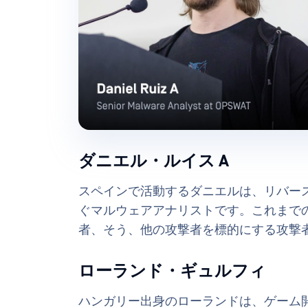
ダニエル・ルイス A
スペインで活動するダニエルは、リバー
ぐマルウェアアナリストです。これまで
者、そう、他の攻撃者を標的にする攻撃
ローランド・ギュルフィ
ハンガリー出身のローランドは、ゲーム