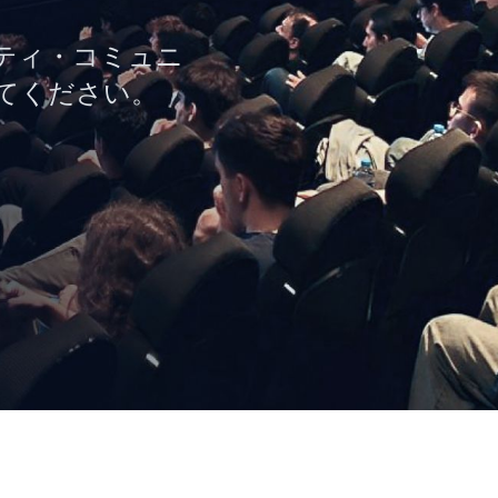
リティ・コミュニ
してください。