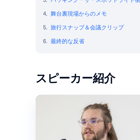
ハッキング・ザ・スポットライト
舞台裏現場からのメモ
旅行スナップ＆会議クリップ
最終的な反省
スピーカー紹介