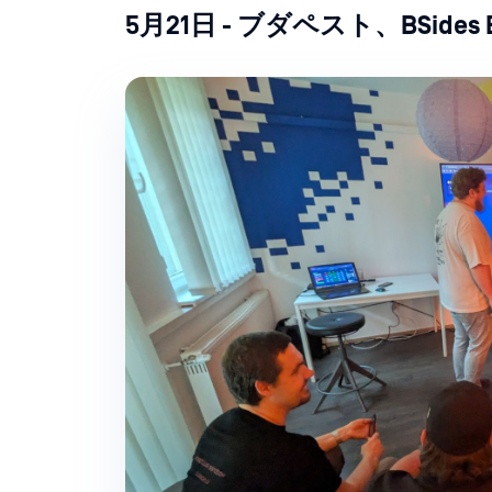
5月21日 - ブダペスト、BSides 