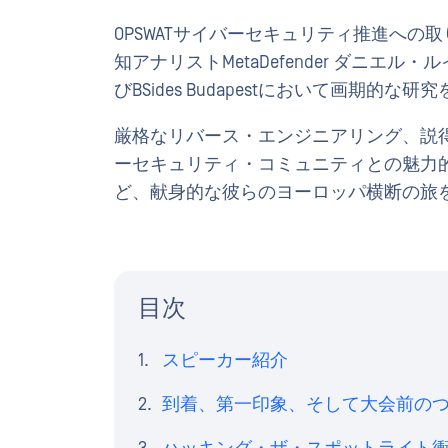
OPSWATサイバーセキュリティ推進へ
知アナリストMetaDefender ダニエル
びBSides Budapestにおいて画期的
厳格なリバース・エンジニアリング、説
ーセキュリティ・コミュニティとの魅力
ど、献身的な彼らのヨーロッパ横断の旅
目次
スピーカー紹介
到着、第一印象、そして大会前の