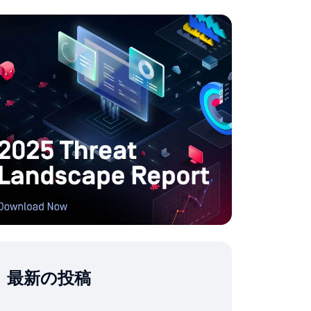
最新の投稿