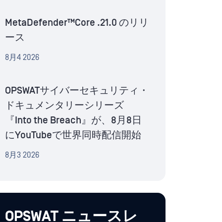
MetaDefender™Core .21.0 のリリ
ース
8月4 2026
OPSWATサイバーセキュリティ・
ドキュメンタリーシリーズ
『Into the Breach』が、8月8日
にYouTubeで世界同時配信開始
8月3 2026
OPSWAT ニュースレ