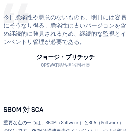
今日脆弱性や悪意のないものも、明日には容易
にそうなり得る。脆弱性は古いバージョンを含
め継続的に発見されるため、継続的な監視とイ
ンベントリ管理が必要である。
ジョージ・プリチッチ
OPSWAT製品担当副社長
SBOM 対 SCA
重要な点の一つは、SBOM（Software ）とSCA（Software ）