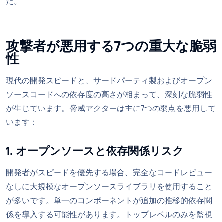
た。
攻撃者が悪用する7つの重大な脆弱
性
現代の開発スピードと、サードパーティ製およびオープン
ソースコードへの依存度の高さが相まって、深刻な脆弱性
が生じています。脅威アクターは主に7つの弱点を悪用して
います：
1. オープンソースと依存関係リスク
開発者がスピードを優先する場合、完全なコードレビュー
なしに大規模なオープンソースライブラリを使用すること
が多いです。単一のコンポーネントが追加の推移的依存関
係を導入する可能性があります。トップレベルのみを監視