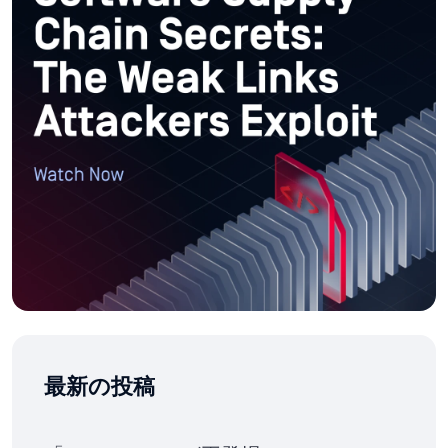
最新の投稿