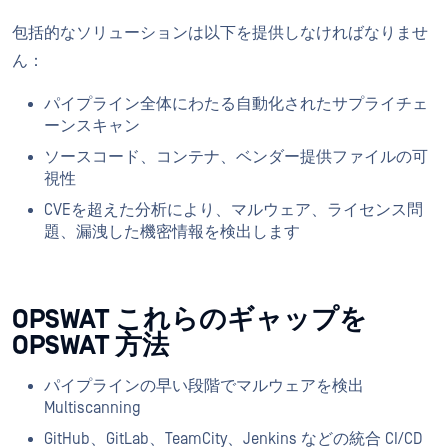
包括的なソリューションは以下を提供しなければなりませ
ん：
パイプライン全体にわたる自動化されたサプライチェ
ーンスキャン
ソースコード、コンテナ、ベンダー提供ファイルの可
視性
CVEを超えた分析により、マルウェア、ライセンス問
題、漏洩した機密情報を検出します
OPSWAT これらのギャップを
OPSWAT 方法
パイプラインの早い段階でマルウェアを検出
Multiscanning
GitHub、GitLab、TeamCity、Jenkins などの統合 CI/CD