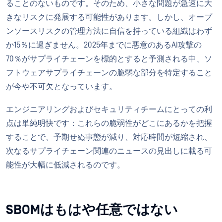
ることのないものです。そのため、小さな問題が急速に大
きなリスクに発展する可能性があります。しかし、オープ
ンソースリスクの管理方法に自信を持っている組織はわず
か15％に過ぎません。2025年までに悪意のあるAI攻撃の
70％がサプライチェーンを標的とすると予測される中、ソ
フトウェアサプライチェーンの脆弱な部分を特定すること
が今や不可欠となっています。
エンジニアリングおよびセキュリティチームにとっての利
点は単純明快です：これらの脆弱性がどこにあるかを把握
することで、予期せぬ事態が減り、対応時間が短縮され、
次なるサプライチェーン関連のニュースの見出しに載る可
能性が大幅に低減されるのです。
SBOMはもはや任意ではない