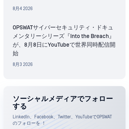
8月4 2026
OPSWATサイバーセキュリティ・ドキュ
メンタリーシリーズ『Into the Breach』
が、8月8日にYouTubeで世界同時配信開
始
8月3 2026
ソーシャルメディアでフォロー
する
LinkedIn、Facebook、Twitter、YouTubeでOPSWAT
のフォローを ！