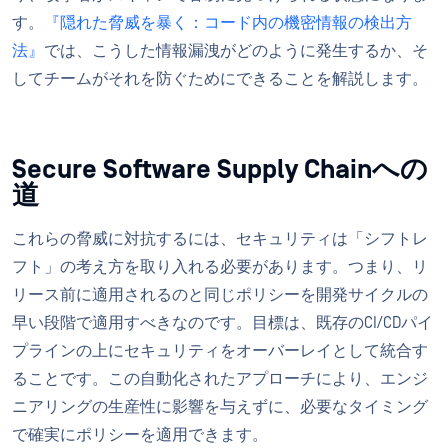
す。
『隠れた脅威を暴く：コード内の機密情報の検出方
法』
では、こうした情報漏洩がどのように発生するか、そ
してチームがそれを防ぐためにできることを解説します。
Secure Software Supply Chainへの
道
これらの脅威に対抗するには、セキュリティは「シフトレ
フト」の考え方を取り入れる必要があります。つまり、リ
リース前に適用されるのと同じポリシーを開発サイクルの
早い段階で適用すべきなのです。目標は、既存のCI/CDパイ
プラインの上にセキュリティをオーバーレイとして統合す
ることです。この自動化されたアプローチにより、エンジ
ニアリングの生産性に影響を与えずに、必要なタイミング
で確実にポリシーを適用できます。