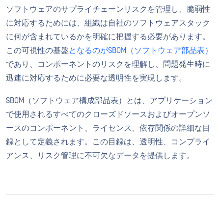
ソフトウェアのサプライチェーンリスクを管理し、脆弱性
に対応するためには、組織は自社のソフトウェアスタック
に何が含まれているかを明確に把握する必要があります。
この可視性の基盤
となるのがSBOM（ソフトウェア部品表）
であり、コンポーネントのリスクを理解し、問題発生時に
迅速に対応するために必要な透明性を実現します。
SBOM（ソフトウェア構成部品表）とは、アプリケーション
で使用されるすべてのクローズドソースおよびオープンソ
ースのコンポーネント、ライセンス、依存関係の詳細な目
録として定義されます。この目録は、透明性、コンプライ
アンス、リスク管理に不可欠なデータを提供します。