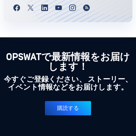
OPSWATで最新情報をお届け
します！
今すぐご登録ください、 ストーリー、
イベント情報などをお届けします。
購読する