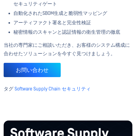
セキュリティゲート
自動化されたSBOM生成と脆弱性マッピング
アーティファクト署名と完全性検証
秘密情報のスキャンと認証情報の衛生管理の徹底
当社の専門家にご相談いただき、お客様のシステム構成に
合わせたソリューションを今すぐ見つけましょう。
お問い合わせ
タグ
Software Supply Chain セキュリティ