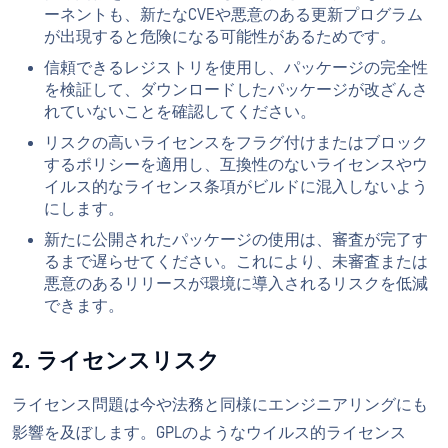
ーネントも、新たなCVEや悪意のある更新プログラム
が出現すると危険になる可能性があるためです。
信頼できるレジストリを使用し、パッケージの完全性
を検証して、ダウンロードしたパッケージが改ざんさ
れていないことを確認してください。
リスクの高いライセンスをフラグ付けまたはブロック
するポリシーを適用し、互換性のないライセンスやウ
イルス的なライセンス条項がビルドに混入しないよう
にします。
新たに公開されたパッケージの使用は、審査が完了す
るまで遅らせてください。これにより、未審査または
悪意のあるリリースが環境に導入されるリスクを低減
できます。
2. ライセンスリスク
ライセンス問題は今や法務と同様にエンジニアリングにも
影響を及ぼします。GPLのようなウイルス的ライセンス