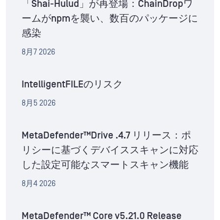
「Shai-Hulud」が再登場：ChainDropワ
ームがnpmを襲い、数百のパッケージに
感染
8月7 2026
IntelligentFILEのリスク
8月5 2026
MetaDefender™Drive .4.7 リリース：ポ
リシーに基づくデバイススキャンに対応
した設定可能なスマートスキャン機能
8月4 2026
MetaDefender™ Core v5.21.0 Release