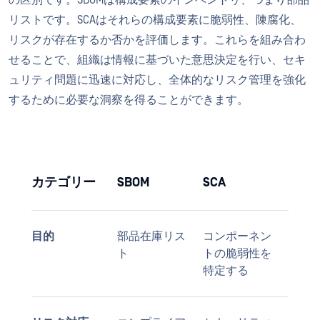
の区別です。SBOMは構成要素のインベントリ、つまり部品
リストです。SCAはそれらの構成要素に脆弱性、陳腐化、
リスクが存在するか否かを評価します。これらを組み合わ
せることで、組織は情報に基づいた意思決定を行い、セキ
ュリティ問題に迅速に対応し、全体的なリスク管理を強化
するために必要な洞察を得ることができます。
カテゴリー
SBOM
SCA
目的
部品在庫リス
コンポーネン
ト
トの脆弱性を
特定する