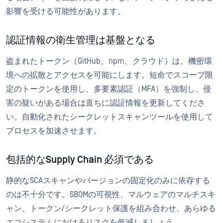
影響を受ける可能性があります。
認証情報の衛生管理は基盤となる
盗まれたトークン（GitHub、npm、クラウド）は、機密環
境への拡散とアクセスを可能にします。短命でスコープ限
定のトークンを使用し、多要素認証（MFA）を強制し、侵
害の疑いがある場合は直ちに認証情報を更新してくださ
い。自動化されたシークレットスキャンツールを使用して
プロセスを加速させます。
包括的なSupply Chain 必須である
静的なSCAスキャンやバージョンの固定化のみに依存する
のは不十分です。SBOMの可視性、マルウェアのマルチスキ
ャン、トークン/シークレット保護を組み合わせ、あらゆる
エコシステムにおけるリスクを低減しましょう。