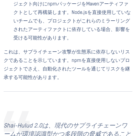
ジェクト向けにnpmパッケージをMavenアーティファ
クトとして再構築します。Node.jsを直接使用していな
いチームでも、プロジェクトがこれらのミラーリング
されたアーティファクトに依存している場合、影響を
受ける可能性があります。
これは、サプライチェーン攻撃が生態系に依存しないリス
クであることを示しています。npmを直接使用しないプロ
ジェクトでさえ、自動化されたツールを通じてリスクを継
承する可能性があります。
Shai-Hulud 2.0は、現代のサプライチェーンワ
ームが環境認識型かつ多段階の脅威であること