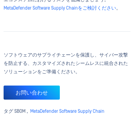
MetaDefender Software Supply Chainをご検討ください
。
ソフトウェアのサプライチェーンを保護し、サイバー攻撃
を防止する、カスタマイズされたシームレスに統合された
ソリューションをご準備ください。
お問い合わせ
タグ
SBOM ,
MetaDefender Software Supply Chain