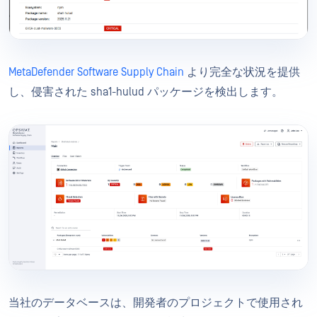
MetaDefender Software Supply Chain
より完全な状況を提供
し、侵害された sha1-hulud パッケージを検出します。
当社のデータベースは、開発者のプロジェクトで使用され