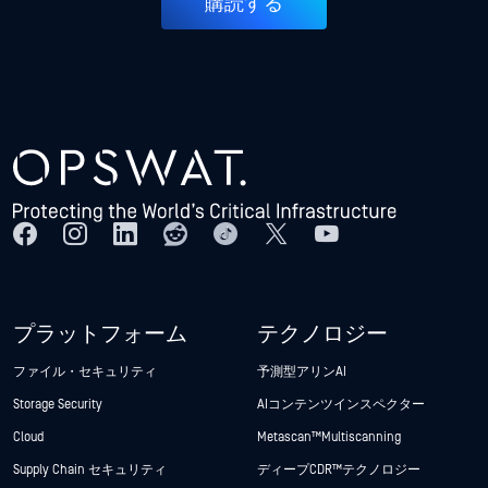
購読する
プラットフォーム
テクノロジー
ファイル・セキュリティ
予測型アリンAI
Storage Security
AIコンテンツインスペクター
Cloud
Metascan™ Multiscanning
Supply Chain セキュリティ
ディープCDR™テクノロジー