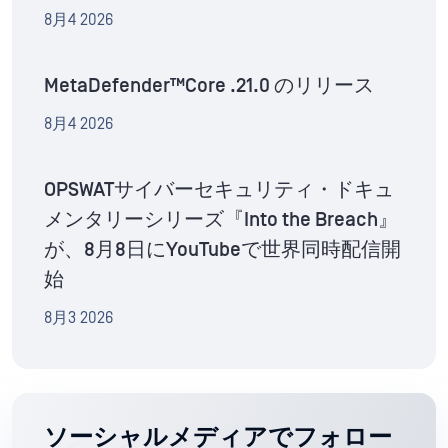
8月4 2026
MetaDefender™Core .21.0 のリリース
8月4 2026
OPSWATサイバーセキュリティ・ドキュ
メンタリーシリーズ『Into the Breach』
が、8月8日にYouTubeで世界同時配信開
始
8月3 2026
ソーシャルメディアでフォロー