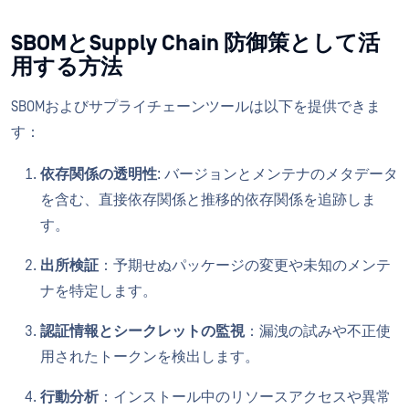
SBOMとSupply Chain 防御策として活
用する方法
SBOMおよびサプライチェーンツールは以下を提供できま
す：
依存関係の透明性
: バージョンとメンテナのメタデータ
を含む、直接依存関係と推移的依存関係を追跡しま
す。
出所検証
：予期せぬパッケージの変更や未知のメンテ
ナを特定します。
認証情報とシークレットの監視
：漏洩の試みや不正使
用されたトークンを検出します。
行動分析
：インストール中のリソースアクセスや異常