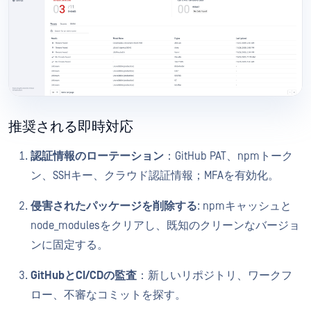
推奨される即時対応
認証情報のローテーション
：GitHub PAT、npmトーク
ン、SSHキー、クラウド認証情報；MFAを有効化。
侵害されたパッケージを削除する
: npmキャッシュと
node_modulesをクリアし、既知のクリーンなバージョ
ンに固定する。
GitHubとCI/CDの監査
：新しいリポジトリ、ワークフ
ロー、不審なコミットを探す。