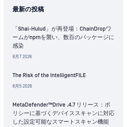
最新の投稿
「Shai-Hulud」が再登場：ChainDropワ
ームがnpmを襲い、数百のパッケージに
感染
8月7 2026
The Risk of the IntelligentFILE
8月5 2026
MetaDefender™Drive .4.7 リリース：ポ
リシーに基づくデバイススキャンに対応
した設定可能なスマートスキャン機能