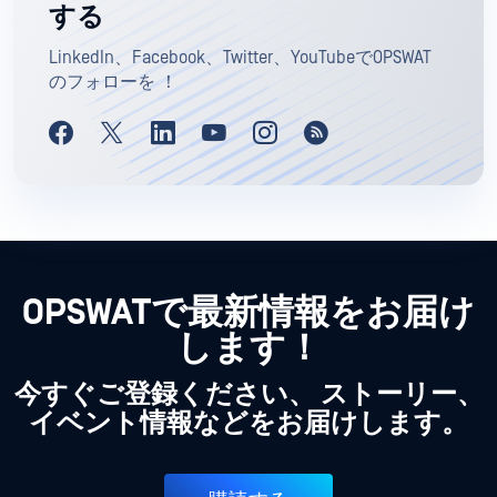
する
LinkedIn、Facebook、Twitter、YouTubeでOPSWAT
のフォローを ！
OPSWATで最新情報をお届け
します！
今すぐご登録ください、 ストーリー、
イベント情報などをお届けします。