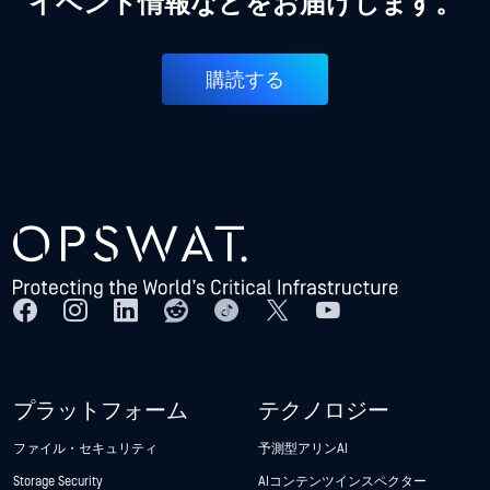
イベント情報などをお届けします。
購読する
プラットフォーム
テクノロジー
ファイル・セキュリティ
予測型アリンAI
Storage Security
AIコンテンツインスペクター