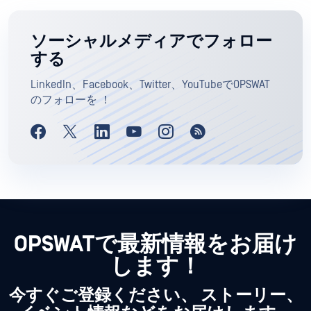
ソーシャルメディアでフォロー
する
LinkedIn、Facebook、Twitter、YouTubeでOPSWAT
のフォローを ！
OPSWATで最新情報をお届け
します！
今すぐご登録ください、 ストーリー、