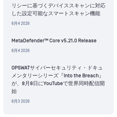
リシーに基づくデバイススキャンに対応
した設定可能なスマートスキャン機能
8月4 2026
MetaDefender™ Core v5.21.0 Release
8月4 2026
OPSWATサイバーセキュリティ・ドキュ
メンタリーシリーズ『Into the Breach』
が、8月8日にYouTubeで世界同時配信開
始
8月3 2026