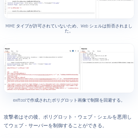
MIME タイプが許可されていないため、Web シェルは拒否されまし
た。
exiftoolで作成されたポリグロット画像で制限を回避する。
攻撃者はその後、ポリグロット・ウェブ・シェルを悪用し
てウェブ・サーバーを制御することができる。