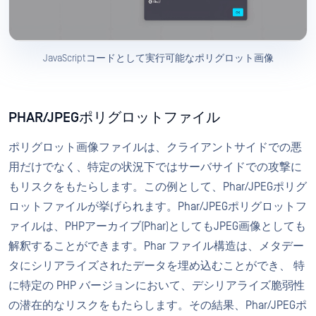
JavaScriptコードとして実行可能なポリグロット画像
PHAR/JPEGポリグロットファイル
ポリグロット画像ファイルは、クライアントサイドでの悪
用だけでなく、特定の状況下ではサーバサイドでの攻撃に
もリスクをもたらします。この例として、Phar/JPEGポリグ
ロットファイルが挙げられます。Phar/JPEGポリグロットフ
ァイルは、PHPアーカイブ(Phar)としてもJPEG画像としても
解釈することができます。Phar ファイル構造は、メタデー
タにシリアライズされたデータを埋め込むことができ、 特
に特定の PHP バージョンにおいて、デシリアライズ脆弱性
の潜在的なリスクをもたらします。その結果、Phar/JPEGポ