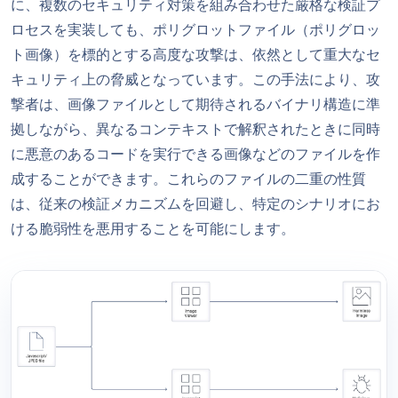
に、複数のセキュリティ対策を組み合わせた厳格な検証プ
ロセスを実装しても、ポリグロットファイル（ポリグロッ
ト画像）を標的とする高度な攻撃は、依然として重大なセ
キュリティ上の脅威となっています。この手法により、攻
撃者は、画像ファイルとして期待されるバイナリ構造に準
拠しながら、異なるコンテキストで解釈されたときに同時
に悪意のあるコードを実行できる画像などのファイルを作
成することができます。これらのファイルの二重の性質
は、従来の検証メカニズムを回避し、特定のシナリオにお
ける脆弱性を悪用することを可能にします。