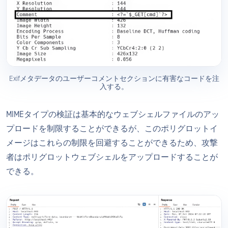
Exifメタデータのユーザーコメントセクションに有害なコードを注
入する。
MIMEタイプの検証は基本的なウェブシェルファイルのアッ
プロードを制限することができるが、このポリグロットイ
メージはこれらの制限を回避することができるため、攻撃
者はポリグロットウェブシェルをアップロードすることが
できる。