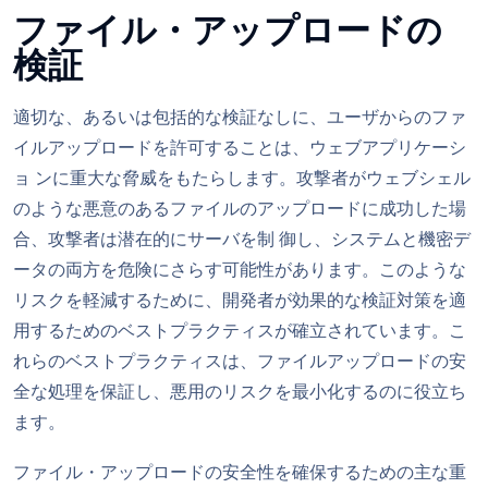
ファイル・アップロードの
検証
適切な、あるいは包括的な検証なしに、ユーザからのファ
イルアップロードを許可することは、ウェブアプリケーシ
ョ ンに重大な脅威をもたらします。攻撃者がウェブシェル
のような悪意のあるファイルのアップロードに成功した場
合、攻撃者は潜在的にサーバを制 御し、システムと機密デ
ータの両方を危険にさらす可能性があります。このような
リスクを軽減するために、開発者が効果的な検証対策を適
用するためのベストプラクティスが確立されています。こ
れらのベストプラクティスは、ファイルアップロードの安
全な処理を保証し、悪用のリスクを最小化するのに役立ち
ます。
ファイル・アップロードの安全性を確保するための主な重