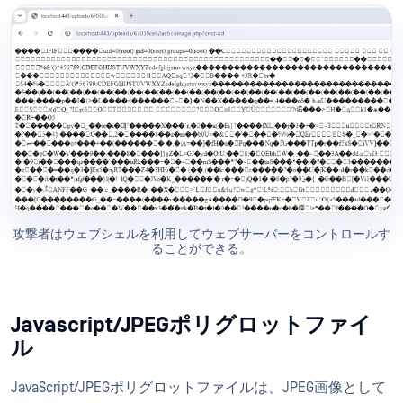
攻撃者はウェブシェルを利用してウェブサーバーをコントロールす
ることができる。
Javascript/JPEGポリグロットファイ
ル
JavaScript/JPEGポリグロットファイルは、JPEG画像として