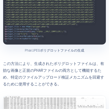
Phar/JPEGポリグロットファイルの生成
この方法により、生成されたポリグロットファイルは、有
効な画像と正規のPHARファイルの両方として機能するた
め、特定のファイルアップロード検証メカニズムを回避す
るために使用することができる。