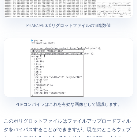
PHAR/JPEGポリグロットファイルの16進数値
PHPコンパイラはこれを有効な画像として認識します。
このポリグロットファイルはファイルアップロードフィル
タをバイパスすることができますが、現在のところウェブ