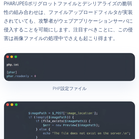
PHAR/JPEGポリグロットファイルとデシリアライズの脆弱
性の組み合わせは、ファイルアップロードフィルタが実装
されていても、攻撃者がウェブアプリケーションサーバに
侵入することを可能にします。注目すべきことに、この侵
害は画像ファイルの処理中でさえも起こり得ます。
PHP設定ファイル