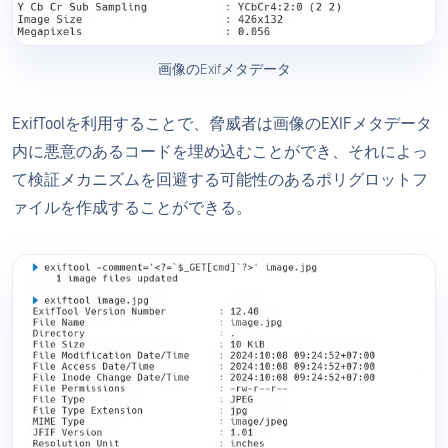
画像のExifメタデータ
ExifToolを利用することで、脅威者は画像のEXIFメタデータ
内に悪意のあるコードを埋め込むことができ、それによっ
て検証メカニズムを回避する可能性のあるポリグロットフ
ァイルを作成することができる。