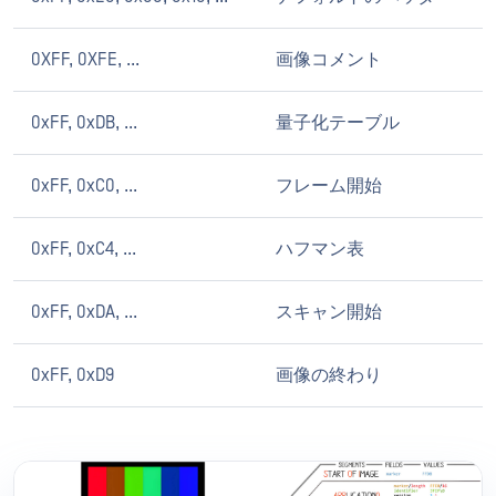
0XFF, 0XFE, ...
画像コメント
0xFF, 0xDB, ...
量子化テーブル
0xFF, 0xC0, ...
フレーム開始
0xFF, 0xC4, ...
ハフマン表
0xFF, 0xDA, ...
スキャン開始
0xFF, 0xD9
画像の終わり