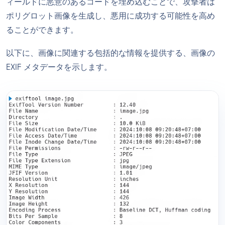
ィールドに悪意のあるコードを埋め込むことで、攻撃者は
ポリグロット画像を生成し、悪用に成功する可能性を高め
ることができます。
以下に、画像に関連する包括的な情報を提供する、画像の
EXIF メタデータを示します。