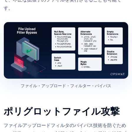
で、不正な拡張子のファイルを実行させることも可能で
す。
ファイル・アップロード・フィルター・バイパス
ポリグロットファイル攻撃
ファイルアップロードフィルタのバイパス技術を防ぐため