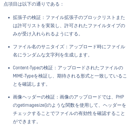
点項目は以下の通りである：
拡張子の検証：ファイル拡張子のブロックリストまた
は許可リストを実装し、許可されたファイルタイプの
みが受け入れられるようにする。
ファイル名のサニタイズ：アップロード時にファイル
名にランダムな文字列を生成します。
Content-Typeの検証：アップロードされたファイルの
MIME-Typeを検証し、期待される形式と一致しているこ
とを確認します。
画像ヘッダーの検証：画像のアップロードでは、PHP
のgetimagesize()のような関数を使用して、ヘッダーを
チェックすることでファイルの有効性を確認すること
ができます。