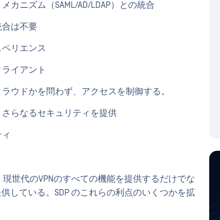
ニズム（SAML/AD/LDAP）との統合
統合は不要
スペリエンス
クライアント
クラウドかを問わず、アクセスを制御する。
、さらなるセキュリティを提供
ティ
、現世代のVPNのすべての機能を提供するだけでな
供している。SDP のこれらの利点のいくつかを拡