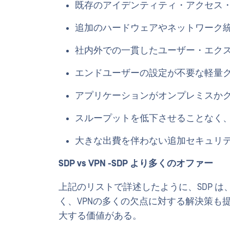
既存のアイデンティティ・アクセス・メカ
追加のハードウェアやネットワーク
社内外での一貫したユーザー・エク
エンドユーザーの設定が不要な軽量
アプリケーションがオンプレミスか
スループットを低下させることなく
大きな出費を伴わない追加セキュリ
SDP vs VPN -SDP より多くのオファー
上記のリストで詳述したように、SDP は
く、VPNの多くの欠点に対する解決策も提
大する価値がある。