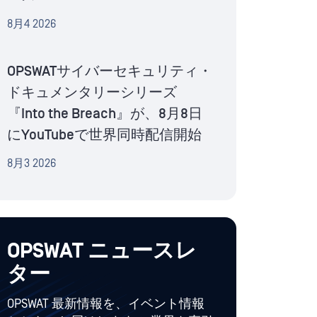
8月4 2026
OPSWATサイバーセキュリティ・
ドキュメンタリーシリーズ
『Into the Breach』が、8月8日
にYouTubeで世界同時配信開始
8月3 2026
OPSWAT ニュースレ
ター
OPSWAT 最新情報を、イベント情報