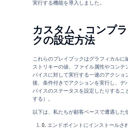
実行する機能を導入しました。
カスタム・コンプラ
クの設定方法
これらのプレイブックはグラフィカルに
ストリキーの値、ファイル属性やコンテ
バイスに対して実行する一連のアクショ
後、条件付きでアクションを実行し、デ
バイスのステータスを設定したりするこ
する）。
以下は、私たちが顧客ベースで遭遇した
エンドポイントにインストールさ