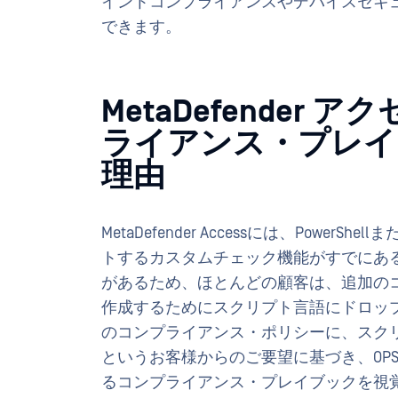
イントコンプライアンスやデバイスセキ
できます。
MetaDefender
ライアンス・プレイ
理由
MetaDefender Accessには、PowerS
トするカスタムチェック機能がすでにあ
があるため、ほとんどの顧客は、追加の
作成するためにスクリプト言語にドロップすること
のコンプライアンス・ポリシーに、スク
というお客様からのご要望に基づき、OPSWAT 
るコンプライアンス・プレイブックを視