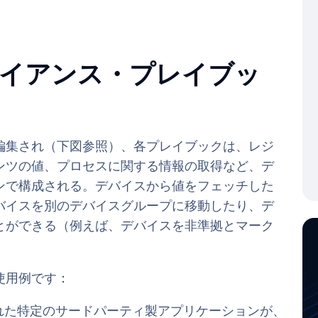
イアンス・プレイブッ
編集され（下図参照）、各プレイブックは、レジ
ンツの値、プロセスに関する情報の取得など、デ
ンで構成される。デバイスから値をフェッチした
バイスを別のデバイスグループに移動したり、デ
とができる（例えば、デバイスを非準拠とマーク
使用例です：
れた特定のサードパーティ製アプリケーションが、