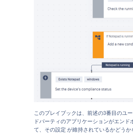
このプレイブックは、前述の3番目のユ
ドパーティのアプリケーションがエンド
て、その設定 が維持されているかどうか