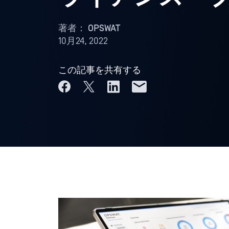
著者：
OPSWAT
10月24, 2022
この記事を共有する