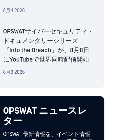
8月4 2026
OPSWATサイバーセキュリティ・
ドキュメンタリーシリーズ
『Into the Breach』が、8月8日
にYouTubeで世界同時配信開始
8月3 2026
OPSWAT ニュースレ
ター
OPSWAT 最新情報を、イベント情報