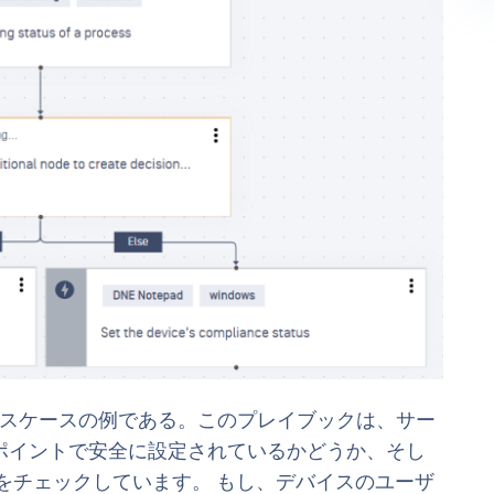
ースケースの例である。このプレイブックは、サー
ポイントで安全に設定されているかどうか、そし
をチェックしています。 もし、デバイスのユーザ