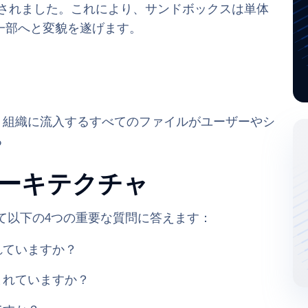
強化されました。これにより、サンドボックスは単体
一部へと変貌を遂げます。
、組織に流入するすべてのファイルがユーザーやシ
る
ーキテクチャ
に対して以下の4つの重要な質問に答えます：
れていますか？
まれていますか？