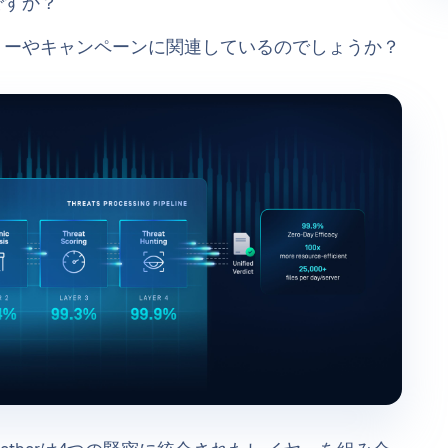
ですか？
リーやキャンペーンに関連しているのでしょうか？