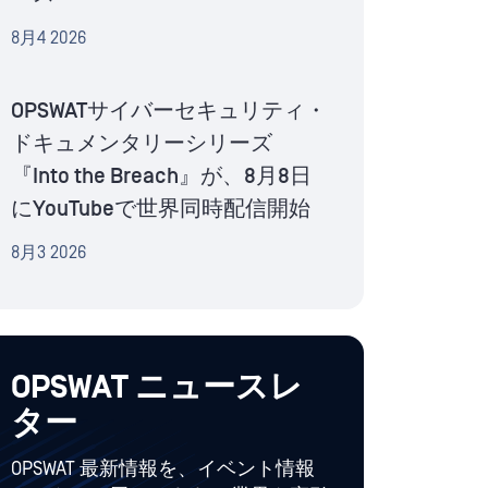
8月4 2026
OPSWATサイバーセキュリティ・
ドキュメンタリーシリーズ
『Into the Breach』が、8月8日
にYouTubeで世界同時配信開始
8月3 2026
OPSWAT ニュースレ
ター
OPSWAT 最新情報を、イベント情報