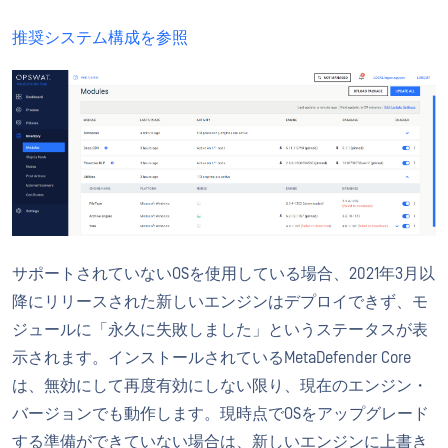
推奨システム構成を参照
サポートされていないOSを使用している場合、2021年3月以
降にリリースされた新しいエンジンはデプロイできず、モ
ジュールに「永久に失敗しました」というステータスが表
示されます。インストールされているMetaDefender Core
は、無効にして再度有効にしない限り、現在のエンジン・
バージョンでも動作します。現時点でOSをアップグレード
する準備ができていない場合は、新しいエンジンに上書き