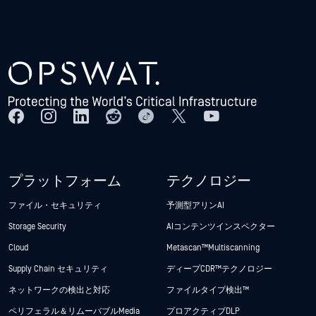
プラットフォーム
テクノロジー
ファイル・セキュリティ
予測型アリンAI
Storage Security
AIコンテンツインスペクター
Cloud
Metascan™ Multiscanning
Supply Chain セキュリティ
ディープCDR™テクノロジー
ネットワークの検出と対応
ファイルタイプ検出™
ペリフェラル＆リムーバブルMedia
プロアクティブDLP