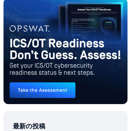
最新の投稿