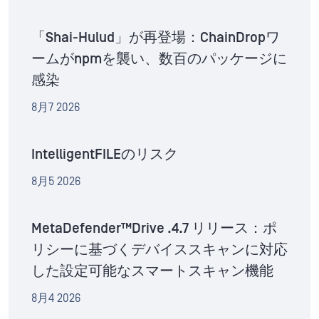
「Shai-Hulud」が再登場：ChainDropワ
ームがnpmを襲い、数百のパッケージに
感染
8月7 2026
IntelligentFILEのリスク
8月5 2026
MetaDefender™Drive .4.7 リリース：ポ
リシーに基づくデバイススキャンに対応
した設定可能なスマートスキャン機能
8月4 2026