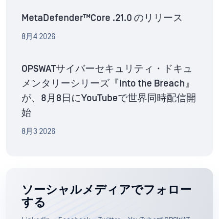
MetaDefender™Core .21.0 のリリース
8月4 2026
OPSWATサイバーセキュリティ・ドキュ
メンタリーシリーズ『Into the Breach』
が、8月8日にYouTubeで世界同時配信開
始
8月3 2026
ソーシャルメディアでフォロー
する