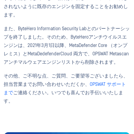
されないように既存のエンジンを固定することをお勧めし
ます。
また、ByteHero Information Security Labとのパートナーシッ
プを終了しました。そのため、ByteHeroアンチウイルスエ
ンジンは、2021年3月1日以降、MetaDefender Core （オンプ
レミス）とMetaDedefenderCloud 両方で、OPSWAT Metascan
アンチマルウェアエンジンリストから削除されます。
その他、ご不明な点、ご質問、ご要望等ございましたら、
担当営業までお問い合わせいただくか、
OPSWAT サポート
まで
ご連絡ください。いつでも喜んでお手伝いいたしま
す。