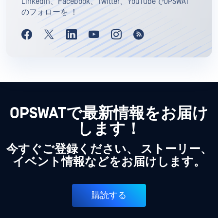
LinkedIn、Facebook、Twitter、YouTubeでOPSWAT
のフォローを ！
OPSWATで最新情報をお届け
します！
今すぐご登録ください、 ストーリー、
イベント情報などをお届けします。
購読する