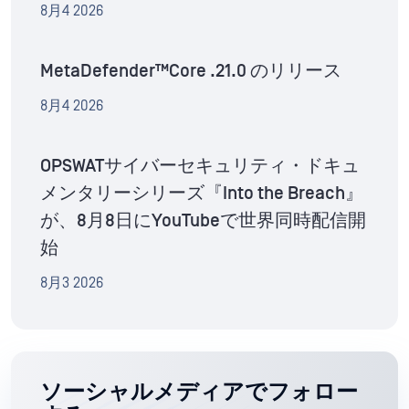
8月4 2026
MetaDefender™Core .21.0 のリリース
8月4 2026
OPSWATサイバーセキュリティ・ドキュ
メンタリーシリーズ『Into the Breach』
が、8月8日にYouTubeで世界同時配信開
始
8月3 2026
ソーシャルメディアでフォロー