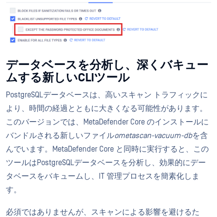
データベースを分析し、深くバキュー
ムする新しいCLIツール
PostgreSQLデータベースは、高いスキャン トラフィックに
より、時間の経過とともに大きくなる可能性があります。
このバージョンでは、MetaDefender Core のインストールに
バンドルされる新しいファイル
ometascan-vacuum-db
を含
んでいます。MetaDefender Core と同時に実行すると、この
ツールはPostgreSQLデータベースを分析し、効果的にデー
タベースをバキュームし、IT 管理プロセスを簡素化しま
す。
必須ではありませんが、スキャンによる影響を避けるた