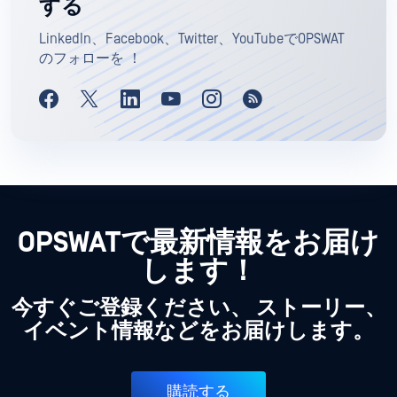
する
LinkedIn、Facebook、Twitter、YouTubeでOPSWAT
のフォローを ！
OPSWATで最新情報をお届け
します！
今すぐご登録ください、 ストーリー、
イベント情報などをお届けします。
購読する