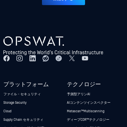
プラットフォーム
テクノロジー
ファイル・セキュリティ
予測型アリンAI
Storage Security
AIコンテンツインスペクター
Cloud
Metascan™ Multiscanning
Supply Chain セキュリティ
ディープCDR™テクノロジー