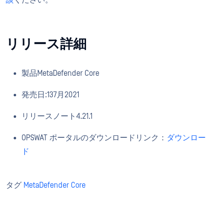
談
ください。
リリース詳細
製品MetaDefender Core
発売日:137月2021
リリースノート4.21.1
OPSWAT ポータルのダウンロードリンク：
ダウンロー
ド
タグ
MetaDefender Core