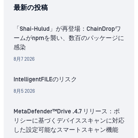
最新の投稿
「Shai-Hulud」が再登場：ChainDropワ
ームがnpmを襲い、数百のパッケージに
感染
8月7 2026
IntelligentFILEのリスク
8月5 2026
MetaDefender™Drive .4.7 リリース：ポ
リシーに基づくデバイススキャンに対応
した設定可能なスマートスキャン機能