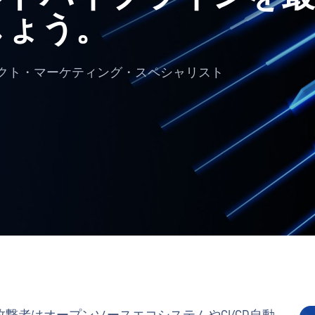
しょう。
クト・マーケティング・スペシャリスト