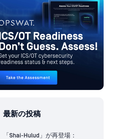
最新の投稿
「Shai-Hulud」が再登場：