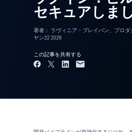
セキュアしま
著者：
ラヴィニア・プレイバン、プロダ
ヤン22 2026
この記事を共有する