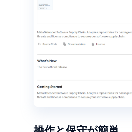
操作と保守が簡単