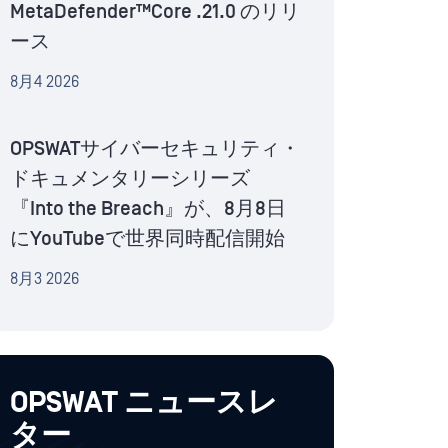
MetaDefender™Core .21.0 のリリ
ース
8月4 2026
OPSWATサイバーセキュリティ・
ドキュメンタリーシリーズ
『Into the Breach』が、8月8日
にYouTubeで世界同時配信開始
8月3 2026
OPSWAT ニュースレ
ター