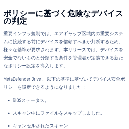
ポリシーに基づく危険なデバイス
の判定
重要インフラ規制では、エアギャップ区域内の重要システ
ムに接続する前にデバイスを信頼すべきか判断するため、
様々な基準が要求されます。本リリースでは、デバイスを
安全でないものと分類する条件を管理者が定義できる新た
なポリシー設定を導入します。
MetaDefender Drive 、以下の基準に基づいてデバイス安全ポ
リシーを設定できるようになりました：
BIOSステータス。
スキャン中にファイルをスキップしました。
キャンセルされたスキャン