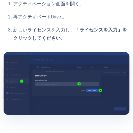
アクティベーション画面を開く。
再アクティベートDrive 。
新しいライセンスを入力し、「
ライセンスを入力」を
クリックしてください。