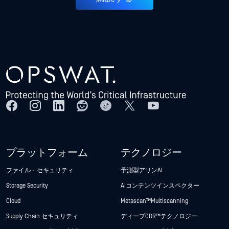
プラットフォーム
テクノロジー
ファイル・セキュリティ
予測型アリンAI
Storage Security
AIコンテンツインスペクター
Cloud
Metascan™ Multiscanning
Supply Chain セキュリティ
ディープCDR™テクノロジー