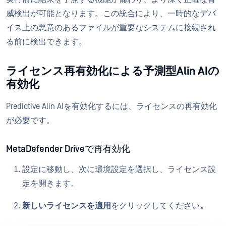
威検出が可能となります。この統合により、一時的なデバ
イス上の悪意のあるファイルが重要なシステムに接続され
る前に検出できます。
ライセンス再有効化による予測型Alin AIの
有効化
Predictive Alin AIを有効化するには、ライセンスの再有効化
が必要です。
MetaDefender Driveで再有効化
設定に移動し、次に環境設定を選択し、ライセンス設
定を開きます。
新しいライセンスを適用
をクリックしてください
。