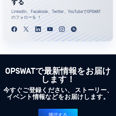
する
LinkedIn、Facebook、Twitter、YouTubeでOPSWAT
のフォローを ！
OPSWATで最新情報をお届け
します！
今すぐご登録ください、 ストーリー、
イベント情報などをお届けします。
購読する