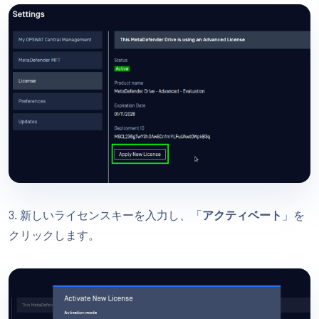
3. 新しいライセンスキーを入力し、「
アクティベート
」を
クリックします。