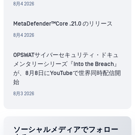
8月4 2026
MetaDefender™Core .21.0 のリリース
8月4 2026
OPSWATサイバーセキュリティ・ドキュ
メンタリーシリーズ『Into the Breach』
が、8月8日にYouTubeで世界同時配信開
始
8月3 2026
ソーシャルメディアでフォロー