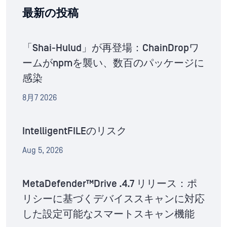
最新の投稿
「Shai-Hulud」が再登場：ChainDropワ
ームがnpmを襲い、数百のパッケージに
感染
8月7 2026
IntelligentFILEのリスク
Aug 5, 2026
MetaDefender™Drive .4.7 リリース：ポ
リシーに基づくデバイススキャンに対応
した設定可能なスマートスキャン機能