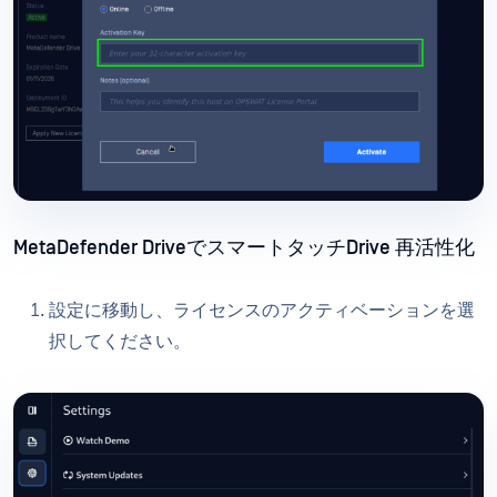
MetaDefender DriveでスマートタッチDrive 再活性化
設定に移動し、ライセンスのアクティベーションを選
択してください。