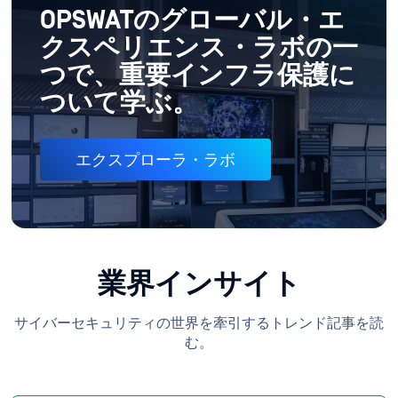
OPSWATのグローバル・エ
クスペリエンス・ラボの一
つで、重要インフラ保護に
ついて学ぶ。
エクスプローラ・ラボ
業界インサイト
サイバーセキュリティの世界を牽引するトレンド記事を読
む。