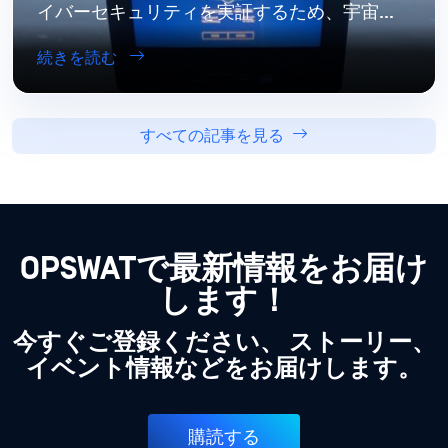
イバーセキュリティを実証するため、宇宙へ
デバイスをOPSWAT
続きを読む
すべての記事を見る
OPSWATで最新情報をお届け
します！
今すぐご登録ください、 ストーリー、
イベント情報などをお届けします。
購読する