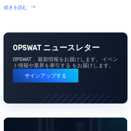
を悪用するエクスプロイトチェーン
続きを読む
OPSWAT ニュースレター
OPSWAT 、最新情報をお届けします。 イベン
ト情報や業界を牽引する をお届けします。
サインアップする