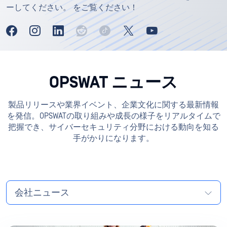
ーしてください。 をご覧ください！
OPSWAT ニュース
製品リリースや業界イベント、企業文化に関する最新情報
を発信。OPSWATの取り組みや成長の様子をリアルタイムで
把握でき、サイバーセキュリティ分野における動向を知る
手がかりになります。
会社ニュース