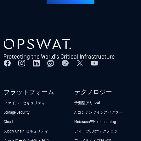
プラットフォーム
テクノロジー
ファイル・セキュリティ
予測型アリンAI
Storage Security
AIコンテンツインスペクター
Cloud
Metascan™ Multiscanning
Supply Chain セキュリティ
ディープCDR™テクノロジー
ネットワークの検出と対応
ファイルタイプ検出™