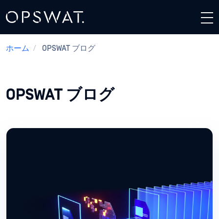
ホーム
/
OPSWAT ブログ
OPSWAT ブログ