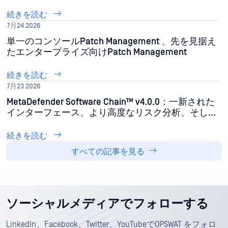
ームにもたらすメリット
続きを読む
7月24 2026
単一のコンソールPatch Management 、先を見据え
たエンタープライズ向けPatch Management
続きを読む
7月23 2026
MetaDefender Software Chain™ v4.0.0：一新された
インターフェース、より高度なリスク分析、そして
さらに強化された自動化機能
続きを読む
すべての記事を見る
ソーシャルメディアでフォローする
LinkedIn、Facebook、Twitter、YouTubeでOPSWAT をフォロ