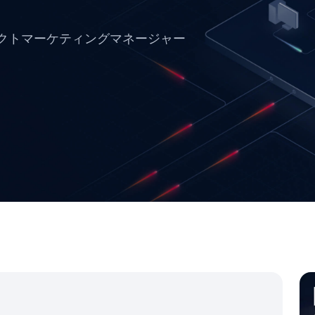
クトマーケティングマネージャー