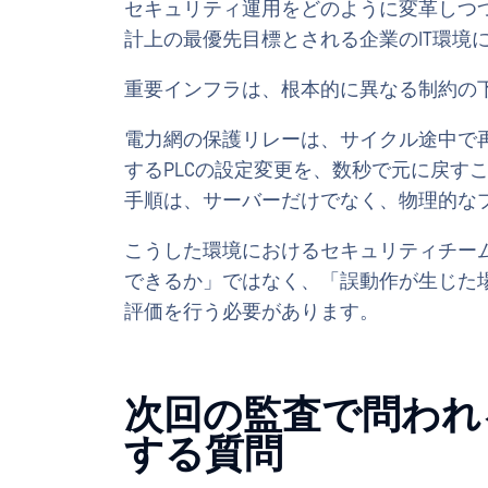
セキュリティ運用をどのように変革しつ
計上の最優先目標とされる企業のIT環境
重要インフラは、根本的に異なる制約の
電力網の保護リレーは、サイクル途中で
するPLCの設定変更を、数秒で元に戻す
手順は、サーバーだけでなく、物理的な
こうした環境におけるセキュリティチー
できるか」ではなく、「誤動作が生じた
評価を行う必要があります。
次回の監査で問われ
する質問