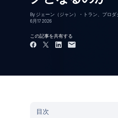
By
ジェーン（ジャン）・トラン、プロダ
6月17 2026
この記事を共有する
目次