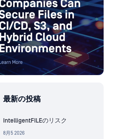
最新の投稿
IntelligentFILEのリスク
8月5 2026