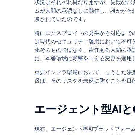
状況はそれぞれ異なりますが、失敗のパ
ムが人間の承認なしに動作し、誰かがそ
映されていたのです。
特にエクスプロイトの発生から対応まで
は現代のセキュリティ運用において不可
化そのものではなく、責任ある人間の承
に、本番環境に影響を与える変更を適用
重要インフラ環境において、こうした決
督は、そのリスクを未然に防ぐことを目
エージェント型AIと
現在、エージェント型AIプラットフォー