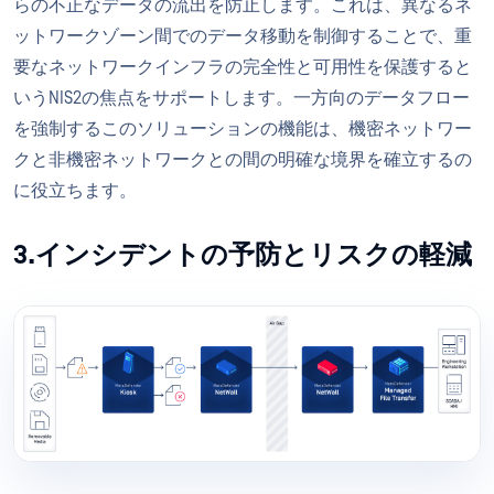
らの不正なデータの流出を防止します。これは、異なるネ
ットワークゾーン間でのデータ移動を制御することで、重
要なネットワークインフラの完全性と可用性を保護すると
いうNIS2の焦点をサポートします。一方向のデータフロー
を強制するこのソリューションの機能は、機密ネットワー
クと非機密ネットワークとの間の明確な境界を確立するの
に役立ちます。
3.インシデントの予防とリスクの軽減