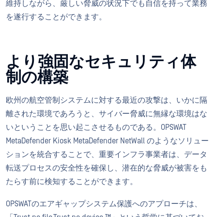
維持しながら、厳しい脅威の状況下でも自信を持って業務
を遂行することができます。
より強固なセキュリティ体
制の構築
欧州の航空管制システムに対する最近の攻撃は、いかに隔
離された環境であろうと、サイバー脅威に無縁な環境はな
いということを思い起こさせるものである。OPSWAT
MetaDefender Kiosk MetaDefender NetWall のようなソリュー
ションを統合することで、重要インフラ事業者は、データ
転送プロセスの安全性を確保し、潜在的な脅威が被害をも
たらす前に検知することができます。
OPSWATのエアギャップシステム保護へのアプローチは、