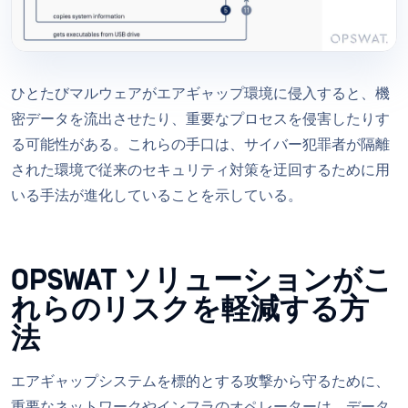
ひとたびマルウェアがエアギャップ環境に侵入すると、機
密データを流出させたり、重要なプロセスを侵害したりす
る可能性がある。これらの手口は、サイバー犯罪者が隔離
された環境で従来のセキュリティ対策を迂回するために用
いる手法が進化していることを示している。
OPSWAT ソリューションがこ
れらのリスクを軽減する方
法
エアギャップシステムを標的とする攻撃から守るために、
重要なネットワークやインフラのオペレーターは、データ