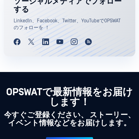
ソーシャルメディアでフォロー
する
LinkedIn、Facebook、Twitter、YouTubeでOPSWAT
のフォローを ！
OPSWATで最新情報をお届け
します！
今すぐご登録ください、 ストーリー、
イベント情報などをお届けします。