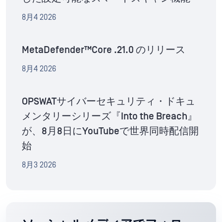
8月4 2026
MetaDefender™Core .21.0 のリリース
8月4 2026
OPSWATサイバーセキュリティ・ドキュ
メンタリーシリーズ『Into the Breach』
が、8月8日にYouTubeで世界同時配信開
始
8月3 2026