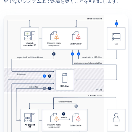
全でないシステム上で足場を築くことを可能にします。