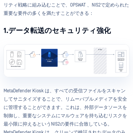
リティ戦略に組み込むことで、OPSWAT 、NIS2で定められた
重要な要件の多くを満たすことができる：
1.データ転送のセキュリティ強化
MetaDefender Kiosk は、すべての受信ファイルをスキャン
してサニタイズすることで、リムーバブルメディアを安全
に管理することができます。これは、外部データソースを
制御し、重要なシステムにマルウェアを持ち込むリスクを
最小限に抑えるというNIS2の要件に合致している。
MetaDefender Kiosk は、クリーンで検証されたデータのみ