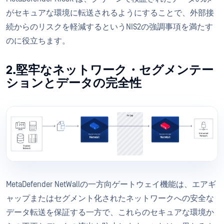
がセキュアな環境に転送されるようにすることで、外部接
続からのリスクを軽減するというNIS2の強調事項を満たす
のに役立ちます。
2.堅牢なネットワーク・セグメンテー
ションとデータの完全性
MetaDefender NetWallの一方向ゲートウェイ機能は、エアギ
ャップまたはセグメント化されたネットワークへの安全な
データ転送を保証する一方で、これらのセキュアな環境か