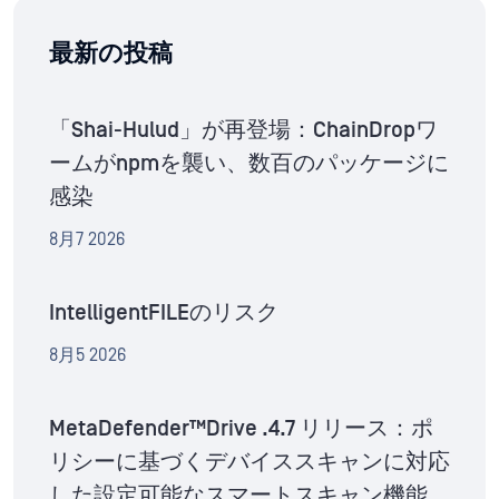
最新の投稿
「Shai-Hulud」が再登場：ChainDropワ
ームがnpmを襲い、数百のパッケージに
感染
8月7 2026
IntelligentFILEのリスク
8月5 2026
MetaDefender™Drive .4.7 リリース：ポ
リシーに基づくデバイススキャンに対応
した設定可能なスマートスキャン機能