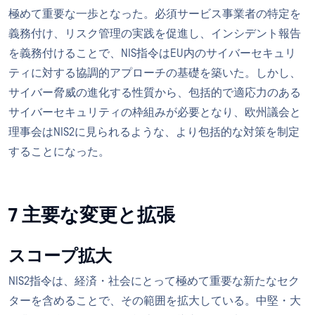
極めて重要な一歩となった。必須サービス事業者の特定を
義務付け、リスク管理の実践を促進し、インシデント報告
を義務付けることで、NIS指令はEU内のサイバーセキュリ
ティに対する協調的アプローチの基礎を築いた。しかし、
サイバー脅威の進化する性質から、包括的で適応力のある
サイバーセキュリティの枠組みが必要となり、欧州議会と
理事会はNIS2に見られるような、より包括的な対策を制定
することになった。
7 主要な変更と拡張
スコープ拡大
NIS2指令は、経済・社会にとって極めて重要な新たなセク
ターを含めることで、その範囲を拡大している。中堅・大