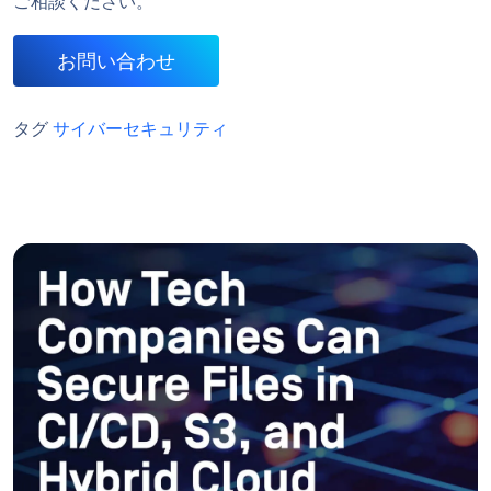
ご相談ください。
お問い合わせ
タグ
サイバーセキュリティ