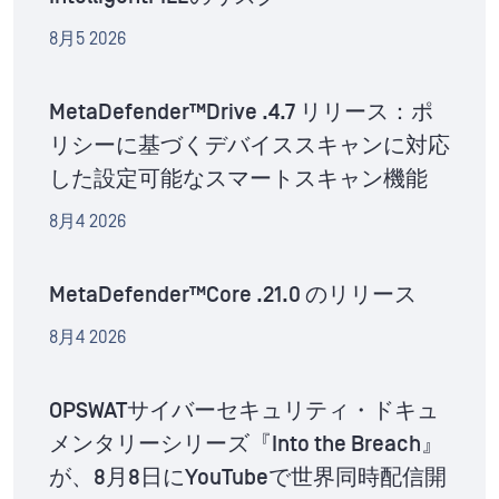
8月5 2026
MetaDefender™Drive .4.7 リリース：ポ
リシーに基づくデバイススキャンに対応
した設定可能なスマートスキャン機能
8月4 2026
MetaDefender™Core .21.0 のリリース
8月4 2026
OPSWATサイバーセキュリティ・ドキュ
メンタリーシリーズ『Into the Breach』
が、8月8日にYouTubeで世界同時配信開