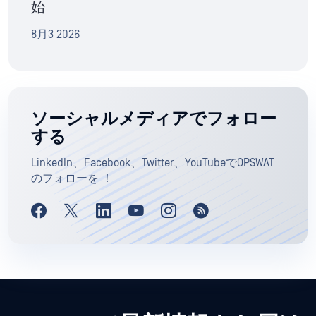
始
8月3 2026
ソーシャルメディアでフォロー
する
LinkedIn、Facebook、Twitter、YouTubeでOPSWAT
のフォローを ！