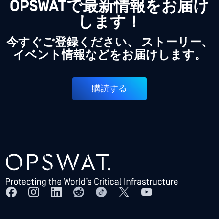
OPSWATで最新情報をお届け
します！
今すぐご登録ください、 ストーリー、
イベント情報などをお届けします。
購読する