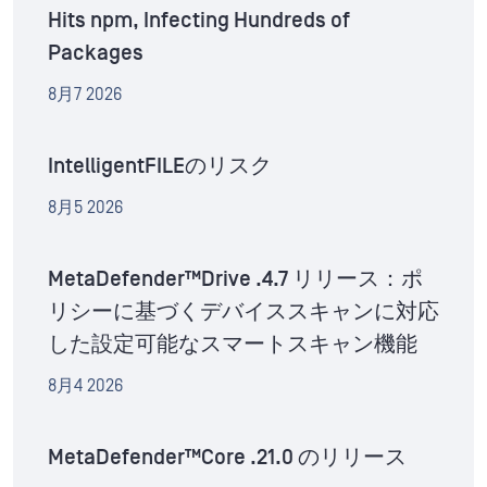
Hits npm, Infecting Hundreds of
Packages
8月7 2026
IntelligentFILEのリスク
8月5 2026
MetaDefender™Drive .4.7 リリース：ポ
リシーに基づくデバイススキャンに対応
した設定可能なスマートスキャン機能
8月4 2026
MetaDefender™Core .21.0 のリリース