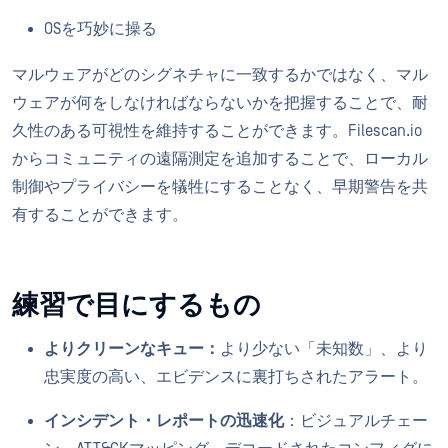
OSを巧妙に操る
マルウェアがどのシグネチャに一致するかではなく、マル
ウェアが何をしなければならないかを把握することで、耐
久性のある可視性を維持することができます。Filescan.io
からコミュニティの遠隔測定を追加することで、ローカル
制御やプライバシーを犠牲にすることなく、早期警告を共
有することができます。
練習で目にするもの
よりクリーンなキュー：
より少ない「未知数」、より
忠実度の高い、エビデンスに裏打ちされたアラート。
インシデント・レポートの迅速化
：ビジュアルチェー