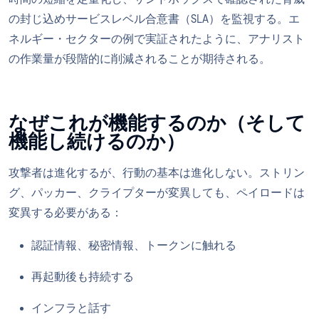
の封じ込めサービスレベル合意書（SLA）を監視する。エ
ネルギー・セクターの例で実証されたように、アナリスト
の作業量が段階的に削減されることが期待される。
なぜこれが機能するのか（そして
機能し続けるのか）
攻撃者は進化するが、行動の基本は進化しない。ストリン
グ、パッカー、クライプターが変異しても、ペイロードは
変異する必要がある：
認証情報、秘密情報、トークンに触れる
再起動後も持続する
インフラと話す