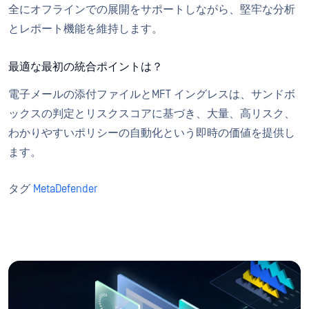
全にオフラインでの展開をサポートしながら、堅牢な分析
とレポート機能を維持します。
最適な最初の統合ポイントは？
電子メールの添付ファイルとMFT イングレスは、サンドボ
ックスの判定とリスクスコアに基づき、大量、高リスク、
わかりやすいポリシーの自動化という即時の価値を提供し
ます。
タグ
MetaDefender