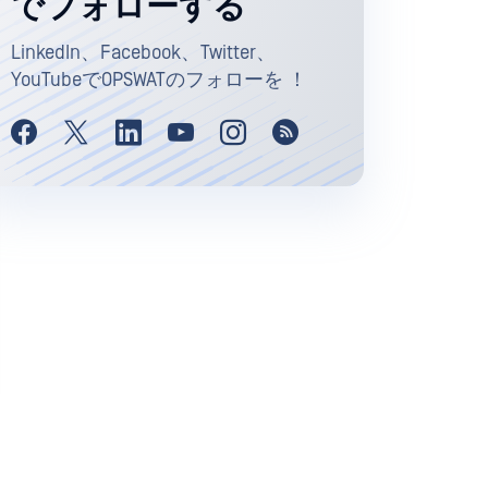
でフォローする
LinkedIn、Facebook、Twitter、
YouTubeでOPSWATのフォローを ！