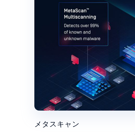
メタスキャン