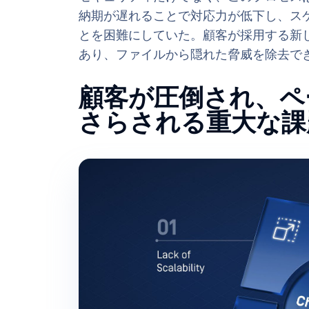
納期が遅れることで対応力が低下し、ス
とを困難にしていた。顧客が採用する新
あり、ファイルから隠れた脅威を除去で
顧客が圧倒され、ペ
さらされる重大な課