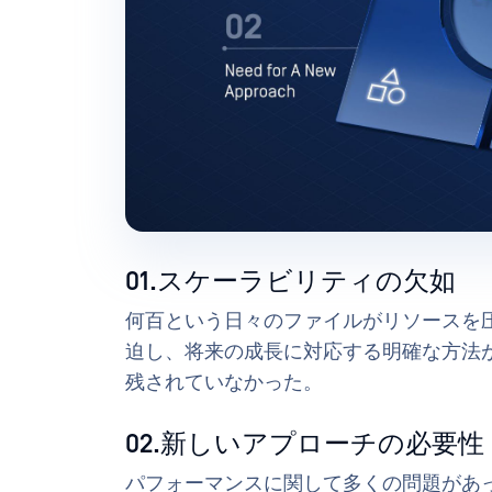
01.スケーラビリティの欠如
何百という日々のファイルがリソースを
迫し、将来の成長に対応する明確な方法
残されていなかった。
02.新しいアプローチの必要性
パフォーマンスに関して多くの問題があ