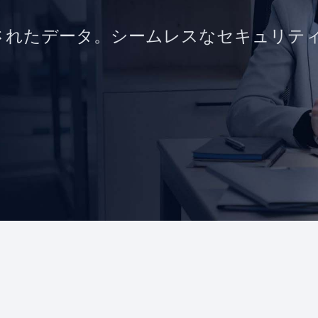
されたデータ。シームレスなセキュリテ