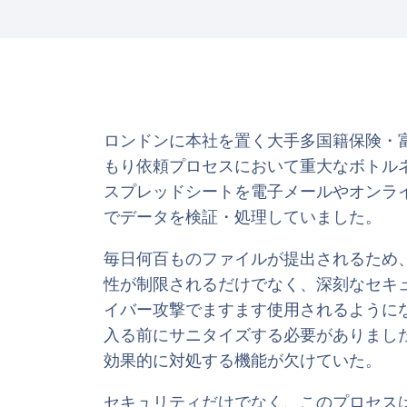
ロンドンに本社を置く大手多国籍保険・
もり依頼プロセスにおいて重大なボトルネ
スプレッドシートを電子メールやオンラ
でデータを検証・処理していました。
毎日何百ものファイルが提出されるため
性が制限されるだけでなく、深刻なセキ
イバー攻撃でますます使用されるように
入る前にサニタイズする必要がありまし
効果的に対処する機能が欠けていた。
セキュリティだけでなく、このプロセス