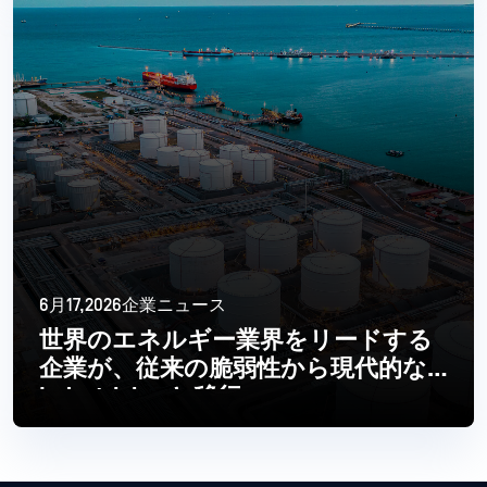
6月17,2026企業ニュース
世界のエネルギー業界をリードする
企業が、従来の脆弱性から現代的な
Industrial へと移行
続きを読む