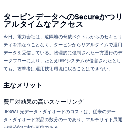
タービンデータへのSecureかつリ
アルタイムなアクセス
今日、電力会社は、遠隔地の脅威ベクトルからのセキュリ
ティを損なうことなく、タービンからリアルタイムで運用
データを受信している。物理的に強制された一方通行のデ
ータフローにより、たとえOSMシステムが侵害されたとし
ても、攻撃者は運用技術環境に戻ることはできない。
主なメリット
費用対効果の高いスケーリング
OPSWAT 光データ・ダイオードのコストは、従来のデー
タ・ダイオード製品の数分の一であり、マルチサイト展開
が経済的に実行可能である。