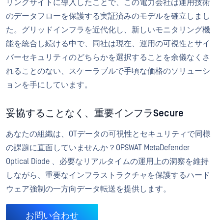
リングサイトに導入したことで、この電力会社は運用技術
のデータフローを保護する実証済みのモデルを確立しまし
た。グリッドインフラを近代化し、新しいモニタリング機
能を統合し続ける中で、同社は現在、運用の可視性とサイ
バーセキュリティのどちらかを選択することを余儀なくさ
れることのない、スケーラブルで手頃な価格のソリューシ
ョンを手にしています。
妥協することなく、重要インフラSecure
あなたの組織は、OTデータの可視性とセキュリティで同様
の課題に直面していませんか？OPSWAT MetaDefender
Optical Diode 、必要なリアルタイムの運用上の洞察を維持
しながら、重要なインフラストラクチャを保護するハード
ウェア強制の一方向データ転送を提供します。
お問い合わせ