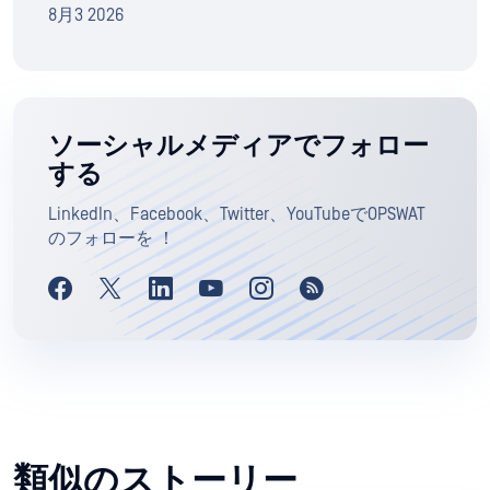
8月3 2026
ソーシャルメディアでフォロー
する
LinkedIn、Facebook、Twitter、YouTubeでOPSWAT
のフォローを ！
類似のストーリー