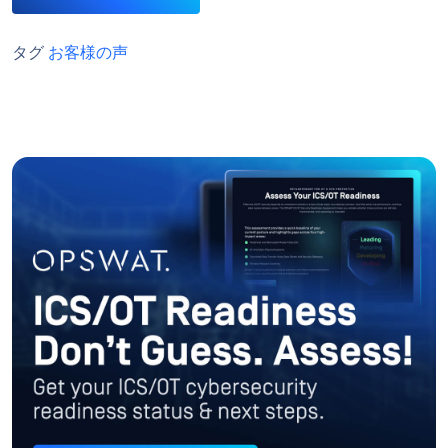
タグ
お客様の声