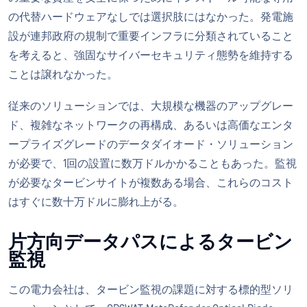
の代替ハードウェアなしでは選択肢にはなかった。発電施
設が連邦政府の規制で重要インフラに分類されていること
を考えると、強固なサイバーセキュリティ態勢を維持する
ことは譲れなかった。
従来のソリューションでは、大規模な機器のアップグレー
ド、複雑なネットワークの再構成、あるいは高価なエンタ
ープライズグレードのデータダイオード・ソリューション
が必要で、1回の設置に数万ドルかかることもあった。監視
が必要なタービンサイトが複数ある場合、これらのコスト
はすぐに数十万ドルに膨れ上がる。
片方向データパスによるタービン
監視
この電力会社は、タービン監視の課題に対する標的型ソリ