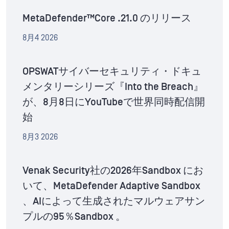
MetaDefender™Core .21.0 のリリース
8月4 2026
OPSWATサイバーセキュリティ・ドキュ
メンタリーシリーズ『Into the Breach』
が、8月8日にYouTubeで世界同時配信開
始
8月3 2026
Venak Security社の2026年Sandbox にお
いて、MetaDefender Adaptive Sandbox
、AIによって生成されたマルウェアサン
プルの95％Sandbox 。