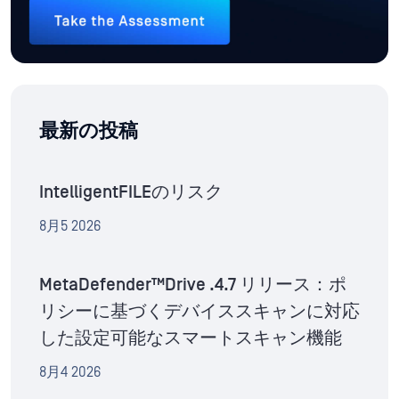
最新の投稿
IntelligentFILEのリスク
8月5 2026
MetaDefender™Drive .4.7 リリース：ポ
リシーに基づくデバイススキャンに対応
した設定可能なスマートスキャン機能
8月4 2026