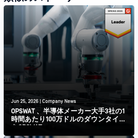
Jun 25, 2026 | Company News
OPSWAT 、半導体メーカー大手3社の1
時間あたり100万ドルのダウンタイム
をOPSWAT
続きを読む