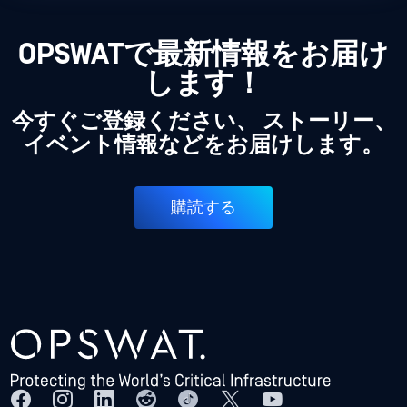
OPSWATで最新情報をお届け
します！
今すぐご登録ください、 ストーリー、
イベント情報などをお届けします。
購読する