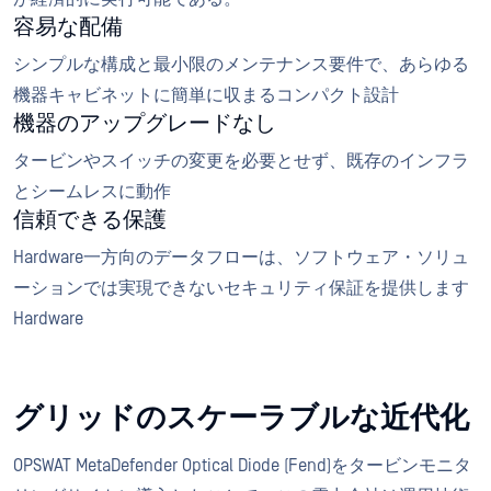
容易な配備
シンプルな構成と最小限のメンテナンス要件で、あらゆる
機器キャビネットに簡単に収まるコンパクト設計
機器のアップグレードなし
タービンやスイッチの変更を必要とせず、既存のインフラ
とシームレスに動作
信頼できる保護
Hardware一方向のデータフローは、ソフトウェア・ソリュ
ーションでは実現できないセキュリティ保証を提供します
Hardware
グリッドのスケーラブルな近代化
OPSWAT MetaDefender Optical Diode (Fend)をタービンモニタ