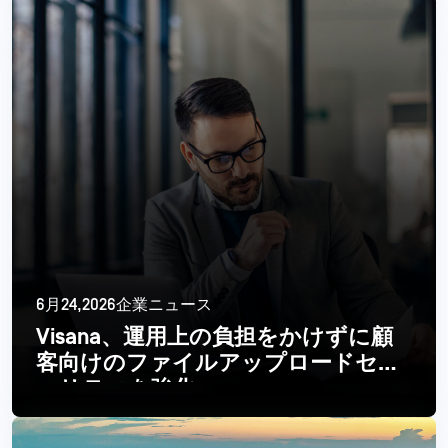
6月24,2026企業ニュース
Visana、運用上の負担をかけずに顧
客向けのファイルアップロードセキ
ュリティを強化
続きを読む