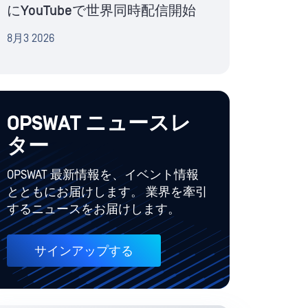
にYouTubeで世界同時配信開始
8月3 2026
OPSWAT ニュースレ
ター
OPSWAT 最新情報を、イベント情報
とともにお届けします。 業界を牽引
するニュースをお届けします。
サインアップする