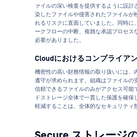
ァイルの深い検査を提供するように設計
染したファイルや侵害されたファイルが
れるリスクに直面していました。同時に
ークフローの中断、複雑な承認プロセス
必要がありました。
Cloudにおけるコンプライア
機密性の高い財務情報の取り扱いには、
遵守が求められます。組織はファイルの安全性
信頼できるファイルのみがアクセス可能
ドストレージ全体で一貫した保護を確保し
軽減することは、全体的なセキュリティ
Secure ストレージ