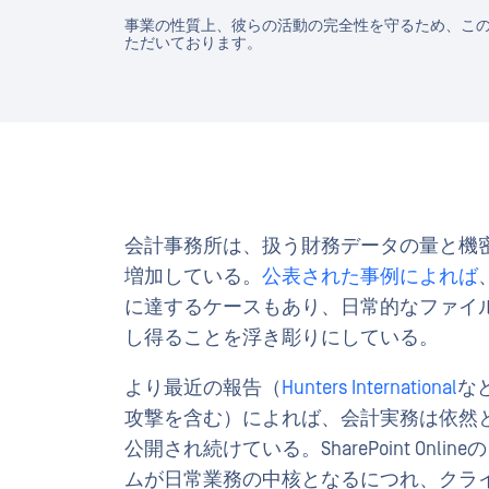
事業の性質上、彼らの活動の完全性を守るため、こ
ただいております。
会計事務所は、扱う財務データの量と機
増加している。
公表された事例によれば
に達するケースもあり、日常的なファイ
し得ることを浮き彫りにしている。
より最近の報告（
Hunters International
な
攻撃を含む）によれば、会計実務は依然
公開され続けている。SharePoint O
ムが日常業務の中核となるにつれ、クラ