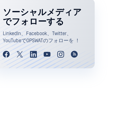
ソーシャルメディア
でフォローする
LinkedIn、Facebook、Twitter、
YouTubeでOPSWATのフォローを ！