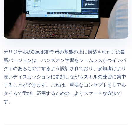
オリジナルのCloudCIPラボの基盤の上に構築されたこの最
新バージョンは、ハンズオン学習をシームレスかつインパ
クトのあるものにするよう設計されており、参加者はより
深いディスカッションに参加しながらスキルの練習に集中
することができます。これは、重要なコンセプトをリアル
タイムで学び、応用するための、よりスマートな方法で
す。