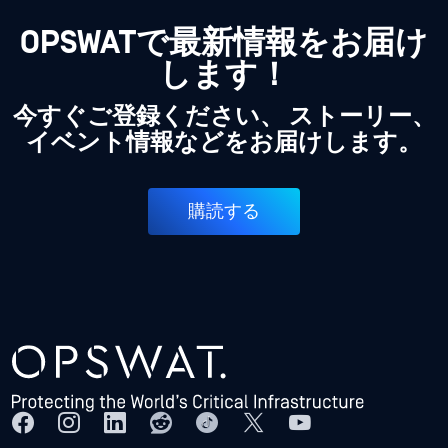
OPSWATで最新情報をお届け
します！
今すぐご登録ください、 ストーリー、
イベント情報などをお届けします。
購読する