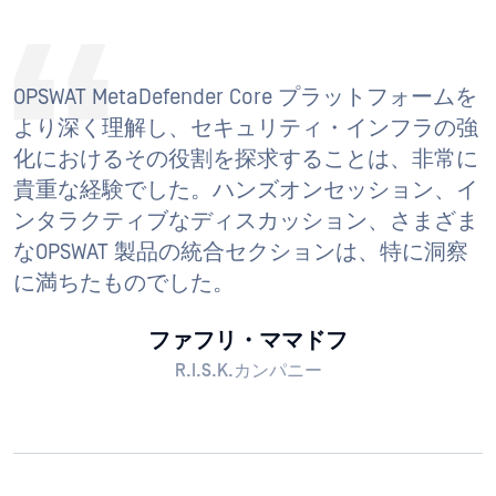
OPSWAT MetaDefender Core プラットフォームを
より深く理解し、セキュリティ・インフラの強
化におけるその役割を探求することは、非常に
貴重な経験でした。ハンズオンセッション、イ
ンタラクティブなディスカッション、さまざま
なOPSWAT 製品の統合セクションは、特に洞察
に満ちたものでした。
ファフリ・ママドフ
R.I.S.K.カンパニー