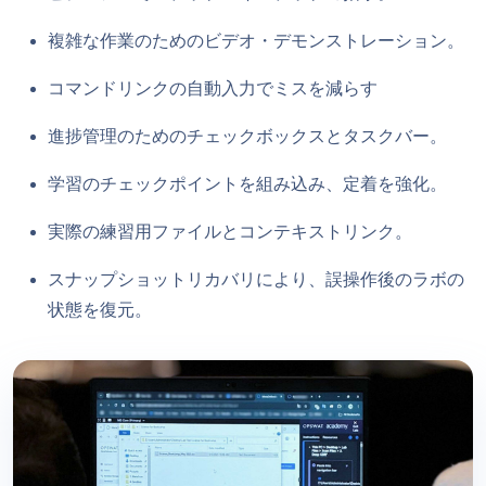
複雑な作業のためのビデオ・デモンストレーション。
コマンドリンクの自動入力でミスを減らす
進捗管理のためのチェックボックスとタスクバー。
学習のチェックポイントを組み込み、定着を強化。
実際の練習用ファイルとコンテキストリンク。
スナップショットリカバリにより、誤操作後のラボの
状態を復元。