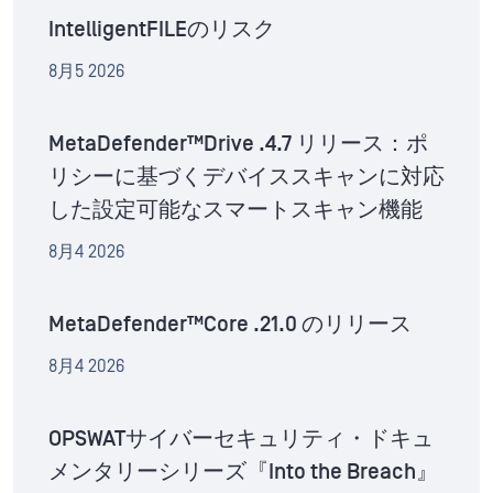
IntelligentFILEのリスク
8月5 2026
MetaDefender™Drive .4.7 リリース：ポ
リシーに基づくデバイススキャンに対応
した設定可能なスマートスキャン機能
8月4 2026
MetaDefender™Core .21.0 のリリース
8月4 2026
OPSWATサイバーセキュリティ・ドキュ
メンタリーシリーズ『Into the Breach』