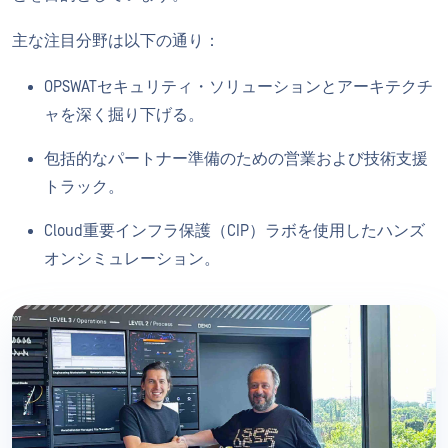
主な注目分野は以下の通り：
OPSWATセキュリティ・ソリューションとアーキテクチ
ャを深く掘り下げる。
包括的なパートナー準備のための営業および技術支援
トラック。
Cloud重要インフラ保護（CIP）ラボを使用したハンズ
オンシミュレーション。