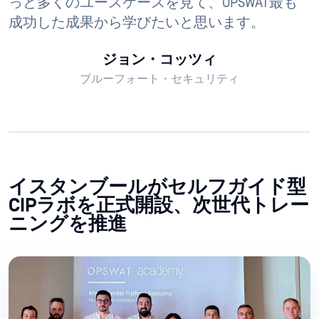
っと多くのユースケースを見て、OPSWAT最も
成功した成果から学びたいと思います。
ジョン・コッツィ
ブルーフォート・セキュリティ
イスタンブールがセルフガイド型
CIPラボを正式開設、次世代トレー
ニングを推進