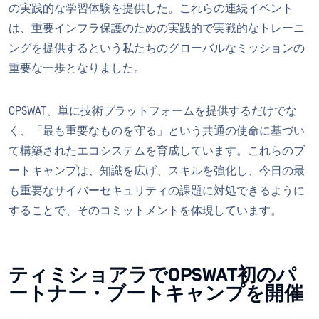
の実践的な学習体験を提供した。これらの連続イベント
は、重要インフラ保護のための実践的で実戦的なトレーニ
ングを提供するという私たちのグローバルなミッションの
重要な一歩となりました。
OPSWAT、単に技術プラットフォームを提供するだけでな
く、「最も重要なものを守る」という共通の使命に基づい
て構築されたエコシステムを育成しています。これらのブ
ートキャンプは、知識を広げ、スキルを強化し、今日の最
も重要なサイバーセキュリティの課題に対処できるように
することで、そのコミットメントを体現しています。
ティミショアラでOPSWAT初のパ
ートナー・ブートキャンプを開催