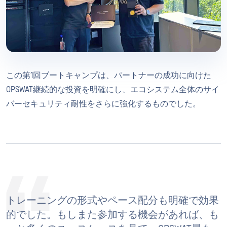
この第1回ブートキャンプは、パートナーの成功に向けた
OPSWAT継続的な投資を明確にし、エコシステム全体のサイ
バーセキュリティ耐性をさらに強化するものでした。
トレーニングの形式やペース配分も明確で効果
的でした。もしまた参加する機会があれば、も