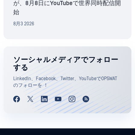
が、8月8日にYouTubeで世界同時配信開
始
8月3 2026
ソーシャルメディアでフォロー
する
LinkedIn、Facebook、Twitter、YouTubeでOPSWAT
のフォローを ！