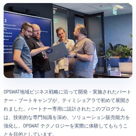
OPSWAT地域ビジネス戦略に沿って開発・実施されたパート
ナー・ブートキャンプが、ティミショアラで初めて展開さ
れました。パートナー専用に設計されたこのプログラム
は、技術的な専門知識を深め、ソリューション販売能力を
強化し、OPSWAT テクノロジーを実際に体験してもらうこ
とを目的としています。