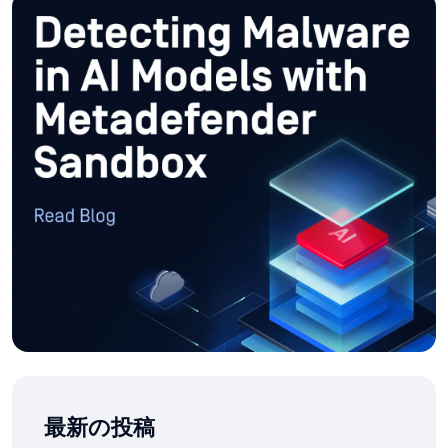
最新の投稿