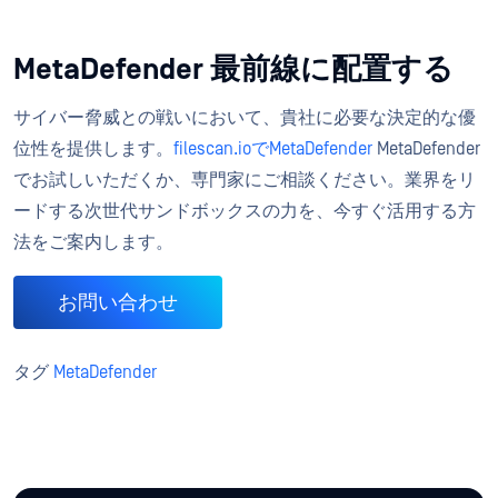
MetaDefender 最前線に配置する
サイバー脅威との戦いにおいて、貴社に必要な決定的な優
位性を提供します。
filescan.ioでMetaDefender
MetaDefender
でお試しいただくか、専門家にご相談ください。業界をリ
ードする次世代サンドボックスの力を、今すぐ活用する方
法をご案内します。
お問い合わせ
タグ
MetaDefender