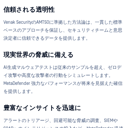
信頼される透明性
Venak SecurityのAMTSOに準拠した方法論は、一貫した標準
ベースのアプローチを保証し、セキュリティチームと意思
決定者に信頼できるデータを提供します。
現実世界の脅威に備える
AI生成マルウェアテストは従来のサンプルを超え、ゼロデ
イ攻撃や高度な攻撃者の行動をシミュレートします。
MetaDefender 強力なパフォーマンスが将来を見据えた確信
を提供します。
豊富なインサイトを迅速に
アラートのトリアージ、回避可能な脅威の調査、SIEMや