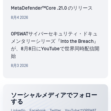
MetaDefender™Core .21.0 のリリース
8月4 2026
OPSWATサイバーセキュリティ・ドキュ
メンタリーシリーズ『Into the Breach』
が、8月8日にYouTubeで世界同時配信開
始
8月3 2026
ソーシャルメディアでフォロー
する
LinkedIn、Facebook、Twitter、YouTubeでOPSWAT