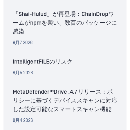
「Shai-Hulud」が再登場：ChainDropワ
ームがnpmを襲い、数百のパッケージに
感染
8月7 2026
IntelligentFILEのリスク
8月5 2026
MetaDefender™Drive .4.7 リリース：ポ
リシーに基づくデバイススキャンに対応
した設定可能なスマートスキャン機能
8月4 2026