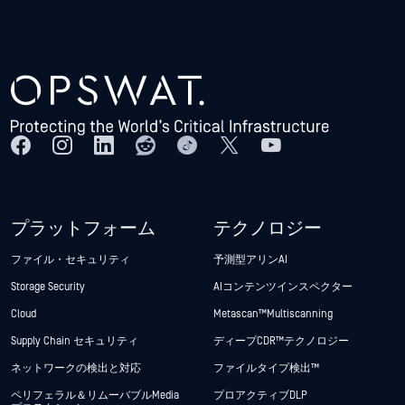
プラットフォーム
テクノロジー
ファイル・セキュリティ
予測型アリンAI
Storage Security
AIコンテンツインスペクター
Cloud
Metascan™ Multiscanning
Supply Chain セキュリティ
ディープCDR™テクノロジー
ネットワークの検出と対応
ファイルタイプ検出™
ペリフェラル＆リムーバブルMedia
プロアクティブDLP