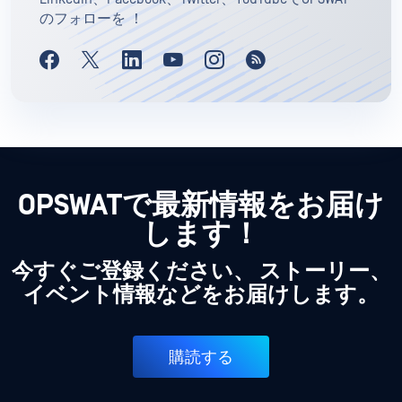
のフォローを ！
OPSWATで最新情報をお届け
します！
今すぐご登録ください、 ストーリー、
イベント情報などをお届けします。
購読する