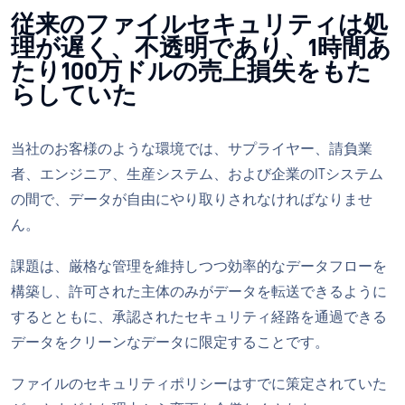
従来のファイルセキュリティは処
理が遅く、不透明であり、1時間あ
たり100万ドルの売上損失をもた
らしていた
当社のお客様のような環境では、サプライヤー、請負業
者、エンジニア、生産システム、および企業のITシステム
の間で、データが自由にやり取りされなければなりませ
ん。
課題は、厳格な管理を維持しつつ効率的なデータフローを
構築し、許可された主体のみがデータを転送できるように
するとともに、承認されたセキュリティ経路を通過できる
データをクリーンなデータに限定することです。
ファイルのセキュリティポリシーはすでに策定されていた