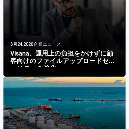
6月24,2026企業ニュース
Visana、運用上の負担をかけずに顧
客向けのファイルアップロードセキ
ュリティを強化
続きを読む