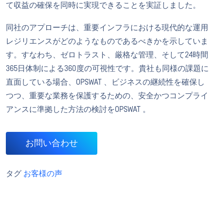
て収益の確保を同時に実現できることを実証しました。
同社のアプローチは、重要インフラにおける現代的な運用
レジリエンスがどのようなものであるべきかを示していま
す。すなわち、ゼロトラスト、厳格な管理、そして24時間
365日体制による360度の可視性です。貴社も同様の課題に
直面している場合、OPSWAT 、ビジネスの継続性を確保し
つつ、重要な業務を保護するための、安全かつコンプライ
アンスに準拠した方法の検討をOPSWAT 。
お問い合わせ
タグ
お客様の声