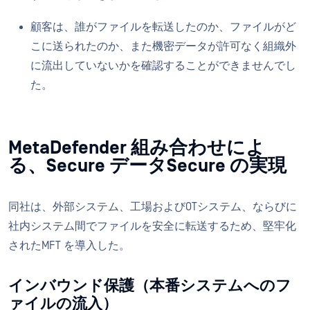
顧客は、誰がファイルを転送したのか、ファイルがど
こに送られたのか、また機密データが許可なく組織外
に流出していないかを確認することができませんでし
た。
MetaDefender 組み合わせによ
る、Secure データSecure の実現
同社は、外部システム、工場およびOTシステム、ならびに
社内システム間でファイルを安全に転送するため、堅牢化
されたMFT を導入した。
インバウンド保護（本番システムへのフ
ァイルの流入）