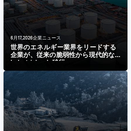
6月17,2026企業ニュース
世界のエネルギー業界をリードする
企業が、従来の脆弱性から現代的な
Industrial へと移行
続きを読む