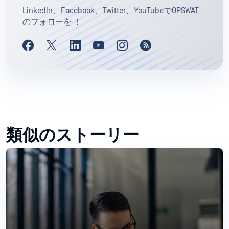
LinkedIn、Facebook、Twitter、YouTubeでOPSWAT
のフォローを ！
類似のストーリー