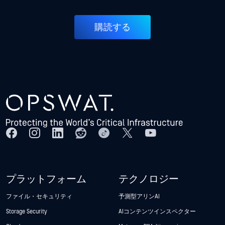
購読する
プラットフォーム
テクノロジー
ファイル・セキュリティ
予測型アリンAI
Storage Security
AIコンテンツインスペクター