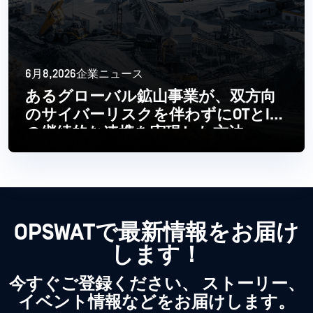
6月8,2026企業ニュース
あるグローバル鉱山事業が、双方向
のサイバーリスクを伴わずにOTとIT
の継続的な連携を実現した方法
続きを読む
OPSWATで最新情報をお届け
します！
今すぐご登録ください、 ストーリー、
イベント情報などをお届けします。