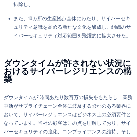
排除し、
また、10カ所の生産拠点全体にわたり、サイバーセキ
ュリティ意識を高める新たな文化を醸成し、組織のサ
イバーセキュリティ対応範囲を飛躍的に拡大させた。
ダウンタイムが許されない状況に
おけるサイバーレジリエンスの構
築
ダウンタイムが1時間あたり数百万の損失をもたらし、業務
中断がサプライチェーン全体に波及する恐れのある業界に
おいて、サイバーレジリエンスはビジネス上の必須要件と
なっています。当社の顧客はこの点を理解しており、サイ
バーセキュリティの強化、コンプライアンスの維持、そし