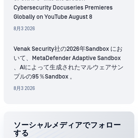
Cybersecurity Docuseries Premieres
Globally on YouTube August 8
8月3 2026
Venak Security社の2026年Sandbox にお
いて、MetaDefender Adaptive Sandbox
、AIによって生成されたマルウェアサン
プルの95％Sandbox 。
8月3 2026
ソーシャルメディアでフォロー
する