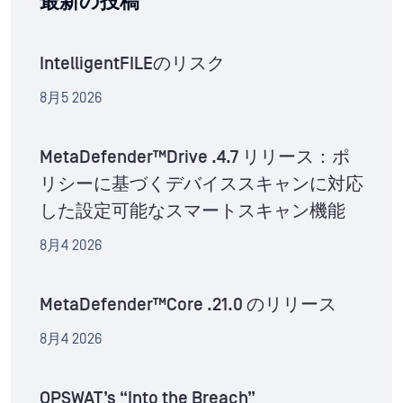
最新の投稿
IntelligentFILEのリスク
8月5 2026
MetaDefender™Drive .4.7 リリース：ポ
リシーに基づくデバイススキャンに対応
した設定可能なスマートスキャン機能
8月4 2026
MetaDefender™Core .21.0 のリリース
8月4 2026
OPSWAT’s “Into the Breach”