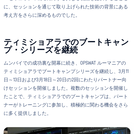
に、セッションを通じて取り上げられた技術の背景にある
考え方をさらに深めるものでした。
ティミショアラでのブートキャン
プ・シリーズを継続
ムンバイでの成功裏な開幕に続き、OPSWAT ルーマニアの
ティミショアラでブートキャンプシリーズを継続し、3月11
日～13日および3月18日～20日の2回にわたりパートナー向
けセッションを開催しました。複数のセッションを開催し
たことで、ティミショアラでのブートキャンプは、パート
ナーがトレーニングに参加し、積極的に関わる機会をさら
に多く提供しました。