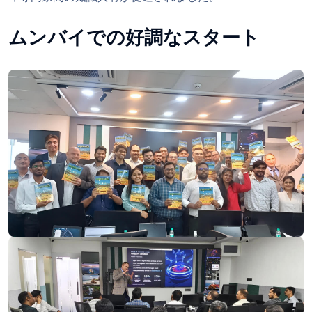
ムンバイでの好調なスタート