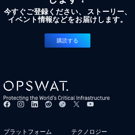
今すぐご登録ください、 ストーリー、
イベント情報などをお届けします。
購読する
プラットフォーム
テクノロジー