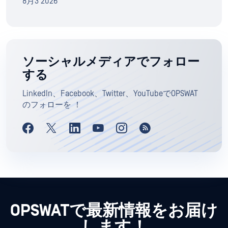
8月3 2026
ソーシャルメディアでフォロー
する
LinkedIn、Facebook、Twitter、YouTubeでOPSWAT
のフォローを ！
OPSWATで最新情報をお届け
します！