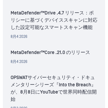
MetaDefender™Drive .4.7 リリース：ポ
リシーに基づくデバイススキャンに対応
した設定可能なスマートスキャン機能
8月4 2026
MetaDefender™Core .21.0 のリリース
8月4 2026
OPSWATサイバーセキュリティ・ドキュ
メンタリーシリーズ『Into the Breach』
が、8月8日にYouTubeで世界同時配信開
始