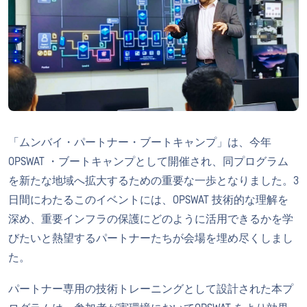
「ムンバイ・パートナー・ブートキャンプ」は、今年
OPSWAT ・ブートキャンプとして開催され、同プログラム
を新たな地域へ拡大するための重要な一歩となりました。3
日間にわたるこのイベントには、OPSWAT 技術的な理解を
深め、重要インフラの保護にどのように活用できるかを学
びたいと熱望するパートナーたちが会場を埋め尽くしまし
た。
パートナー専用の技術トレーニングとして設計された本プ