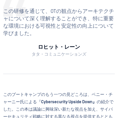
この研修を通じて、OTの観点からアーキテクチ
ャについて深く理解することができ、特に重要
な環境における可視性と安定性の向上について
学びました。
ロヒット・レーン
タタ・コミュニケーションズ
このブートキャンプのもう一つの見どころは、ベニー・チ
ャーニー氏による『
Cybersecurity Upside Down』
の紹介で
した。この本は議論に興味深い新たな視点を加え、サイバ
ーセキュリティ戦略に対する異なる視点を提供するととも