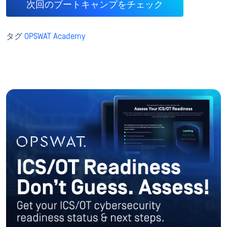
次回のブートキャンプをチェック
タグ
OPSWAT Academy