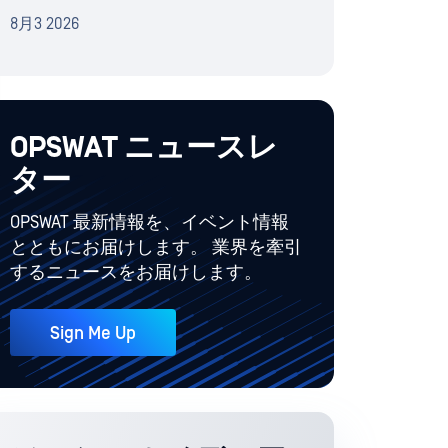
8月3 2026
OPSWAT ニュースレ
ター
OPSWAT 最新情報を、イベント情報
とともにお届けします。 業界を牽引
するニュースをお届けします。
Sign Me Up