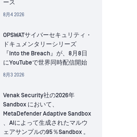
ース
8月4 2026
OPSWATサイバーセキュリティ・
ドキュメンタリーシリーズ
『Into the Breach』が、8月8日
にYouTubeで世界同時配信開始
8月3 2026
Venak Security社の2026年
Sandbox において、
MetaDefender Adaptive Sandbox
、AIによって生成されたマルウ
ェアサンプルの95％Sandbox 。