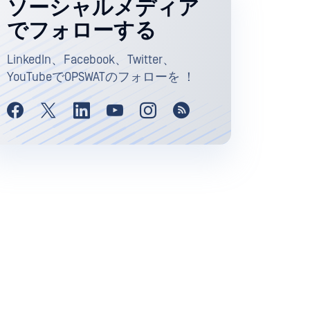
ソーシャルメディア
でフォローする
LinkedIn、Facebook、Twitter、
YouTubeでOPSWATのフォローを ！