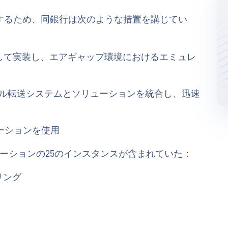
するため、同銀行は次のような措置を講じてい
ュールとして実装し、エアギャップ環境におけるエミュレ
ァイル転送システムとソリューションを統合し、迅速
ーションを使用
ーションの25のインスタンスが含まれていた：
リング