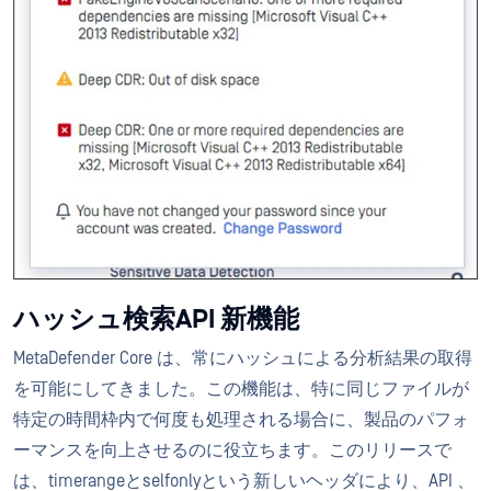
ハッシュ検索API 新機能
MetaDefender Core は、常にハッシュによる分析結果の取得
を可能にしてきました。この機能は、特に同じファイルが
特定の時間枠内で何度も処理される場合に、製品のパフォ
ーマンスを向上させるのに役立ちます。このリリースで
は、timerangeとselfonlyという新しいヘッダにより、API 、