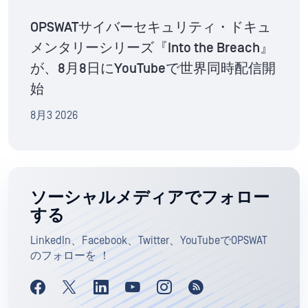
OPSWATサイバーセキュリティ・ドキュ
メンタリーシリーズ『Into the Breach』
が、8月8日にYouTubeで世界同時配信開
始
8月3 2026
ソーシャルメディアでフォロー
する
LinkedIn、Facebook、Twitter、YouTubeでOPSWAT
のフォローを ！