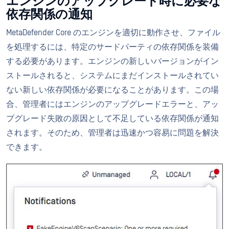
エンジンのアップグレード時に必要な
依存関係の通知
MetaDefender Core のエンジンを適切に動作させ、ファイル
を処理するには、特定のサードパーティの依存関係を装備
する必要があります。エンジンの新しいバージョンがイン
ストールされると、システムにまだインストールされてい
ない新しい依存関係が必要になることがあります。この場
合、管理者にはエンジンのアップグレードエラーと、アッ
プグレード失敗の原因として不足している依存関係が通知
されます。そのため、管理者は迅速かつ容易に問題を解決
できます。