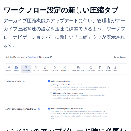
ワークフロー設定の新しい圧縮タブ
アーカイブ圧縮機能のアップデートに伴い、管理者がアー
カイブ圧縮関連の設定を迅速に調整できるよう、ワークフ
ローナビゲーションバーに新しい「圧縮」タブが表示され
ます。