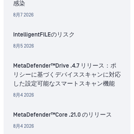
感染
8月7 2026
IntelligentFILEのリスク
8月5 2026
MetaDefender™Drive .4.7 リリース：ポ
リシーに基づくデバイススキャンに対応
した設定可能なスマートスキャン機能
8月4 2026
MetaDefender™Core .21.0 のリリース
8月4 2026