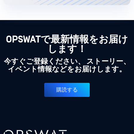
OPSWATで最新情報をお届け
します！
今すぐご登録ください、 ストーリー、
イベント情報などをお届けします。
購読する