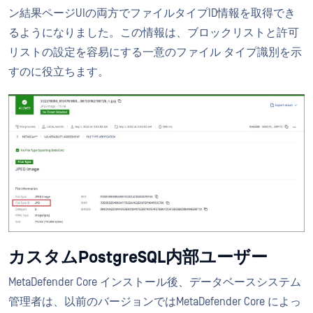
ン結果ページUIの両方でファイルタイプID情報を取得でき
るようになりました。この情報は、ブロックリストと許可
リストの設定を容易にする一意のファイル タイプ識別を示
すのに役立ちます。
カスタムPostgreSQL内部ユーザー
MetaDefender Core インストール後、データベースシステム
管理者は、以前のバージョンではMetaDefender Core によっ