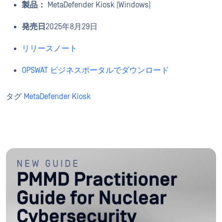
製品：
MetaDefender Kiosk (Windows)
発売日
2025年8月29日
リリースノート
OPSWAT ビジネスポータルでダウンロード
タグ
MetaDefender Kiosk