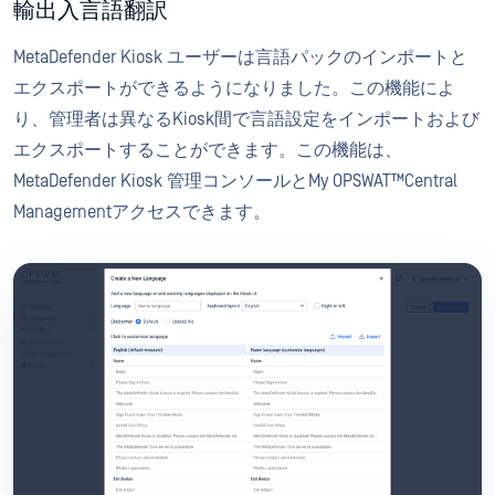
輸出入言語翻訳
MetaDefender Kiosk ユーザーは言語パックのインポートと
エクスポートができるようになりました。この機能によ
り、管理者は異なるKiosk間で言語設定をインポートおよび
エクスポートすることができます。この機能は、
MetaDefender Kiosk 管理コンソールとMy OPSWAT™Central
Managementアクセスできます。