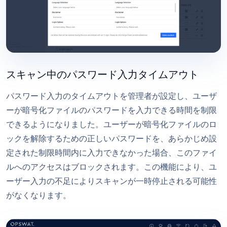
スキャン中のパスワード入力タイムアウト
パスワード入力のタイムアウトを管理者が設定し、ユーザ
ーが暗号化ファイルのパスワードを入力できる時間を制限
できるようになりました。ユーザーが暗号化ファイルのロ
ックを解除するための正しいパスワードを、あらかじめ設
定された制限時間内に入力できなかった場合、このファイ
ルへのアクセスはブロックされます。この機能により、ユ
ーザー入力の不足によりスキャンが一時停止される可能性
がなくなります。