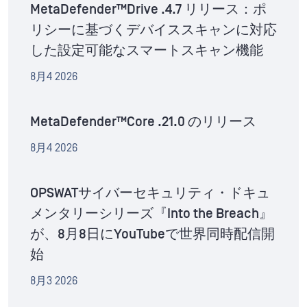
MetaDefender™Drive .4.7 リリース：ポ
リシーに基づくデバイススキャンに対応
した設定可能なスマートスキャン機能
8月4 2026
MetaDefender™Core .21.0 のリリース
8月4 2026
OPSWATサイバーセキュリティ・ドキュ
メンタリーシリーズ『Into the Breach』
が、8月8日にYouTubeで世界同時配信開
始
8月3 2026