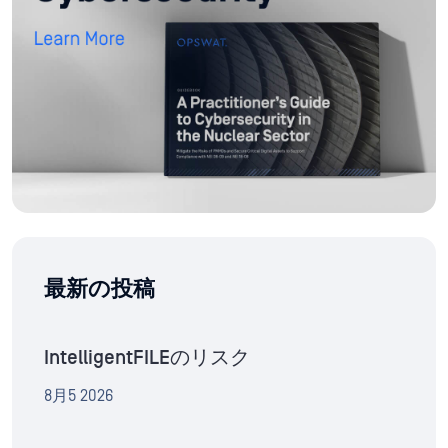
最新の投稿
IntelligentFILEのリスク
8月5 2026