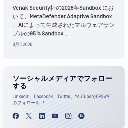
Venak Security社の2026年Sandbox にお
いて、MetaDefender Adaptive Sandbox
、AIによって生成されたマルウェアサン
プルの95％Sandbox 。
8月3 2026
ソーシャルメディアでフォロー
する
LinkedIn、Facebook、Twitter、YouTubeでOPSWAT
のフォローを ！