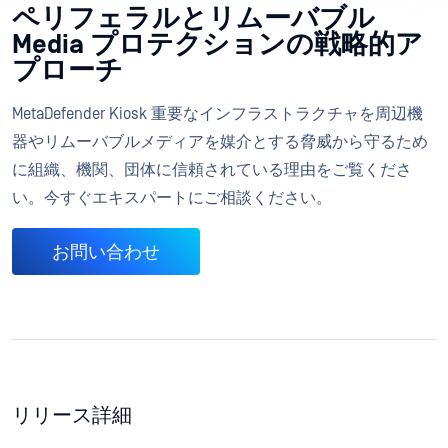
ペリフェラルとリムーバブル
Media プロテクションの戦略的ア
プローチ
MetaDefender Kiosk 重要なインフラストラクチャを周辺機
器やリムーバブルメディアを媒介とする脅威から守るため
に組織、機関、団体に信頼されている理由をご覧くださ
い。今すぐエキスパートにご相談ください。
お問い合わせ
リリース詳細