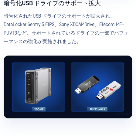
暗号化USB ドライブのサポート拡大
暗号化されたUSB ドライブのサポートが拡大され、
DataLocker Sentry 5 FIPS、Sony XDCAMDrive、Elecom MF-
PUVT3など、サポートされているドライブの一部でパフォ
ーマンスの強化が実施されました。