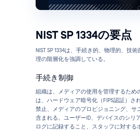
NIST SP 1334の要点
NIST SP 1334は、手続き的、物理
理の階層化を強調している。
手続き制御
組織は、メディアの使用を管理するため
は、ハードウェア暗号化（FIPS認証）
禁止、メディアのプロビジョニング、サ
含まれる。ユーザーID、デバイスのシリ
ログに記録すること、スタッフに対する