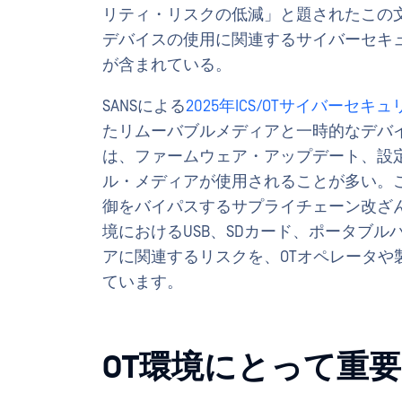
リティ・リスクの低減」と題されたこの
デバイスの使用に関連するサイバーセキ
が含まれている。
SANSによる
2025年ICS/OTサイバーセ
たリムーバブルメディアと一時的なデバ
は、ファームウェア・アップデート、設
ル・メディアが使用されることが多い。
御をバイパスするサプライチェーン改ざんのリスク
境におけるUSB、SDカード、ポータブ
アに関連するリスクを、OTオペレータ
ています。
OT環境にとって重