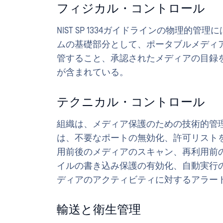
フィジカル・コントロール
NIST SP 1334ガイドラインの物理
ムの基礎部分として、ポータブルメディ
管すること、承認されたメディアの目録
が含まれている。
テクニカル・コントロール
組織は、メディア保護のための技術的管
は、不要なポートの無効化、許可リスト
用前後のメディアのスキャン、再利用前
イルの書き込み保護の有効化、自動実行
ディアのアクティビティに対するアラー
輸送と衛生管理