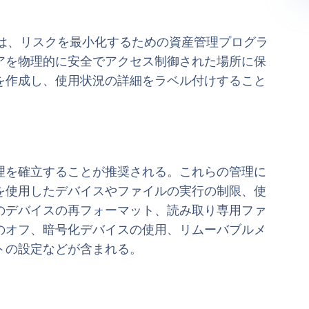
的管理には、リスクを最小化するための資産管理プログラ
アを物理的に安全でアクセス制御された場所に保
を作成し、使用状況の詳細をラベル付けすること
理を確立することが推奨される。これらの管理に
を使用したデバイスやファイルの実行の制限、使
のデバイスの再フォーマット、読み取り専用ファ
のオフ、暗号化デバイスの使用、リムーバブルメ
トの設定などが含まれる。