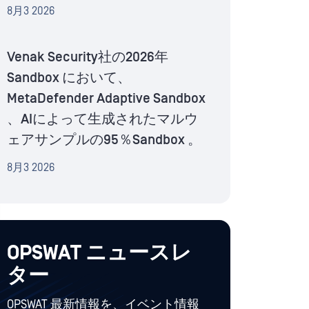
8月3 2026
Venak Security社の2026年
Sandbox において、
MetaDefender Adaptive Sandbox
、AIによって生成されたマルウ
ェアサンプルの95％Sandbox 。
8月3 2026
OPSWAT ニュースレ
ター
OPSWAT 最新情報を、イベント情報