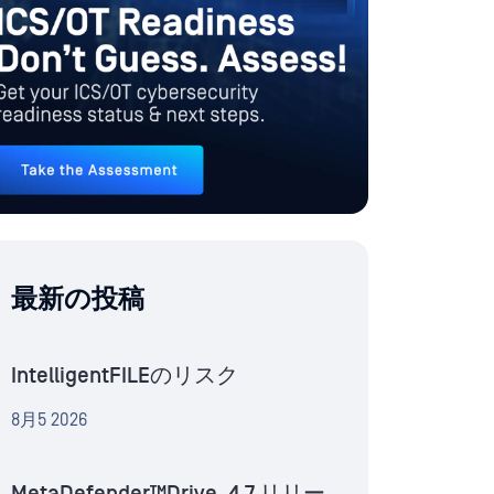
最新の投稿
IntelligentFILEのリスク
8月5 2026