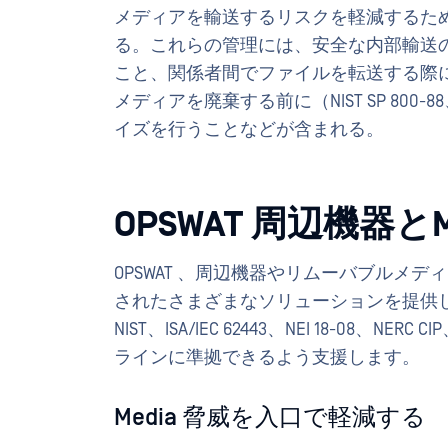
メディアを輸送するリスクを軽減するた
る。これらの管理には、安全な内部輸送
こと、関係者間でファイルを転送する際
メディアを廃棄する前に（NIST SP 80
イズを行うことなどが含まれる。
OPSWAT 周辺機器と
OPSWAT 、周辺機器やリムーバブルメ
されたさまざまなソリューションを提供
NIST、ISA/IEC 62443、NEI 18-08、NER
ラインに準拠できるよう支援します。
Media 脅威を入口で軽減する