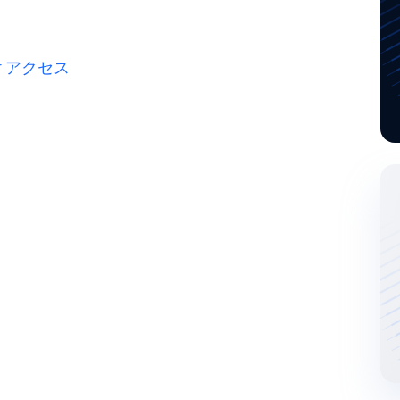
der アクセス