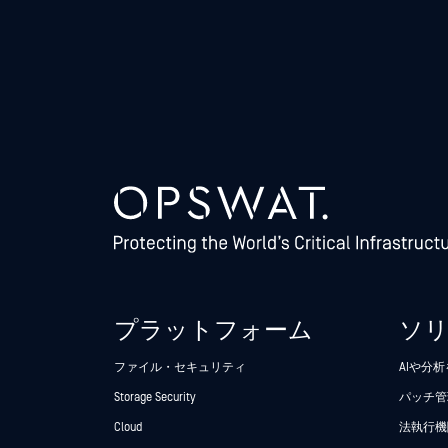
プラットフォーム
ソ
ファイル・セキュリティ
AIや分
Storage Security
パッチ管
Cloud
法執行機関