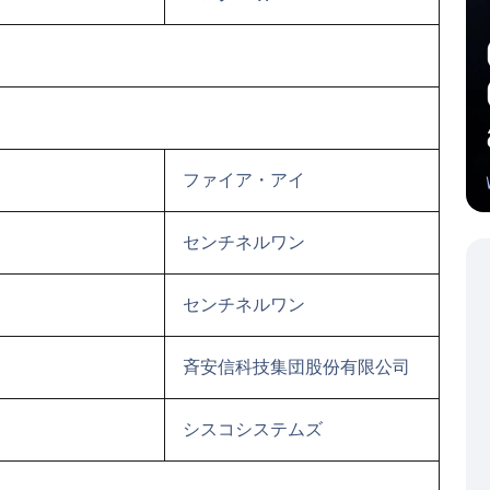
ファイア・アイ
センチネルワン
センチネルワン
斉安信科技集団股份有限公司
シスコシステムズ