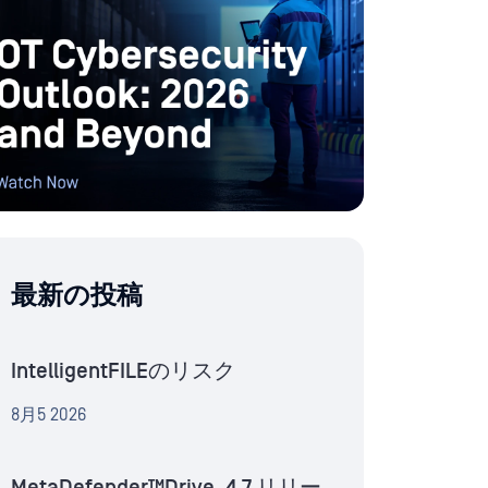
最新の投稿
IntelligentFILEのリスク
8月5 2026