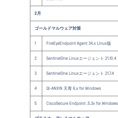
2月
ゴールドマルウェア対策
1
FireEyeEndpoint Agent 34.x Linux版
2
SentinelOne Linuxエージェント 21.10.4
3
SentinelOne Linuxエージェント 21.7.4
4
QI-ANXIN 天青 6.x for Windows
5
CiscoSecure Endpoint .5.3x for Windows