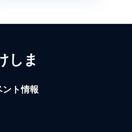
届けしま
ベント情報