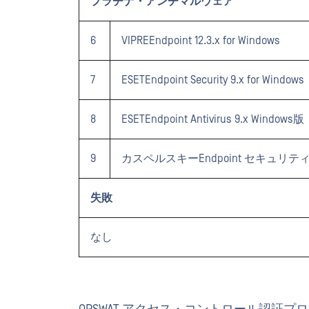
プラチナ・アンチマルウェア
6
VIPREEndpoint 12.3.x for Windows
7
ESETEndpoint Security 9.x for Windows
8
ESETEndpoint Antivirus 9.x Windows版
9
カスペルスキーEndpoint セキュリティ 11
失敗
なし