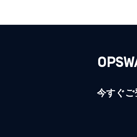
OPS
今すぐご