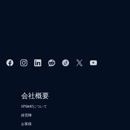
会社概要
OPSWATについて
経営陣
お客様