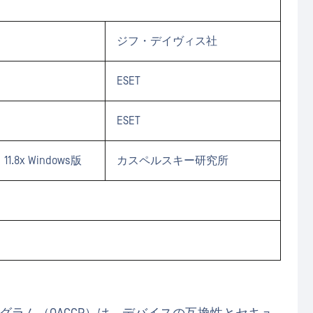
ジフ・デイヴィス社
ESET
ESET
.8x Windows版
カスペルスキー研究所