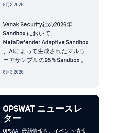
8月3 2026
Venak Security社の2026年
Sandbox において、
MetaDefender Adaptive Sandbox
、AIによって生成されたマルウ
ェアサンプルの95％Sandbox 。
8月3 2026
OPSWAT ニュースレ
ター
OPSWAT 最新情報を、イベント情報