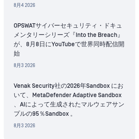
8月4 2026
OPSWATサイバーセキュリティ・ドキュ
メンタリーシリーズ『Into the Breach』
が、8月8日にYouTubeで世界同時配信開
始
8月3 2026
Venak Security社の2026年Sandbox にお
いて、MetaDefender Adaptive Sandbox
、AIによって生成されたマルウェアサン
プルの95％Sandbox 。
8月3 2026