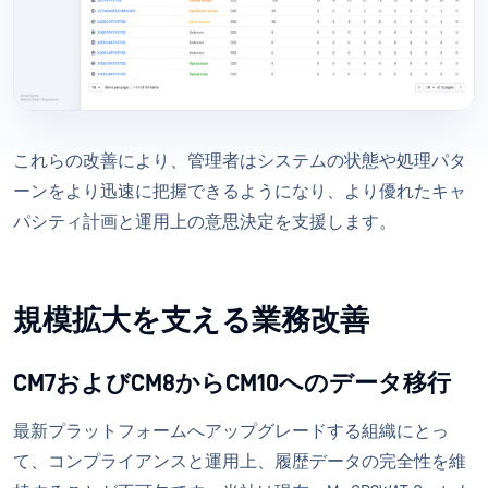
これらの改善により、管理者はシステムの状態や処理パタ
ーンをより迅速に把握できるようになり、より優れたキャ
パシティ計画と運用上の意思決定を支援します。
規模拡大を支える業務改善
CM7およびCM8からCM10へのデータ移行
最新プラットフォームへアップグレードする組織にとっ
て、コンプライアンスと運用上、履歴データの完全性を維