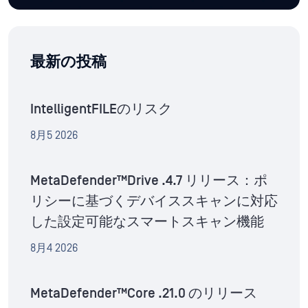
最新の投稿
IntelligentFILEのリスク
8月5 2026
MetaDefender™Drive .4.7 リリース：ポ
リシーに基づくデバイススキャンに対応
した設定可能なスマートスキャン機能
8月4 2026
MetaDefender™Core .21.0 のリリース