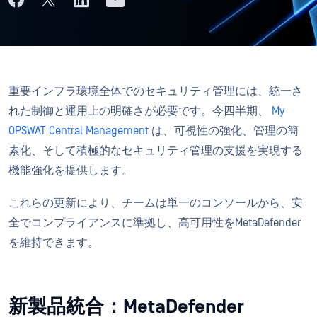
重要インフラ環境全体でのセキュリティ管理には、統一さ
れた制御と運用上の明確さが必要です。今四半期、
My
OPSWAT Central Management
は、可視性の強化、管理の簡
素化、そして積極的なセキュリティ管理の支援を実現する
機能強化を提供します。
これらの更新により、チームは単一のコンソールから、安
全でコンプライアンスに準拠し、高可用性をMetaDefender
を維持できます。
新製品統合：MetaDefender