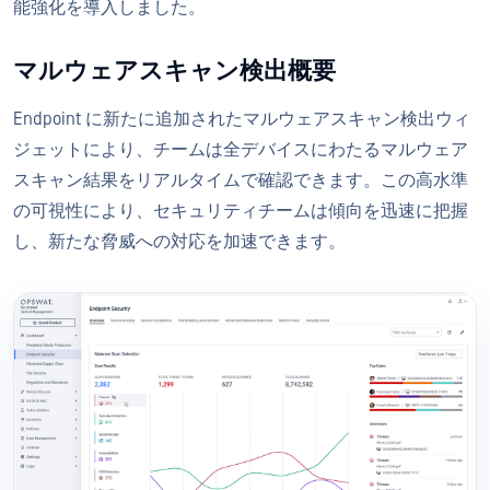
能強化を導入しました。
マルウェアスキャン検出概要
Endpoint に新たに追加されたマルウェアスキャン検出ウィ
ジェットにより、チームは全デバイスにわたるマルウェア
スキャン結果をリアルタイムで確認できます。この高水準
の可視性により、セキュリティチームは傾向を迅速に把握
し、新たな脅威への対応を加速できます。