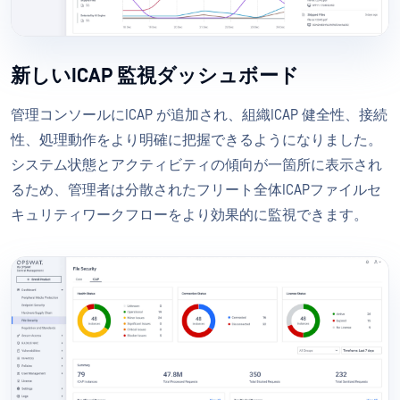
新しいICAP 監視ダッシュボード
管理コンソールにICAP が追加され、組織ICAP 健全性、接続
性、処理動作をより明確に把握できるようになりました。
システム状態とアクティビティの傾向が一箇所に表示され
るため、管理者は分散されたフリート全体ICAPファイルセ
キュリティワークフローをより効果的に監視できます。