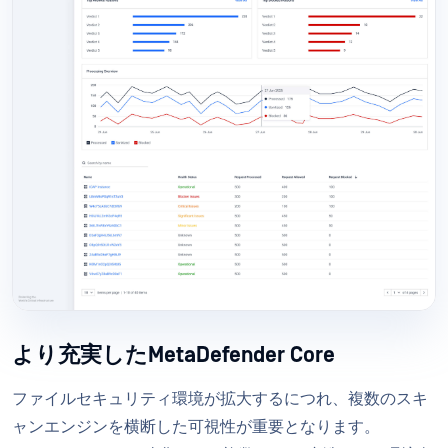
より充実したMetaDefender Core
ファイルセキュリティ環境が拡大するにつれ、複数のスキ
ャンエンジンを横断した可視性が重要となります。