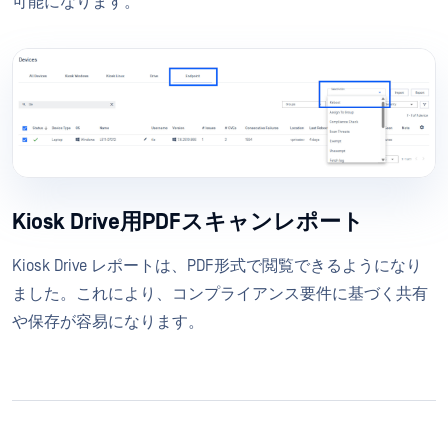
可能になります。
Kiosk Drive用PDFスキャンレポート
Kiosk Drive レポートは、PDF形式で閲覧できるようになり
ました。これにより、コンプライアンス要件に基づく共有
や保存が容易になります。