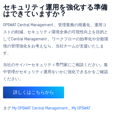
セキュリティ運用を強化する準備
はできていますか？
OPSWAT Central Management 、管理業務の簡素化、運用コ
ストの削減、セキュリティ環境全体の可視性向上を目的と
してCentral Management 。ワークフローの効率化や分散環
境の管理強化をお考えなら、当社チームが支援いたしま
す。
当社のサイバーセキュリティ専門家にご相談ください。集
中管理がセキュリティ運用をいかに強化できるかをご確認
ください。
詳しくはこちらから
タグ
My OPSWAT Central Management
,
My OPSWAT