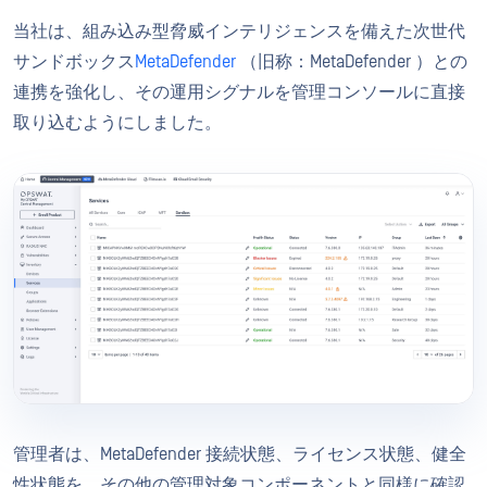
当社は、組み込み型脅威インテリジェンスを備えた次世代
サンドボックス
MetaDefender
（旧称：MetaDefender ）との
連携を強化し、その運用シグナルを管理コンソールに直接
取り込むようにしました。
管理者は、MetaDefender 接続状態、ライセンス状態、健全
性状態を、その他の管理対象コンポーネントと同様に確認