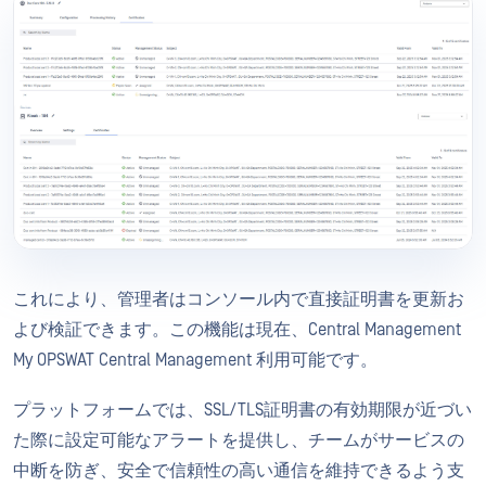
これにより、管理者はコンソール内で直接証明書を更新お
よび検証できます。この機能は現在、Central Management
My OPSWAT Central Management 利用可能です。
プラットフォームでは、SSL/TLS証明書の有効期限が近づい
た際に設定可能なアラートを提供し、チームがサービスの
中断を防ぎ、安全で信頼性の高い通信を維持できるよう支