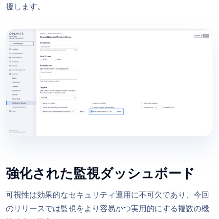
援します。
強化された監視ダッシュボード
可視性は効果的なセキュリティ運用に不可欠であり、今回
のリリースでは監視をより容易かつ実用的にする複数の機