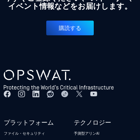
イベント情報などをお届けします。
購読する
プラットフォーム
テクノロジー
ファイル・セキュリティ
予測型アリンAI