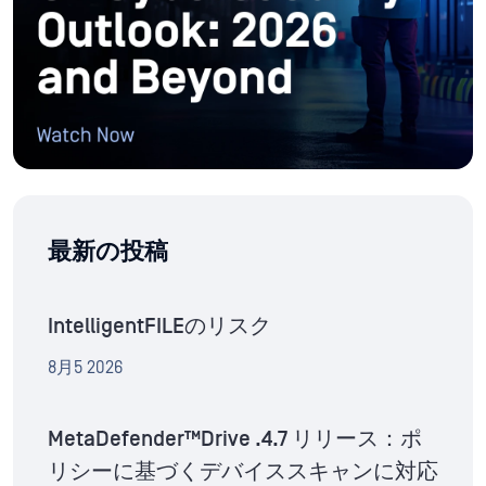
最新の投稿
IntelligentFILEのリスク
8月5 2026
MetaDefender™Drive .4.7 リリース：ポ
リシーに基づくデバイススキャンに対応