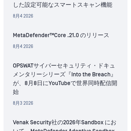
した設定可能なスマートスキャン機能
8月4 2026
MetaDefender™Core .21.0 のリリース
8月4 2026
OPSWATサイバーセキュリティ・ドキュ
メンタリーシリーズ『Into the Breach』
が、8月8日にYouTubeで世界同時配信開
始
8月3 2026
Venak Security社の2026年Sandbox にお