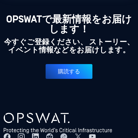
OPSWATで最新情報をお届け
します！
今すぐご登録ください、 ストーリー、
イベント情報などをお届けします。
購読する