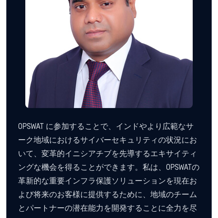
OPSWAT に参加することで、インドやより広範なサ
ーク地域におけるサイバーセキュリティの状況にお
いて、変革的イニシアチブを先導するエキサイティ
ングな機会を得ることができます。私は、OPSWATの
革新的な重要インフラ保護ソリューションを現在お
よび将来のお客様に提供するために、地域のチーム
とパートナーの潜在能力を開発することに全力を尽