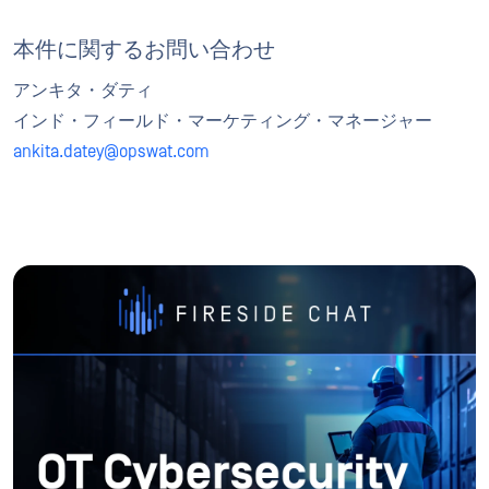
本件に関するお問い合わせ
アンキタ・ダティ
インド・フィールド・マーケティング・マネージャー
ankita.datey@opswat.com