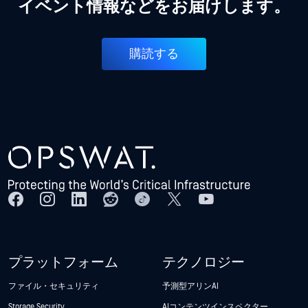
イベント情報などをお届けします。
購読する
プラットフォーム
テクノロジー
ファイル・セキュリティ
予測型アリンAI
Storage Security
AIコンテンツインスペクター