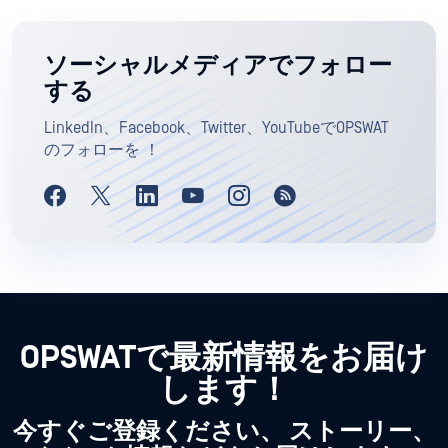
ソーシャルメディアでフォロー
する
LinkedIn、Facebook、Twitter、YouTubeでOPSWAT
のフォローを ！
OPSWATで最新情報をお届け
します！
今すぐご登録ください、 ストーリー、