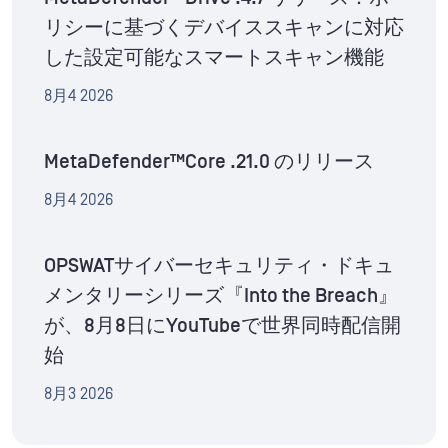
リシーに基づくデバイススキャンに対応
した設定可能なスマートスキャン機能
8月4 2026
MetaDefender™Core .21.0 のリリース
8月4 2026
OPSWATサイバーセキュリティ・ドキュ
メンタリーシリーズ『Into the Breach』
が、8月8日にYouTubeで世界同時配信開
始
8月3 2026