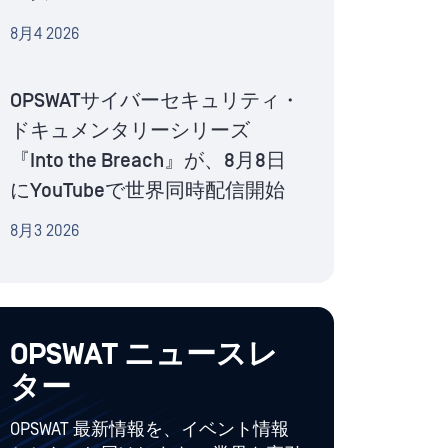
8月4 2026
OPSWATサイバーセキュリティ・
ドキュメンタリーシリーズ
『Into the Breach』が、8月8日
にYouTubeで世界同時配信開始
8月3 2026
OPSWAT ニュースレ
ター
OPSWAT 最新情報を、イベント情報