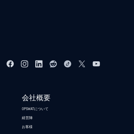
会社概要
OPSWATについて
経営陣
お客様