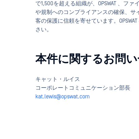
で1,500を超える組織が、OPSWAT 
や規制へのコンプライアンスの確保、サ
客の保護に信頼を寄せています。OPSWA
さい。
本件に関するお問い
キャット・ルイス
コーポレートコミュニケーション部長
kat.lewis@opswat.com