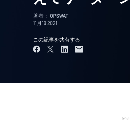
著者：
OPSWAT
11月18 2021
この記事を共有する