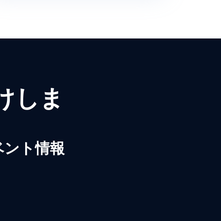
届けしま
ベント情報